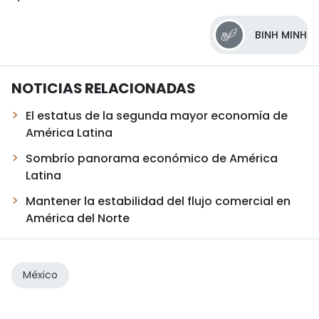
BINH MINH
NOTICIAS RELACIONADAS
El estatus de la segunda mayor economía de
América Latina
Sombrío panorama económico de América
Latina
Mantener la estabilidad del flujo comercial en
América del Norte
México