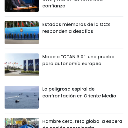
confianza
Estados miembros de la OCS
responden a desafíos
Modelo “OTAN 3.0”: una prueba
para autonomía europea
La peligrosa espiral de
confrontación en Oriente Medio
Hambre cero, reto global a espera