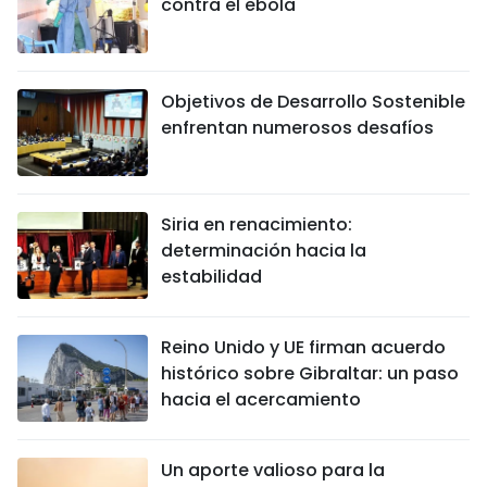
contra el ébola
Objetivos de Desarrollo Sostenible
enfrentan numerosos desafíos
Siria en renacimiento:
determinación hacia la
estabilidad
Reino Unido y UE firman acuerdo
histórico sobre Gibraltar: un paso
hacia el acercamiento
Un aporte valioso para la