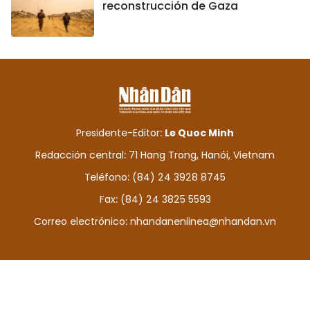
reconstrucción de Gaza
Presidente-Editor:
Le Quoc Minh
Redacción central: 71 Hang Trong, Hanói, Vietnam
Teléfono: (84) 24 3928 8745
Fax: (84) 24 3825 5593
Correo electrónico:
nhandanenlinea@nhandan.vn