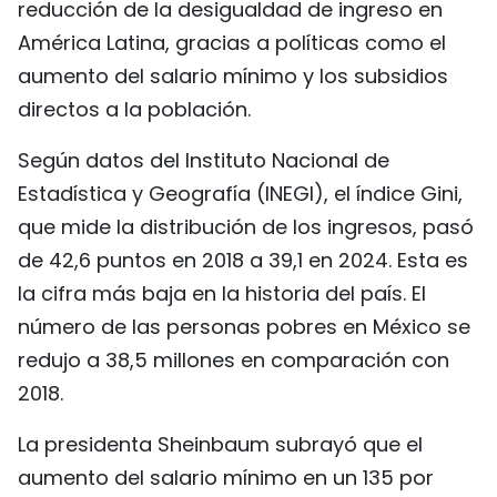
reducción de la desigualdad de ingreso en
América Latina, gracias a políticas como el
aumento del salario mínimo y los subsidios
directos a la población.
Según datos del Instituto Nacional de
Estadística y Geografía (INEGI), el índice Gini,
que mide la distribución de los ingresos, pasó
de 42,6 puntos en 2018 a 39,1 en 2024. Esta es
la cifra más baja en la historia del país. El
número de las personas pobres en México se
redujo a 38,5 millones en comparación con
2018.
La presidenta Sheinbaum subrayó que el
aumento del salario mínimo en un 135 por