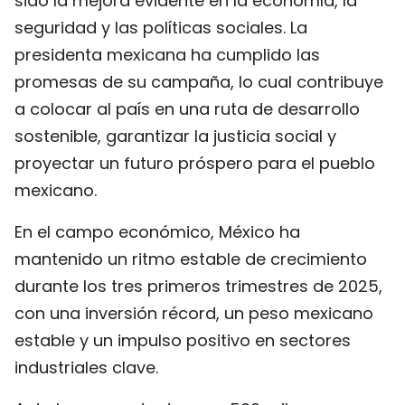
sido la mejora evidente en la economía, la
FRANÇAIS
seguridad y las políticas sociales. La
presidenta mexicana ha cumplido las
РУССКИЙ
promesas de su campaña, lo cual contribuye
a colocar al país en una ruta de desarrollo
sostenible, garantizar la justicia social y
proyectar un futuro próspero para el pueblo
mexicano.
En el campo económico, México ha
mantenido un ritmo estable de crecimiento
durante los tres primeros trimestres de 2025,
con una inversión récord, un peso mexicano
estable y un impulso positivo en sectores
industriales clave.