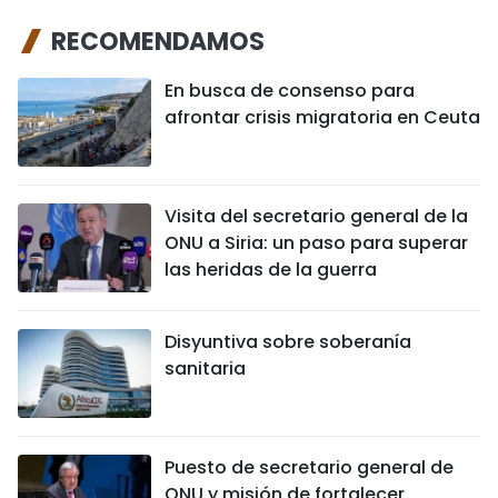
RECOMENDAMOS
En busca de consenso para
afrontar crisis migratoria en Ceuta
Visita del secretario general de la
ONU a Siria: un paso para superar
las heridas de la guerra
Disyuntiva sobre soberanía
sanitaria
Puesto de secretario general de
ONU y misión de fortalecer