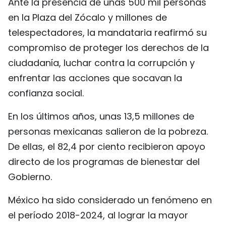
Ante la presencia de unas 500 mil personas
en la Plaza del Zócalo y millones de
telespectadores, la mandataria reafirmó su
compromiso de proteger los derechos de la
ciudadanía, luchar contra la corrupción y
enfrentar las acciones que socavan la
confianza social.
En los últimos años, unas 13,5 millones de
personas mexicanas salieron de la pobreza.
De ellas, el 82,4 por ciento recibieron apoyo
directo de los programas de bienestar del
Gobierno.
México ha sido considerado un fenómeno en
el período 2018-2024, al lograr la mayor