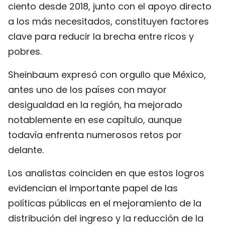
ciento desde 2018, junto con el apoyo directo
a los más necesitados, constituyen factores
clave para reducir la brecha entre ricos y
pobres.
Sheinbaum expresó con orgullo que México,
antes uno de los países con mayor
desigualdad en la región, ha mejorado
notablemente en ese capítulo, aunque
todavía enfrenta numerosos retos por
delante.
Los analistas coinciden en que estos logros
evidencian el importante papel de las
políticas públicas en el mejoramiento de la
distribución del ingreso y la reducción de la