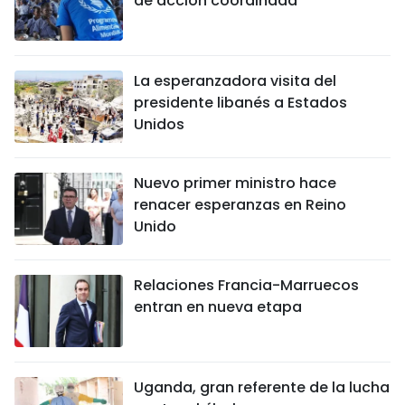
de acción coordinada
La esperanzadora visita del
presidente libanés a Estados
Unidos
Nuevo primer ministro hace
renacer esperanzas en Reino
Unido
Relaciones Francia-Marruecos
entran en nueva etapa
Uganda, gran referente de la lucha