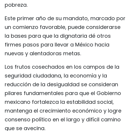
pobreza.
Este primer año de su mandato, marcado por
un comienzo favorable, puede considerarse
la bases para que la dignataria dé otros
firmes pasos para llevar a México hacia
nuevas y alentadoras metas.
Los frutos cosechados en los campos de la
seguridad ciudadana, la economía y la
reducción de la desigualdad se consideran
pilares fundamentales para que el Gobierno
mexicano fortalezca la estabilidad social,
mantenga el crecimiento económico y logre
consenso político en el largo y difícil camino
que se avecina.