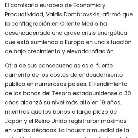
El comisario europeo de Economía y
Productividad, Valdis Dombrovskis, afirmó que
la conflagración en Oriente Medio ha
desencadenado una grave crisis energética
que está sumiendo a Europa en una situación
de bajo crecimiento y elevada inflación.
Otra de sus consecuencias es el fuerte
aumento de los costes de endeudamiento
público en numerosos países. El rendimiento
de los bonos del Tesoro estadounidense a 30
años alcanzó su nivel más alto en 19 años,
mientras que los bonos a largo plazo de
Japón y el Reino Unido registraron máximos
en varias décadas. La industria mundial de la