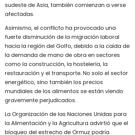
sudeste de Asia, también comienzan a verse
afectadas.
Asimismo, el conflicto ha provocado una
fuerte disminución de la migración laboral
hacia la región del Golfo, debido a la caída de
la demanda de mano de obra en sectores
como la construcción, la hostelería, la
restauración y el transporte. No solo el sector
energético, sino también los precios
mundiales de los alimentos se están viendo
gravemente perjudicados.
La Organización de las Naciones Unidas para
la Alimentación y la Agricultura advirtió que el
bloqueo del estrecho de Ormuz podría