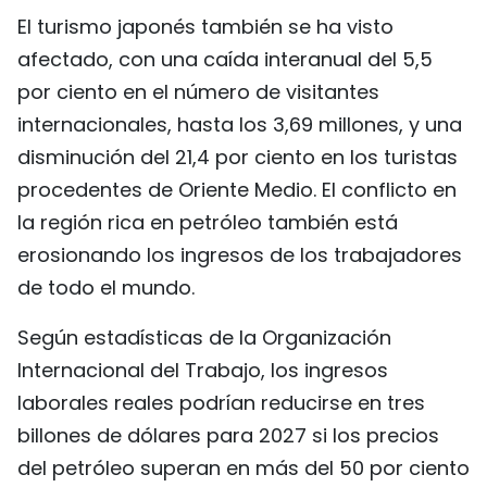
El turismo japonés también se ha visto
afectado, con una caída interanual del 5,5
por ciento en el número de visitantes
internacionales, hasta los 3,69 millones, y una
disminución del 21,4 por ciento en los turistas
procedentes de Oriente Medio. El conflicto en
la región rica en petróleo también está
erosionando los ingresos de los trabajadores
de todo el mundo.
Según estadísticas de la Organización
Internacional del Trabajo, los ingresos
laborales reales podrían reducirse en tres
billones de dólares para 2027 si los precios
del petróleo superan en más del 50 por ciento