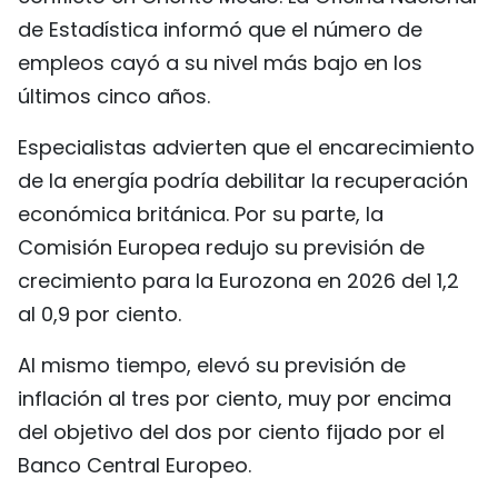
de Estadística informó que el número de
empleos cayó a su nivel más bajo en los
últimos cinco años.
Especialistas advierten que el encarecimiento
de la energía podría debilitar la recuperación
económica británica. Por su parte, la
Comisión Europea redujo su previsión de
crecimiento para la Eurozona en 2026 del 1,2
al 0,9 por ciento.
Al mismo tiempo, elevó su previsión de
inflación al tres por ciento, muy por encima
del objetivo del dos por ciento fijado por el
Banco Central Europeo.