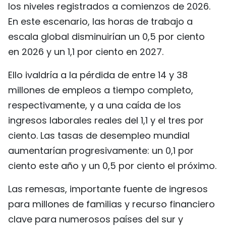
los niveles registrados a comienzos de 2026.
En este escenario, las horas de trabajo a
escala global disminuirían un 0,5 por ciento
en 2026 y un 1,1 por ciento en 2027.
Ello ivaldría a la pérdida de entre 14 y 38
millones de empleos a tiempo completo,
respectivamente, y a una caída de los
ingresos laborales reales del 1,1 y el tres por
ciento. Las tasas de desempleo mundial
aumentarían progresivamente: un 0,1 por
ciento este año y un 0,5 por ciento el próximo.
Las remesas, importante fuente de ingresos
para millones de familias y recurso financiero
clave para numerosos países del sur y