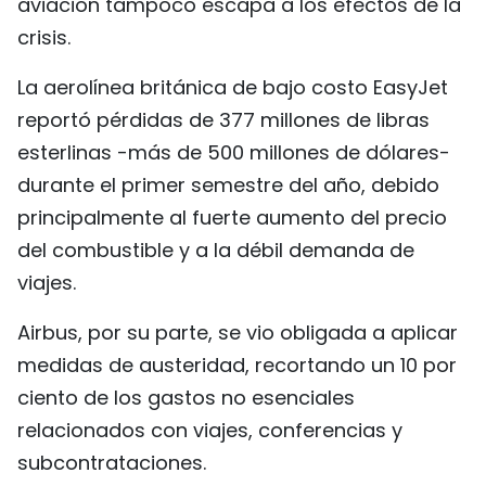
aviación tampoco escapa a los efectos de la
crisis.
La aerolínea británica de bajo costo EasyJet
reportó pérdidas de 377 millones de libras
esterlinas -más de 500 millones de dólares-
durante el primer semestre del año, debido
principalmente al fuerte aumento del precio
del combustible y a la débil demanda de
viajes.
Airbus, por su parte, se vio obligada a aplicar
medidas de austeridad, recortando un 10 por
ciento de los gastos no esenciales
relacionados con viajes, conferencias y
subcontrataciones.