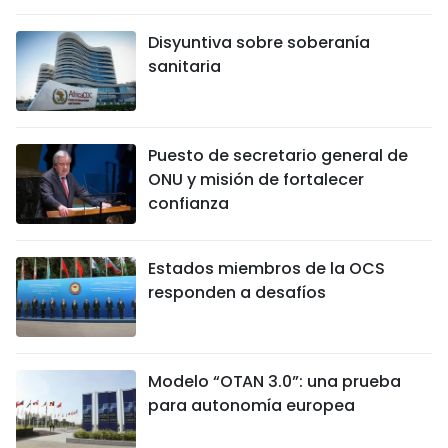
Disyuntiva sobre soberanía
sanitaria
Puesto de secretario general de
ONU y misión de fortalecer
confianza
Estados miembros de la OCS
responden a desafíos
Modelo “OTAN 3.0”: una prueba
para autonomía europea