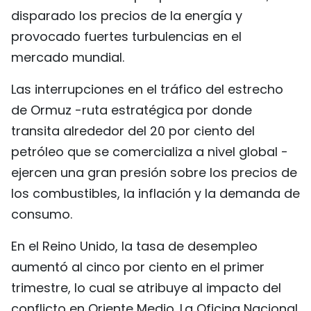
disparado los precios de la energía y
FRANÇAIS
provocado fuertes turbulencias en el
РУССКИЙ
mercado mundial.
Las interrupciones en el tráfico del estrecho
de Ormuz -ruta estratégica por donde
transita alrededor del 20 por ciento del
petróleo que se comercializa a nivel global -
ejercen una gran presión sobre los precios de
los combustibles, la inflación y la demanda de
consumo.
En el Reino Unido, la tasa de desempleo
aumentó al cinco por ciento en el primer
trimestre, lo cual se atribuye al impacto del
conflicto en Oriente Medio. La Oficina Nacional