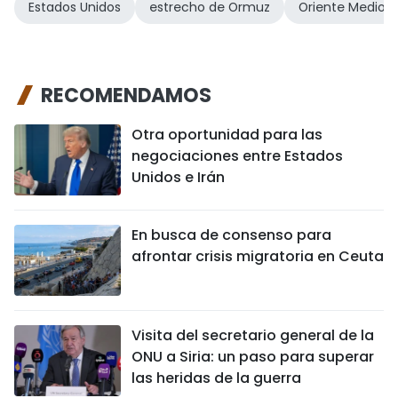
Estados Unidos
estrecho de Ormuz
Oriente Medio
RECOMENDAMOS
Otra oportunidad para las
negociaciones entre Estados
Unidos e Irán
En busca de consenso para
afrontar crisis migratoria en Ceuta
Visita del secretario general de la
ONU a Siria: un paso para superar
las heridas de la guerra