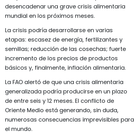
desencadenar una grave crisis alimentaria
mundial en los próximos meses.
La crisis podría desarrollarse en varias
etapas: escasez de energía, fertilizantes y
semillas; reducción de las cosechas; fuerte
incremento de los precios de productos
básicos y, finalmente, inflación alimentaria.
La FAO alertó de que una crisis alimentaria
generalizada podría producirse en un plazo
de entre seis y 12 meses. El conflicto de
Oriente Medio está generando, sin duda,
numerosas consecuencias imprevisibles para
el mundo.