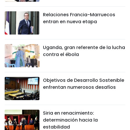
Relaciones Francia-Marruecos
entran en nueva etapa
Uganda, gran referente de la lucha
contra el ébola
Objetivos de Desarrollo Sostenible
enfrentan numerosos desafíos
Siria en renacimiento:
determinación hacia la
estabilidad