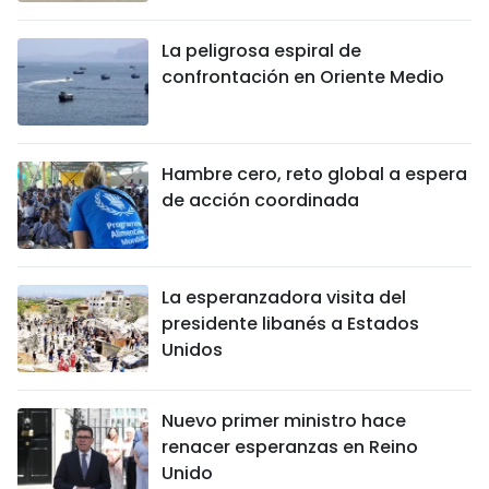
La peligrosa espiral de
confrontación en Oriente Medio
Hambre cero, reto global a espera
de acción coordinada
La esperanzadora visita del
presidente libanés a Estados
Unidos
Nuevo primer ministro hace
renacer esperanzas en Reino
Unido