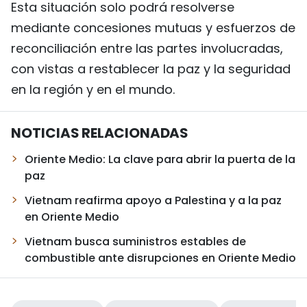
Esta situación solo podrá resolverse
mediante concesiones mutuas y esfuerzos de
reconciliación entre las partes involucradas,
con vistas a restablecer la paz y la seguridad
en la región y en el mundo.
NOTICIAS RELACIONADAS
Oriente Medio: La clave para abrir la puerta de la
paz
Vietnam reafirma apoyo a Palestina y a la paz
en Oriente Medio
Vietnam busca suministros estables de
combustible ante disrupciones en Oriente Medio