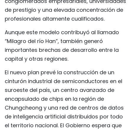
conglomerados empresariales, universidades
de prestigio y una elevada concentración de
profesionales altamente cualificados.
Aunque este modelo contribuyó al llamado
“Milagro del río Han”, también generó
importantes brechas de desarrollo entre la
capital y otras regiones.
El nuevo plan prevé la construcción de un
cinturón industrial de semiconductores en el
suroeste del país, un centro avanzado de
encapsulado de chips en la región de
Chungcheong y una red de centros de datos
de inteligencia artificial distribuidos por todo
el territorio nacional. El Gobierno espera que