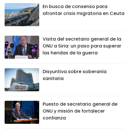
En busca de consenso para
afrontar crisis migratoria en Ceuta
Visita del secretario general de la
ONU a Siria: un paso para superar
las heridas de la guerra
Disyuntiva sobre soberanía
sanitaria
Puesto de secretario general de
ONU y misión de fortalecer
confianza