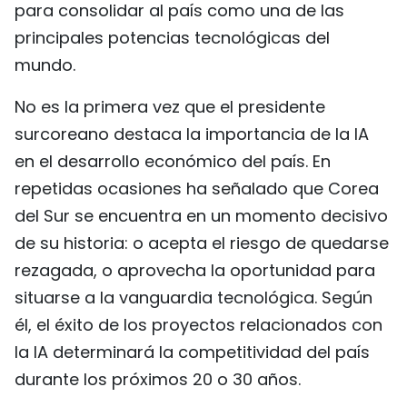
para consolidar al país como una de las
principales potencias tecnológicas del
mundo.
No es la primera vez que el presidente
surcoreano destaca la importancia de la IA
en el desarrollo económico del país. En
repetidas ocasiones ha señalado que Corea
del Sur se encuentra en un momento decisivo
de su historia: o acepta el riesgo de quedarse
rezagada, o aprovecha la oportunidad para
situarse a la vanguardia tecnológica. Según
él, el éxito de los proyectos relacionados con
la IA determinará la competitividad del país
durante los próximos 20 o 30 años.