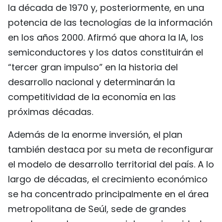
la década de 1970 y, posteriormente, en una
potencia de las tecnologías de la información
en los años 2000. Afirmó que ahora la IA, los
semiconductores y los datos constituirán el
“tercer gran impulso” en la historia del
desarrollo nacional y determinarán la
competitividad de la economía en las
próximas décadas.
Además de la enorme inversión, el plan
también destaca por su meta de reconfigurar
el modelo de desarrollo territorial del país. A lo
largo de décadas, el crecimiento económico
se ha concentrado principalmente en el área
metropolitana de Seúl, sede de grandes