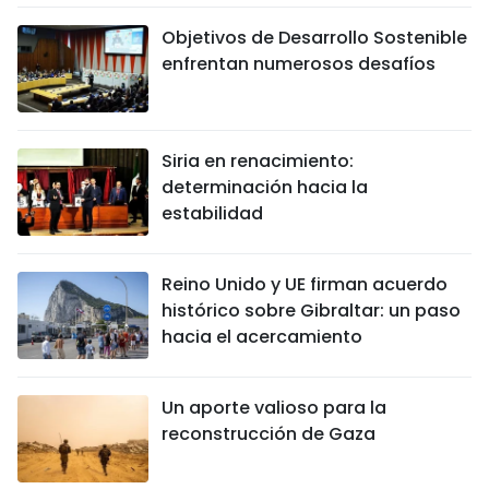
Objetivos de Desarrollo Sostenible
enfrentan numerosos desafíos
Siria en renacimiento:
determinación hacia la
estabilidad
Reino Unido y UE firman acuerdo
histórico sobre Gibraltar: un paso
hacia el acercamiento
Un aporte valioso para la
reconstrucción de Gaza