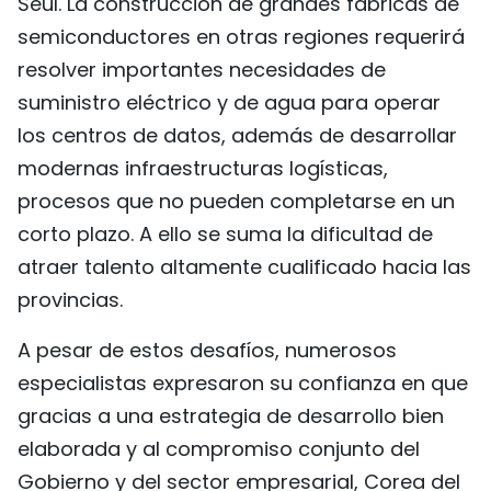
Seúl. La construcción de grandes fábricas de
semiconductores en otras regiones requerirá
resolver importantes necesidades de
suministro eléctrico y de agua para operar
los centros de datos, además de desarrollar
modernas infraestructuras logísticas,
procesos que no pueden completarse en un
corto plazo. A ello se suma la dificultad de
atraer talento altamente cualificado hacia las
provincias.
A pesar de estos desafíos, numerosos
especialistas expresaron su confianza en que
gracias a una estrategia de desarrollo bien
elaborada y al compromiso conjunto del
Gobierno y del sector empresarial, Corea del