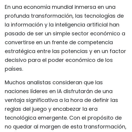
En una economía mundial inmersa en una
FRANÇAIS
profunda transformación, las tecnologías de
РУССКИЙ
la información y la inteligencia artificial han
pasado de ser un simple sector económico a
convertirse en un frente de competencia
estratégica entre las potencias y en un factor
decisivo para el poder económico de los
países.
Muchos analistas consideran que las
naciones líderes en IA disfrutarán de una
ventaja significativa a la hora de definir las
reglas del juego y encabezar la era
tecnológica emergente. Con el propósito de
no quedar al margen de esta transformación,