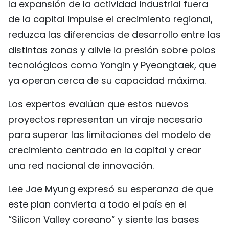
la expansión de la actividad industrial fuera
de la capital impulse el crecimiento regional,
reduzca las diferencias de desarrollo entre las
distintas zonas y alivie la presión sobre polos
tecnológicos como Yongin y Pyeongtaek, que
ya operan cerca de su capacidad máxima.
Los expertos evalúan que estos nuevos
proyectos representan un viraje necesario
para superar las limitaciones del modelo de
crecimiento centrado en la capital y crear
una red nacional de innovación.
Lee Jae Myung expresó su esperanza de que
este plan convierta a todo el país en el
“Silicon Valley coreano” y siente las bases