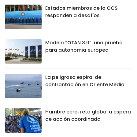
Estados miembros de la OCS
responden a desafíos
Modelo “OTAN 3.0”: una prueba
para autonomía europea
La peligrosa espiral de
confrontación en Oriente Medio
Hambre cero, reto global a espera
de acción coordinada