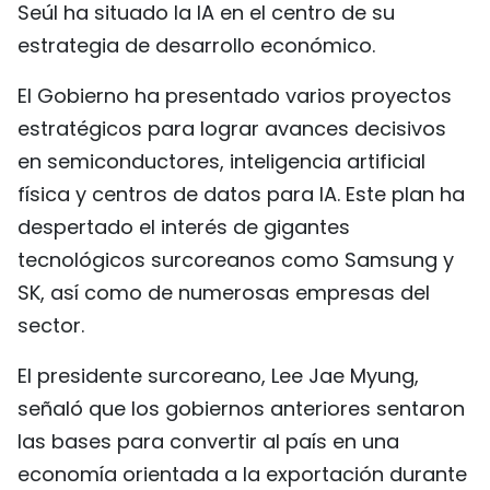
Seúl ha situado la IA en el centro de su
estrategia de desarrollo económico.
El Gobierno ha presentado varios proyectos
estratégicos para lograr avances decisivos
en semiconductores, inteligencia artificial
física y centros de datos para IA. Este plan ha
despertado el interés de gigantes
tecnológicos surcoreanos como Samsung y
SK, así como de numerosas empresas del
sector.
El presidente surcoreano, Lee Jae Myung,
señaló que los gobiernos anteriores sentaron
las bases para convertir al país en una
economía orientada a la exportación durante