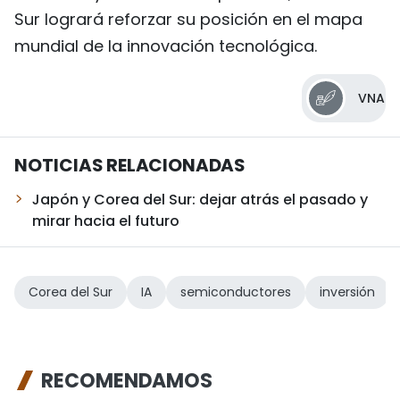
Sur logrará reforzar su posición en el mapa
mundial de la innovación tecnológica.
VNA
NOTICIAS RELACIONADAS
Japón y Corea del Sur: dejar atrás el pasado y
mirar hacia el futuro
Corea del Sur
IA
semiconductores
inversión
RECOMENDAMOS