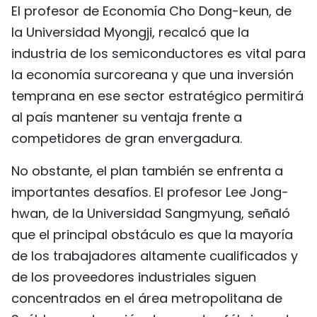
El profesor de Economía Cho Dong-keun, de
la Universidad Myongji, recalcó que la
industria de los semiconductores es vital para
la economía surcoreana y que una inversión
temprana en ese sector estratégico permitirá
al país mantener su ventaja frente a
competidores de gran envergadura.
No obstante, el plan también se enfrenta a
importantes desafíos. El profesor Lee Jong-
hwan, de la Universidad Sangmyung, señaló
que el principal obstáculo es que la mayoría
de los trabajadores altamente cualificados y
de los proveedores industriales siguen
concentrados en el área metropolitana de