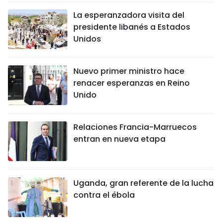
La esperanzadora visita del
presidente libanés a Estados
Unidos
Nuevo primer ministro hace
renacer esperanzas en Reino
Unido
Relaciones Francia-Marruecos
entran en nueva etapa
Uganda, gran referente de la lucha
contra el ébola