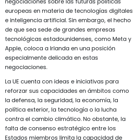
negociaciones sobre las futuras políticas
europeas en materia de tecnologías digitales
e inteligencia artificial. Sin embargo, el hecho
de que sea sede de grandes empresas
tecnológicas estadounidenses, como Meta y
Apple, coloca a Irlanda en una posición
especialmente delicada en estas
negociaciones.
La UE cuenta con ideas e iniciativas para
reforzar sus capacidades en ámbitos como
la defensa, la seguridad, la economía, la
política exterior, la tecnología o la lucha
contra el cambio climático. No obstante, la
falta de consenso estratégico entre los
Estados miembros limita la capacidad de