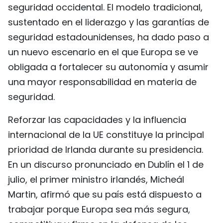
seguridad occidental. El modelo tradicional,
sustentado en el liderazgo y las garantías de
seguridad estadounidenses, ha dado paso a
un nuevo escenario en el que Europa se ve
obligada a fortalecer su autonomía y asumir
una mayor responsabilidad en materia de
seguridad.
Reforzar las capacidades y la influencia
internacional de la UE constituye la principal
prioridad de Irlanda durante su presidencia.
En un discurso pronunciado en Dublín el 1 de
julio, el primer ministro irlandés, Micheál
Martin, afirmó que su país está dispuesto a
trabajar porque Europa sea más segura,