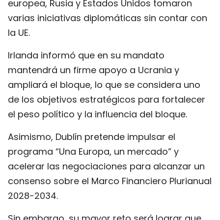
europea, Rusia y Estados Unidos tomaron
varias iniciativas diplomáticas sin contar con
la UE.
Irlanda informó que en su mandato
mantendrá un firme apoyo a Ucrania y
ampliará el bloque, lo que se considera uno
de los objetivos estratégicos para fortalecer
el peso político y la influencia del bloque.
Asimismo, Dublín pretende impulsar el
programa “Una Europa, un mercado” y
acelerar las negociaciones para alcanzar un
consenso sobre el Marco Financiero Plurianual
2028-2034.
Sin embargo, su mayor reto será lograr que