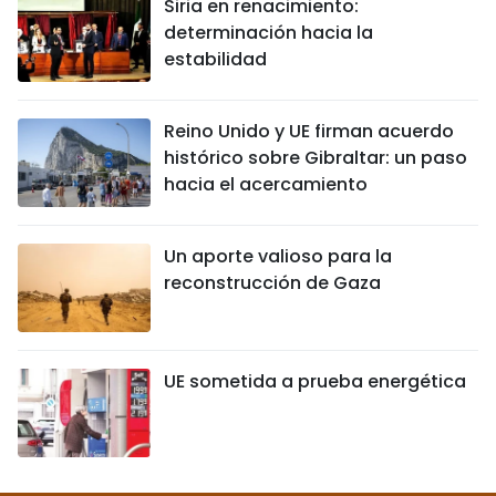
Siria en renacimiento:
determinación hacia la
estabilidad
Reino Unido y UE firman acuerdo
histórico sobre Gibraltar: un paso
hacia el acercamiento
Un aporte valioso para la
reconstrucción de Gaza
UE sometida a prueba energética