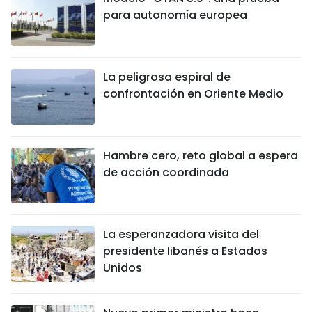
para autonomía europea
La peligrosa espiral de
confrontación en Oriente Medio
Hambre cero, reto global a espera
de acción coordinada
La esperanzadora visita del
presidente libanés a Estados
Unidos