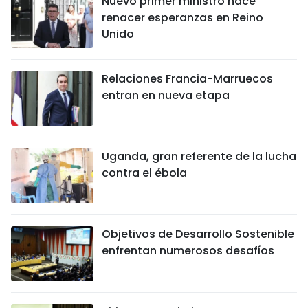
Nuevo primer ministro hace
renacer esperanzas en Reino
Unido
Relaciones Francia-Marruecos
entran en nueva etapa
Uganda, gran referente de la lucha
contra el ébola
Objetivos de Desarrollo Sostenible
enfrentan numerosos desafíos