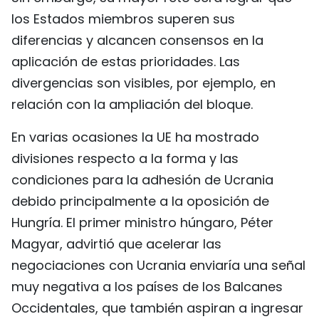
los Estados miembros superen sus
diferencias y alcancen consensos en la
aplicación de estas prioridades. Las
divergencias son visibles, por ejemplo, en
relación con la ampliación del bloque.
En varias ocasiones la UE ha mostrado
divisiones respecto a la forma y las
condiciones para la adhesión de Ucrania
debido principalmente a la oposición de
Hungría. El primer ministro húngaro, Péter
Magyar, advirtió que acelerar las
negociaciones con Ucrania enviaría una señal
muy negativa a los países de los Balcanes
Occidentales, que también aspiran a ingresar