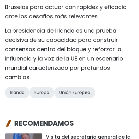
Bruselas para actuar con rapidez y eficacia
ante los desafíos más relevantes.
La presidencia de Irlanda es una prueba
decisiva de su capacidad para construir
consensos dentro del bloque y reforzar la
influencia y la voz de la UE en un escenario
mundial caracterizado por profundos
cambios.
Irlanda
Europa
Unión Europea
RECOMENDAMOS
Visita del secretario general de la