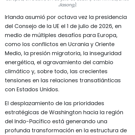
Jiasong).
FRANÇAIS
Irlanda asumió por octava vez la presidencia
РУССКИЙ
del Consejo de la UE el 1 de julio de 2026, en
medio de múltiples desafíos para Europa,
como los conflictos en Ucrania y Oriente
Medio, la presión migratoria, la inseguridad
energética, el agravamiento del cambio
climático y, sobre todo, las crecientes
tensiones en las relaciones transatlánticas
con Estados Unidos.
El desplazamiento de las prioridades
estratégicas de Washington hacia la región
del Indo-Pacífico está generando una
profunda transformación en la estructura de