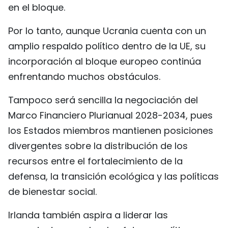
en el bloque.
Por lo tanto, aunque Ucrania cuenta con un
amplio respaldo político dentro de la UE, su
incorporación al bloque europeo continúa
enfrentando muchos obstáculos.
Tampoco será sencilla la negociación del
Marco Financiero Plurianual 2028-2034, pues
los Estados miembros mantienen posiciones
divergentes sobre la distribución de los
recursos entre el fortalecimiento de la
defensa, la transición ecológica y las políticas
de bienestar social.
Irlanda también aspira a liderar las