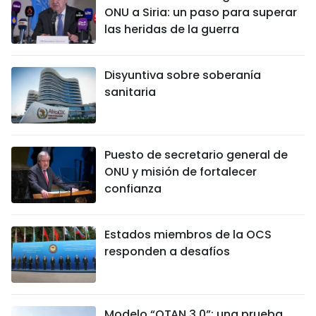
ONU a Siria: un paso para superar
las heridas de la guerra
Disyuntiva sobre soberanía
sanitaria
Puesto de secretario general de
ONU y misión de fortalecer
confianza
Estados miembros de la OCS
responden a desafíos
Modelo “OTAN 3.0”: una prueba