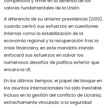
competitiva y firme en la defensa de los
valores fundamentales de la Unión.
A diferencia de su anterior presidencia (2013),
cuando centró sus esfuerzos en cuestiones
internas como la estabilización de la
economía regional y la recuperación tras la
crisis financiera, en este mandato Irlanda
enfocará sus esfuerzos en salvar los
numerosos desafíos de política exterior que
encara la UE.
En los últimos tiempos, el papel del bloque en
los asuntos internacionales ha sido inestable.
Incluso en la gestión del conflicto de Ucrania,
estrechamente vinculado a la seguridad