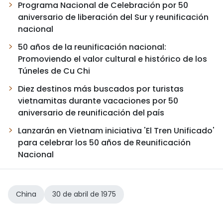
Programa Nacional de Celebración por 50
aniversario de liberación del Sur y reunificación
nacional
50 años de la reunificación nacional:
Promoviendo el valor cultural e histórico de los
Túneles de Cu Chi
Diez destinos más buscados por turistas
vietnamitas durante vacaciones por 50
aniversario de reunificación del país
Lanzarán en Vietnam iniciativa 'El Tren Unificado'
para celebrar los 50 años de Reunificación
Nacional
China
30 de abril de 1975