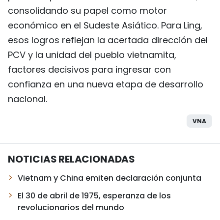
consolidando su papel como motor
económico en el Sudeste Asiático. Para Ling,
esos logros reflejan la acertada dirección del
PCV y la unidad del pueblo vietnamita,
factores decisivos para ingresar con
confianza en una nueva etapa de desarrollo
nacional.
VNA
NOTICIAS RELACIONADAS
Vietnam y China emiten declaración conjunta
El 30 de abril de 1975, esperanza de los
revolucionarios del mundo