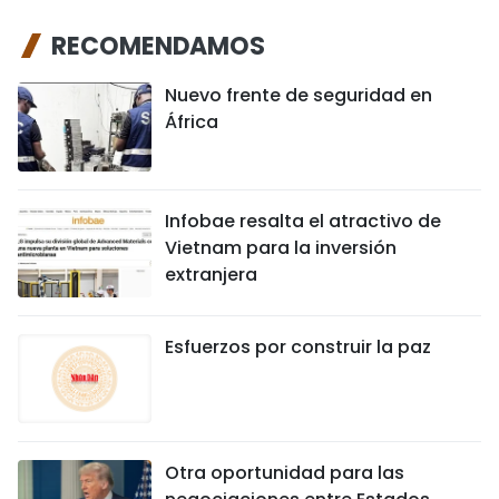
RECOMENDAMOS
Nuevo frente de seguridad en
África
Infobae resalta el atractivo de
Vietnam para la inversión
extranjera
Esfuerzos por construir la paz
Otra oportunidad para las