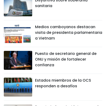
Disyuntiva sobre soberanía
sanitaria
Medios camboyanos destacan
visita de presidenta parlamentaria
a Vietnam
Puesto de secretario general de
ONU y misión de fortalecer
confianza
Estados miembros de la OCS
responden a desafíos