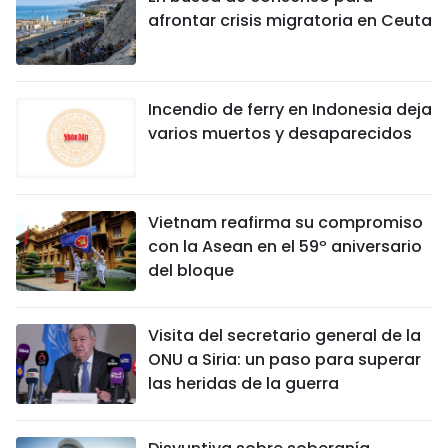
afrontar crisis migratoria en Ceuta
Incendio de ferry en Indonesia deja
varios muertos y desaparecidos
Vietnam reafirma su compromiso
con la Asean en el 59º aniversario
del bloque
Visita del secretario general de la
ONU a Siria: un paso para superar
las heridas de la guerra