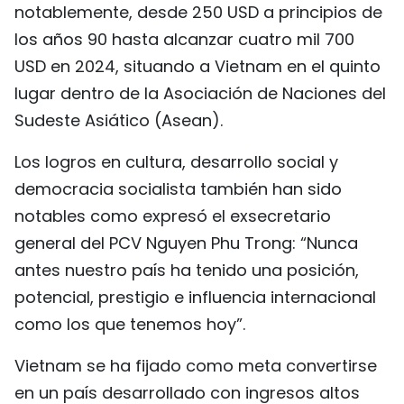
notablemente, desde 250 USD a principios de
los años 90 hasta alcanzar cuatro mil 700
USD en 2024, situando a Vietnam en el quinto
lugar dentro de la Asociación de Naciones del
Sudeste Asiático (Asean).
Los logros en cultura, desarrollo social y
democracia socialista también han sido
notables como expresó el exsecretario
general del PCV Nguyen Phu Trong: “Nunca
antes nuestro país ha tenido una posición,
potencial, prestigio e influencia internacional
como los que tenemos hoy”.
Vietnam se ha fijado como meta convertirse
en un país desarrollado con ingresos altos