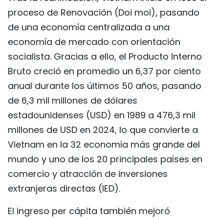
proceso de Renovación (Doi moi), pasando
de una economía centralizada a una
economía de mercado con orientación
socialista. Gracias a ello, el Producto Interno
Bruto creció en promedio un 6,37 por ciento
anual durante los últimos 50 años, pasando
de 6,3 mil millones de dólares
estadounidenses (USD) en 1989 a 476,3 mil
millones de USD en 2024, lo que convierte a
Vietnam en la 32 economía más grande del
mundo y uno de los 20 principales países en
comercio y atracción de inversiones
extranjeras directas (IED).
El ingreso per cápita también mejoró