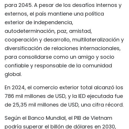
para 2045. A pesar de los desafíos internos y
externos, el país mantiene una política
exterior de independencia,
autodeterminación, paz, amistad,
cooperación y desarrollo, multilateralización y
diversificación de relaciones internacionales,
para consolidarse como un amigo y socio
confiable y responsable de la comunidad
global.
En 2024, el comercio exterior total alcanzó los
786 mil millones de USD, y la IED ejecutada fue
de 25,35 mil millones de USD, una cifra récord.
Según el Banco Mundial, el PIB de Vietnam
podría superar el billón de dólares en 2030,