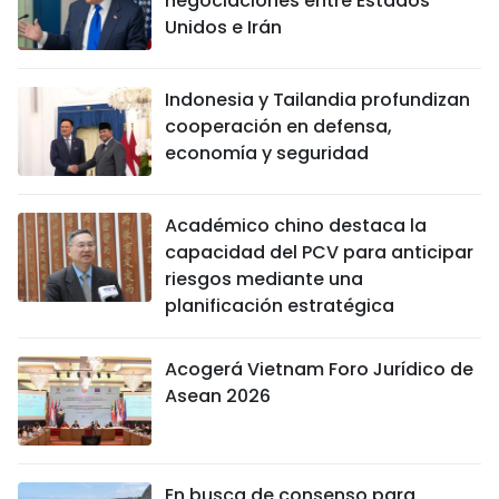
negociaciones entre Estados
Unidos e Irán
Indonesia y Tailandia profundizan
cooperación en defensa,
economía y seguridad
Académico chino destaca la
capacidad del PCV para anticipar
riesgos mediante una
planificación estratégica
Acogerá Vietnam Foro Jurídico de
Asean 2026
En busca de consenso para