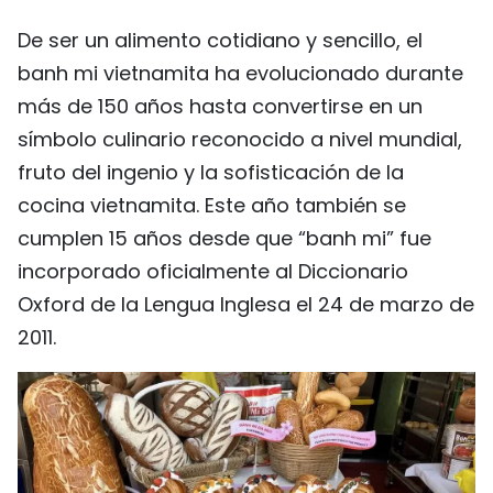
De ser un alimento cotidiano y sencillo, el
banh mi vietnamita ha evolucionado durante
más de 150 años hasta convertirse en un
símbolo culinario reconocido a nivel mundial,
fruto del ingenio y la sofisticación de la
cocina vietnamita. Este año también se
cumplen 15 años desde que “banh mi” fue
incorporado oficialmente al Diccionario
Oxford de la Lengua Inglesa el 24 de marzo de
2011.