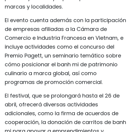
marcas y localidades.
El evento cuenta además con la participación
de empresas afiliadas a la Cámara de
Comercio e Industria Francesa en Vietnam, e
incluye actividades como el concurso del
Premio Pagett, un seminario temático sobre
cómo posicionar el banh mi de patrimonio
culinario a marca global, así como
programas de promoción comercial.
El festival, que se prolongará hasta el 26 de
abril, ofrecerá diversas actividades
adicionales, como la firma de acuerdos de
cooperación, la donación de carritos de banh
mi para apoyar a emprendimientos y