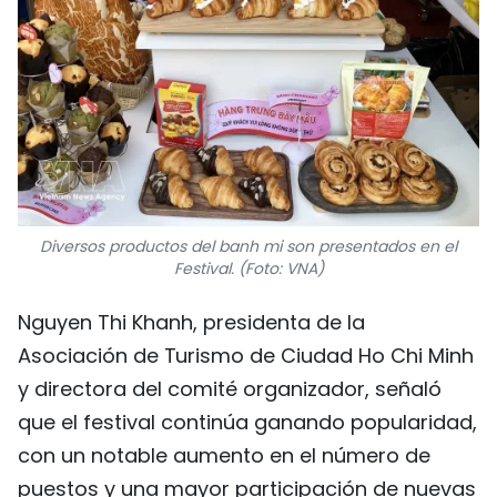
Diversos productos del banh mi son presentados en el
Festival. (Foto: VNA)
Nguyen Thi Khanh, presidenta de la
Asociación de Turismo de Ciudad Ho Chi Minh
y directora del comité organizador, señaló
que el festival continúa ganando popularidad,
con un notable aumento en el número de
puestos y una mayor participación de nuevas