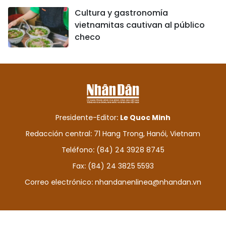
Cultura y gastronomía
vietnamitas cautivan al público
checo
Presidente-Editor:
Le Quoc Minh
Redacción central: 71 Hang Trong, Hanói, Vietnam
Teléfono: (84) 24 3928 8745
Fax: (84) 24 3825 5593
Correo electrónico:
nhandanenlinea@nhandan.vn