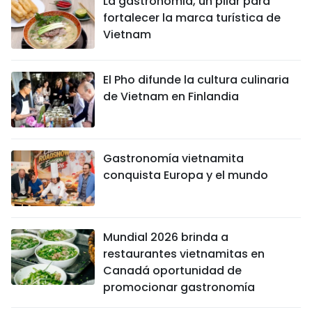
La gastronomía, un pilar para
fortalecer la marca turística de
Vietnam
El Pho difunde la cultura culinaria
de Vietnam en Finlandia
Gastronomía vietnamita
conquista Europa y el mundo
Mundial 2026 brinda a
restaurantes vietnamitas en
Canadá oportunidad de
promocionar gastronomía