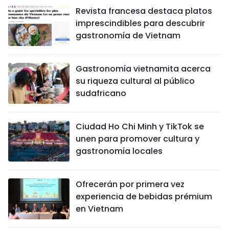
Revista francesa destaca platos
imprescindibles para descubrir
gastronomía de Vietnam
Gastronomía vietnamita acerca
su riqueza cultural al público
sudafricano
Ciudad Ho Chi Minh y TikTok se
unen para promover cultura y
gastronomía locales
Ofrecerán por primera vez
experiencia de bebidas prémium
en Vietnam