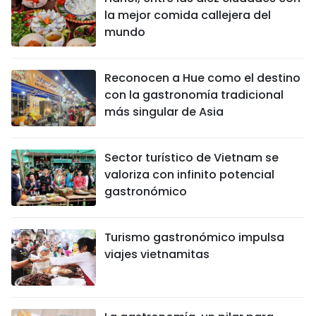
la mejor comida callejera del
mundo
Reconocen a Hue como el destino
con la gastronomía tradicional
más singular de Asia
Sector turístico de Vietnam se
valoriza con infinito potencial
gastronómico
Turismo gastronómico impulsa
viajes vietnamitas