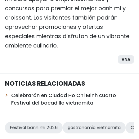
concursos para premiar el mejor banh mi y
croissant. Los visitantes también podrán
aprovechar promociones y ofertas
especiales mientras disfrutan de un vibrante
ambiente culinario.
VNA
NOTICIAS RELACIONADAS
Celebrarán en Ciudad Ho Chi Minh cuarto
Festival del bocadillo vietnamita
Festival banh mi 2026
gastronomía vietnamita
Ciu