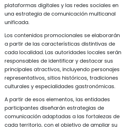
plataformas digitales y las redes sociales en
una estrategia de comunicación multicanal
unificada.
Los contenidos promocionales se elaborarán
a partir de las características distintivas de
cada localidad. Las autoridades locales serán
responsables de identificar y destacar sus
principales atractivos, incluyendo personajes
representativos, sitios históricos, tradiciones
culturales y especialidades gastronómicas.
A partir de esos elementos, las entidades
participantes diseñarán estrategias de
comunicación adaptadas a las fortalezas de
cada territorio, con el objetivo de ampliar su