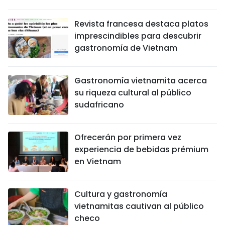
Revista francesa destaca platos
imprescindibles para descubrir
gastronomía de Vietnam
Gastronomía vietnamita acerca
su riqueza cultural al público
sudafricano
Ofrecerán por primera vez
experiencia de bebidas prémium
en Vietnam
Cultura y gastronomía
vietnamitas cautivan al público
checo