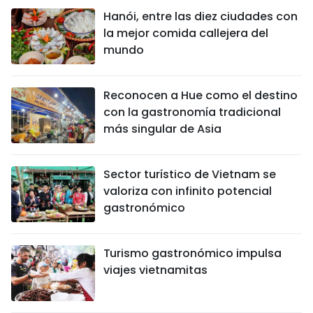
Hanói, entre las diez ciudades con
la mejor comida callejera del
mundo
Reconocen a Hue como el destino
con la gastronomía tradicional
más singular de Asia
Sector turístico de Vietnam se
valoriza con infinito potencial
gastronómico
Turismo gastronómico impulsa
viajes vietnamitas