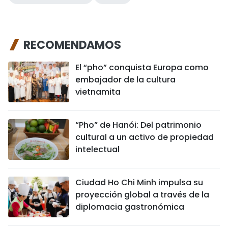
RECOMENDAMOS
El “pho” conquista Europa como
embajador de la cultura
vietnamita
“Pho” de Hanói: Del patrimonio
cultural a un activo de propiedad
intelectual
Ciudad Ho Chi Minh impulsa su
proyección global a través de la
diplomacia gastronómica