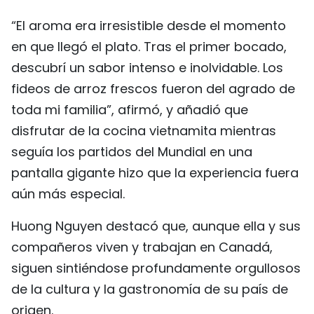
“El aroma era irresistible desde el momento
en que llegó el plato. Tras el primer bocado,
descubrí un sabor intenso e inolvidable. Los
fideos de arroz frescos fueron del agrado de
toda mi familia”, afirmó, y añadió que
disfrutar de la cocina vietnamita mientras
seguía los partidos del Mundial en una
pantalla gigante hizo que la experiencia fuera
aún más especial.
Huong Nguyen destacó que, aunque ella y sus
compañeros viven y trabajan en Canadá,
siguen sintiéndose profundamente orgullosos
de la cultura y la gastronomía de su país de
origen.