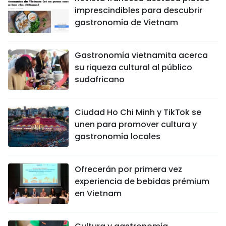
imprescindibles para descubrir
gastronomía de Vietnam
Gastronomía vietnamita acerca
su riqueza cultural al público
sudafricano
Ciudad Ho Chi Minh y TikTok se
unen para promover cultura y
gastronomía locales
Ofrecerán por primera vez
experiencia de bebidas prémium
en Vietnam