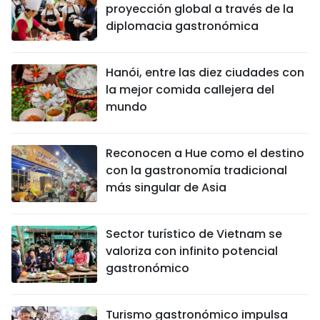
proyección global a través de la
diplomacia gastronómica
Hanói, entre las diez ciudades con
la mejor comida callejera del
mundo
Reconocen a Hue como el destino
con la gastronomía tradicional
más singular de Asia
Sector turístico de Vietnam se
valoriza con infinito potencial
gastronómico
Turismo gastronómico impulsa