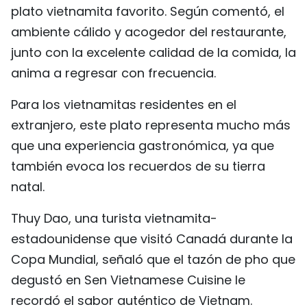
plato vietnamita favorito. Según comentó, el
ambiente cálido y acogedor del restaurante,
junto con la excelente calidad de la comida, la
anima a regresar con frecuencia.
Para los vietnamitas residentes en el
extranjero, este plato representa mucho más
que una experiencia gastronómica, ya que
también evoca los recuerdos de su tierra
natal.
Thuy Dao, una turista vietnamita-
estadounidense que visitó Canadá durante la
Copa Mundial, señaló que el tazón de pho que
degustó en Sen Vietnamese Cuisine le
recordó el sabor auténtico de Vietnam.