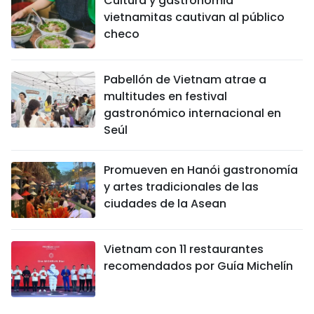
Cultura y gastronomía
vietnamitas cautivan al público
checo
Pabellón de Vietnam atrae a
multitudes en festival
gastronómico internacional en
Seúl
Promueven en Hanói gastronomía
y artes tradicionales de las
ciudades de la Asean
Vietnam con 11 restaurantes
recomendados por Guía Michelín