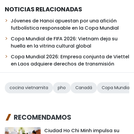
NOTICIAS RELACIONADAS
Jóvenes de Hanoi apuestan por una afición
futbolística responsable en la Copa Mundial
Copa Mundial de FIFA 2026: Vietnam deja su
huella en la vitrina cultural global
Copa Mundial 2026: Empresa conjunta de Viettel
en Laos adquiere derechos de transmisión
cocina vietnamita
pho
Canadá
Copa Mundial
RECOMENDAMOS
Ciudad Ho Chi Minh impulsa su