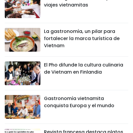
viajes vietnamitas
La gastronomía, un pilar para
fortalecer la marca turística de
Vietnam
El Pho difunde la cultura culinaria
de Vietnam en Finlandia
Gastronomía vietnamita
conquista Europa y el mundo
Revista francesa destaca platos