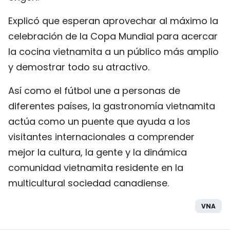
Explicó que esperan aprovechar al máximo la
celebración de la Copa Mundial para acercar
la cocina vietnamita a un público más amplio
y demostrar todo su atractivo.
Así como el fútbol une a personas de
diferentes países, la gastronomía vietnamita
actúa como un puente que ayuda a los
visitantes internacionales a comprender
mejor la cultura, la gente y la dinámica
comunidad vietnamita residente en la
multicultural sociedad canadiense.
VNA