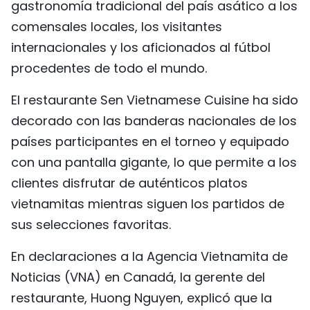
gastronomía tradicional del país asático a los
FRANÇAIS
comensales locales, los visitantes
internacionales y los aficionados al fútbol
РУССКИЙ
procedentes de todo el mundo.
El restaurante Sen Vietnamese Cuisine ha sido
decorado con las banderas nacionales de los
países participantes en el torneo y equipado
con una pantalla gigante, lo que permite a los
clientes disfrutar de auténticos platos
vietnamitas mientras siguen los partidos de
sus selecciones favoritas.
En declaraciones a la Agencia Vietnamita de
Noticias (VNA) en Canadá, la gerente del
restaurante, Huong Nguyen, explicó que la