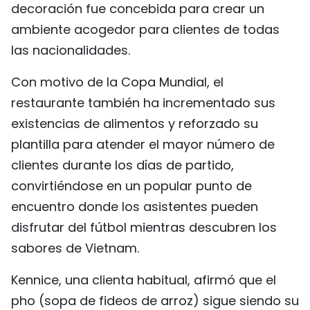
decoración fue concebida para crear un
ambiente acogedor para clientes de todas
las nacionalidades.
Con motivo de la Copa Mundial, el
restaurante también ha incrementado sus
existencias de alimentos y reforzado su
plantilla para atender el mayor número de
clientes durante los días de partido,
convirtiéndose en un popular punto de
encuentro donde los asistentes pueden
disfrutar del fútbol mientras descubren los
sabores de Vietnam.
Kennice, una clienta habitual, afirmó que el
pho (sopa de fideos de arroz) sigue siendo su