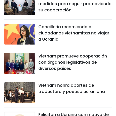
medidas para seguir promoviendo
su cooperación
Cancillería recomienda a
ciudadanos vietnamitas no viajar
a Ucrania
Vietnam promueve cooperación
con órganos legislativos de
diversos países
Vietnam honra aportes de
traductora y poetisa ucraniana
Felicitan a Ucrania con motivo de