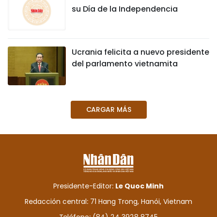
su Día de la Independencia
Ucrania felicita a nuevo presidente
del parlamento vietnamita
CARGAR MÁS
Presidente-Editor:
Le Quoc Minh
Redacción central: 71 Hang Trong, Hanói, Vietnam