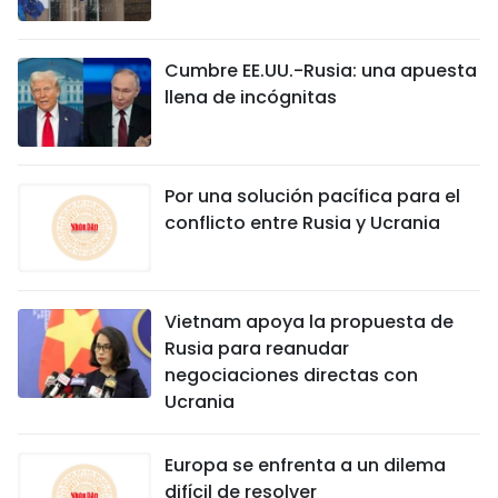
FRANÇAIS
Cumbre EE.UU.-Rusia: una apuesta
РУССКИЙ
llena de incógnitas
Por una solución pacífica para el
conflicto entre Rusia y Ucrania
Vietnam apoya la propuesta de
Rusia para reanudar
negociaciones directas con
Ucrania
Europa se enfrenta a un dilema
difícil de resolver