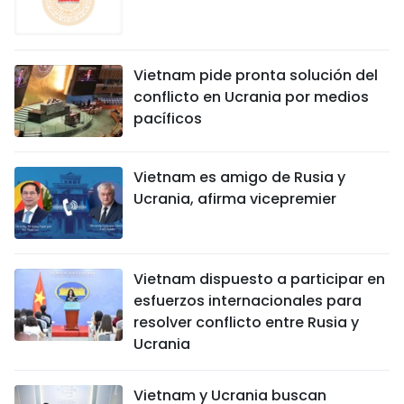
Vietnam pide pronta solución del
conflicto en Ucrania por medios
pacíficos
Vietnam es amigo de Rusia y
Ucrania, afirma vicepremier
Vietnam dispuesto a participar en
esfuerzos internacionales para
resolver conflicto entre Rusia y
Ucrania
Vietnam y Ucrania buscan