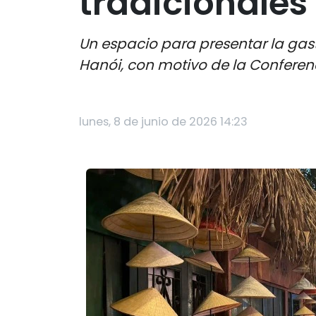
tradicionales
Un espacio para presentar la gast
Hanói, con motivo de la Conferen
lunes, 8 de junio de 2026 14:23