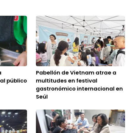
a
Pabellón de Vietnam atrae a
al público
multitudes en festival
gastronómico internacional en
Seúl