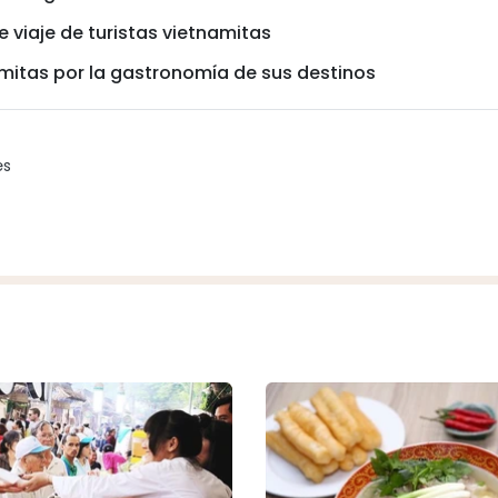
viaje de turistas vietnamitas
namitas por la gastronomía de sus destinos
es