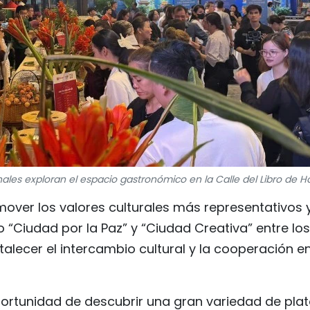
es exploran el espacio gastronómico en la Calle del Libro de Ha
mover los valores culturales más representativos y
 “Ciudad por la Paz” y “Ciudad Creativa” entre los
alecer el intercambio cultural y la cooperación e
ortunidad de descubrir una gran variedad de plat