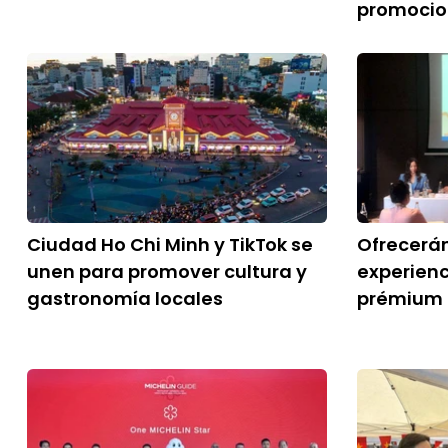
promocio
Ciudad Ho Chi Minh y TikTok se
Ofrecerán
unen para promover cultura y
experienc
gastronomía locales
prémium 