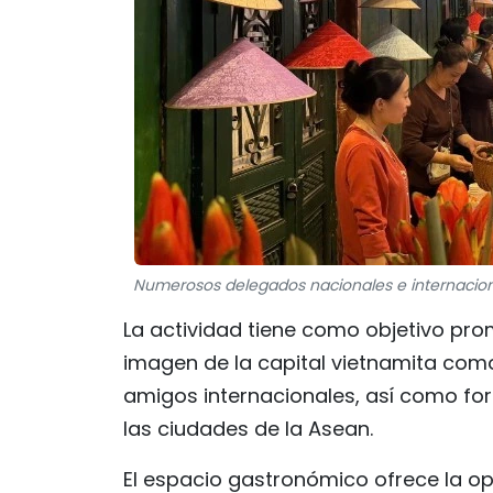
Numerosos delegados nacionales e internacional
La actividad tiene como objetivo pro
imagen de la capital vietnamita como
amigos internacionales, así como fort
las ciudades de la Asean.
El espacio gastronómico ofrece la op