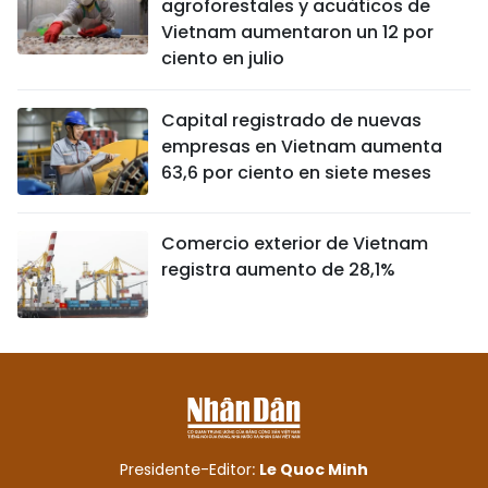
agroforestales y acuáticos de
Vietnam aumentaron un 12 por
ciento en julio
Capital registrado de nuevas
empresas en Vietnam aumenta
63,6 por ciento en siete meses
Comercio exterior de Vietnam
registra aumento de 28,1%
Presidente-Editor:
Le Quoc Minh