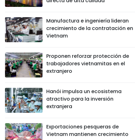
directa de alta calidad
Manufactura e ingeniería lideran
crecimiento de la contratación en
Vietnam
Proponen reforzar protección de
trabajadores vietnamitas en el
extranjero
Hanói impulsa un ecosistema
atractivo para la inversión
extranjera
Exportaciones pesqueras de
Vietnam mantienen crecimiento