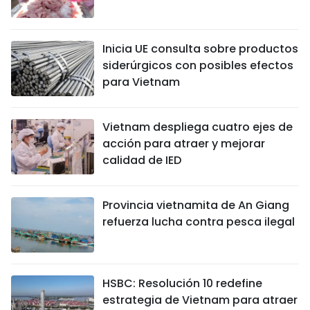
Inicia UE consulta sobre productos
siderúrgicos con posibles efectos
para Vietnam
Vietnam despliega cuatro ejes de
acción para atraer y mejorar
calidad de IED
Provincia vietnamita de An Giang
refuerza lucha contra pesca ilegal
HSBC: Resolución 10 redefine
estrategia de Vietnam para atraer