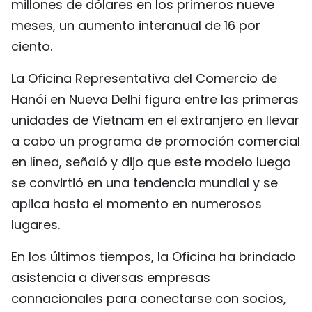
millones de dólares en los primeros nueve
FRANÇAIS
meses, un aumento interanual de 16 por
ciento.
РУССКИЙ
La Oficina Representativa del Comercio de
Hanói en Nueva Delhi figura entre las primeras
unidades de Vietnam en el extranjero en llevar
a cabo un programa de promoción comercial
en línea, señaló y dijo que este modelo luego
se convirtió en una tendencia mundial y se
aplica hasta el momento en numerosos
lugares.
En los últimos tiempos, la Oficina ha brindado
asistencia a diversas empresas
connacionales para conectarse con socios,