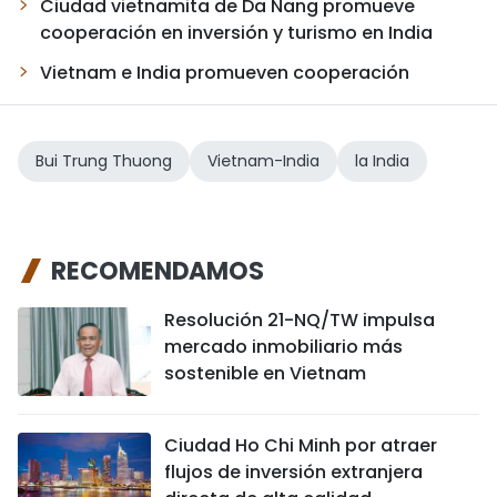
Ciudad vietnamita de Da Nang promueve
cooperación en inversión y turismo en India
Vietnam e India promueven cooperación
Bui Trung Thuong
Vietnam-India
la India
RECOMENDAMOS
Resolución 21-NQ/TW impulsa
mercado inmobiliario más
sostenible en Vietnam
Ciudad Ho Chi Minh por atraer
flujos de inversión extranjera