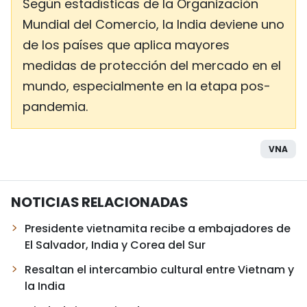
Según estadísticas de la Organización
Mundial del Comercio, la India deviene uno
de los países que aplica mayores
medidas de protección del mercado en el
mundo, especialmente en la etapa pos-
pandemia.
VNA
NOTICIAS RELACIONADAS
Presidente vietnamita recibe a embajadores de
El Salvador, India y Corea del Sur
Resaltan el intercambio cultural entre Vietnam y
la India