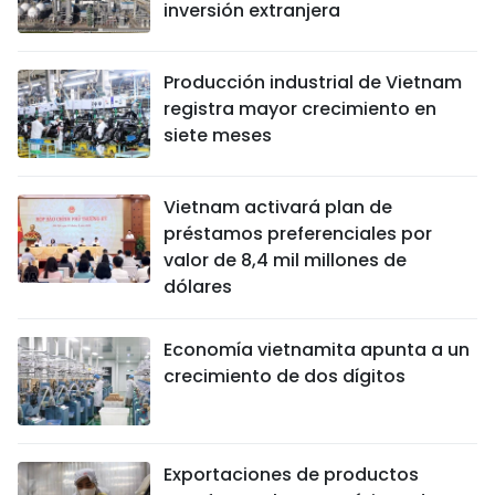
inversión extranjera
Producción industrial de Vietnam
registra mayor crecimiento en
siete meses
Vietnam activará plan de
préstamos preferenciales por
valor de 8,4 mil millones de
dólares
Economía vietnamita apunta a un
crecimiento de dos dígitos
Exportaciones de productos