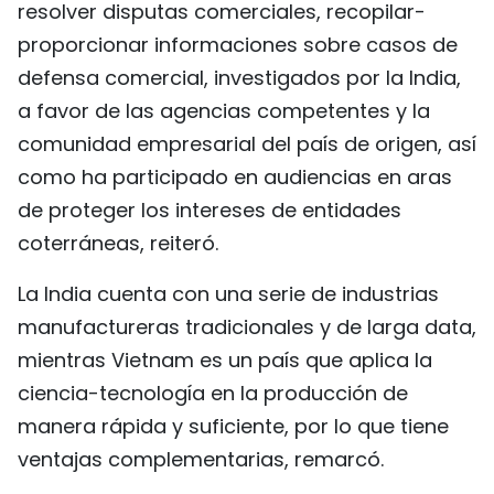
resolver disputas comerciales, recopilar-
proporcionar informaciones sobre casos de
defensa comercial, investigados por la India,
a favor de las agencias competentes y la
comunidad empresarial del país de origen, así
como ha participado en audiencias en aras
de proteger los intereses de entidades
coterráneas, reiteró.
La India cuenta con una serie de industrias
manufactureras tradicionales y de larga data,
mientras Vietnam es un país que aplica la
ciencia-tecnología en la producción de
manera rápida y suficiente, por lo que tiene
ventajas complementarias, remarcó.