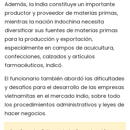
Además, la India constituye un importante
productor y proveedor de materias primas,
mientras la nación indochina necesita
diversificar sus fuentes de materias primas
para la producción y exportación,
especialmente en campos de acuicultura,
confecciones, calzados y artículos
farmacéuticos, indicó.
El funcionario también abordó las dificultades
y desafíos para el desarrollo de las empresas
vietnamitas en el mercado indio, sobre todo
los procedimientos administrativos y leyes de
hacer negocios.