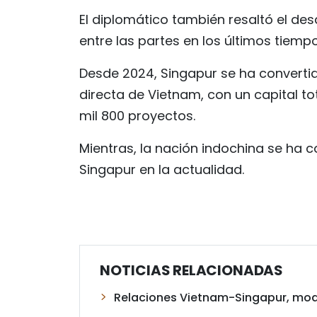
El diplomático también resaltó el des
entre las partes en los últimos tiempo
Desde 2024, Singapur se ha convertid
directa de Vietnam, con un capital tot
mil 800 proyectos.
Mientras, la nación indochina se ha 
Singapur en la actualidad.
NOTICIAS RELACIONADAS
Relaciones Vietnam-Singapur, mod