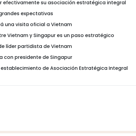
r efectivamente su asociación estratégica integral
grandes expectativas
á una visita oficial a Vietnam
ntre Vietnam y Singapur es un paso estratégico
de líder partidista de Vietnam
sa con presidente de Singapur
establecimiento de Asociación Estratégica Integral