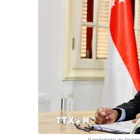
El embajador de Singapu