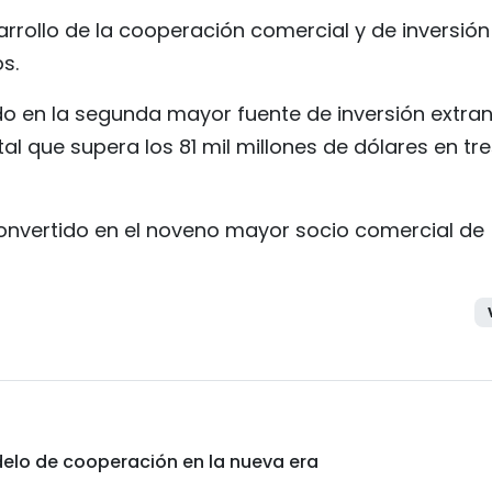
arrollo de la cooperación comercial y de inversión
s.
o en la segunda mayor fuente de inversión extran
al que supera los 81 mil millones de dólares en tr
convertido en el noveno mayor socio comercial de
elo de cooperación en la nueva era