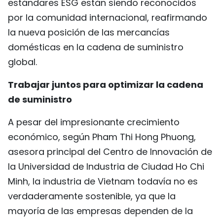
estándares ESG están siendo reconocidos
por la comunidad internacional, reafirmando
la nueva posición de las mercancías
domésticas en la cadena de suministro
global.
Trabajar juntos para optimizar la cadena
de suministro
A pesar del impresionante crecimiento
económico, según Pham Thi Hong Phuong,
asesora principal del Centro de Innovación de
la Universidad de Industria de Ciudad Ho Chi
Minh, la industria de Vietnam todavía no es
verdaderamente sostenible, ya que la
mayoría de las empresas dependen de la