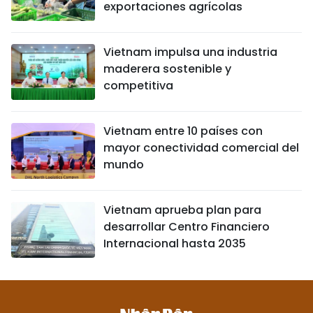
exportaciones agrícolas
Vietnam impulsa una industria
maderera sostenible y
competitiva
Vietnam entre 10 países con
mayor conectividad comercial del
mundo
Vietnam aprueba plan para
desarrollar Centro Financiero
Internacional hasta 2035