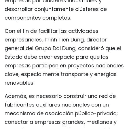
empresas por clústeres industriales y
desarrollar conjuntamente clústeres de
componentes completos.
Con el fin de facilitar las actividades
empresariales, Trinh Tien Dung, director
general del Grupo Dai Dung, consideró que el
Estado debe crear espacio para que las
empresas participen en proyectos nacionales
clave, especialmente transporte y energías
renovables.
Además, es necesario construir una red de
fabricantes auxiliares nacionales con un
mecanismo de asociación público-privada;
conectar a empresas grandes, medianas y