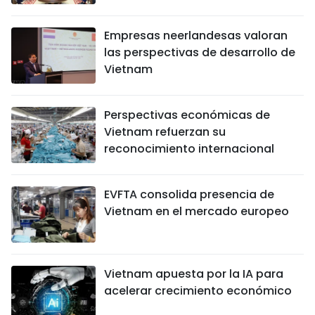
Empresas neerlandesas valoran
las perspectivas de desarrollo de
Vietnam
Perspectivas económicas de
Vietnam refuerzan su
reconocimiento internacional
EVFTA consolida presencia de
Vietnam en el mercado europeo
Vietnam apuesta por la IA para
acelerar crecimiento económico