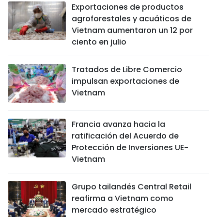
Exportaciones de productos
agroforestales y acuáticos de
Vietnam aumentaron un 12 por
ciento en julio
Tratados de Libre Comercio
impulsan exportaciones de
Vietnam
Francia avanza hacia la
ratificación del Acuerdo de
Protección de Inversiones UE-
Vietnam
Grupo tailandés Central Retail
reafirma a Vietnam como
mercado estratégico