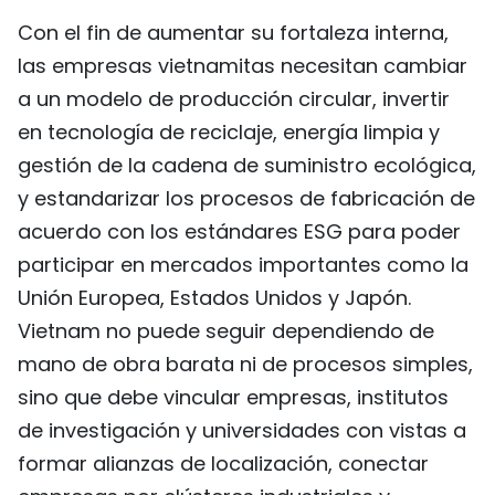
Con el fin de aumentar su fortaleza interna,
las empresas vietnamitas necesitan cambiar
a un modelo de producción circular, invertir
en tecnología de reciclaje, energía limpia y
gestión de la cadena de suministro ecológica,
y estandarizar los procesos de fabricación de
acuerdo con los estándares ESG para poder
participar en mercados importantes como la
Unión Europea, Estados Unidos y Japón.
Vietnam no puede seguir dependiendo de
mano de obra barata ni de procesos simples,
sino que debe vincular empresas, institutos
de investigación y universidades con vistas a
formar alianzas de localización, conectar