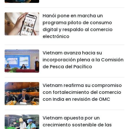
Hanói pone en marcha un
programa piloto de consumo
digital y respaldo al comercio
electrónico
Vietnam avanza hacia su
incorporación plena a la Comisión
de Pesca del Pacífico
Vietnam reafirma su compromiso
con fortalecimiento del comercio
con India en revisión de OMC
Vietnam apuesta por un
crecimiento sostenible de las