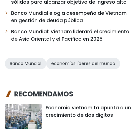
sólidas para alcanzar objetivo de ingreso alto
Banco Mundial elogia desempeño de Vietnam
en gestión de deuda pública
Banco Mundial: Vietnam liderará el crecimiento
de Asia Oriental y el Pacífico en 2025
Banco Mundial
economías líderes del mundo
RECOMENDAMOS
Economía vietnamita apunta a un
crecimiento de dos dígitos