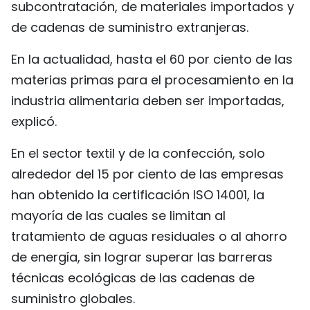
subcontratación, de materiales importados y
de cadenas de suministro extranjeras.
En la actualidad, hasta el 60 por ciento de las
materias primas para el procesamiento en la
industria alimentaria deben ser importadas,
explicó.
En el sector textil y de la confección, solo
alrededor del 15 por ciento de las empresas
han obtenido la certificación ISO 14001, la
mayoría de las cuales se limitan al
tratamiento de aguas residuales o al ahorro
de energía, sin lograr superar las barreras
técnicas ecológicas de las cadenas de
suministro globales.