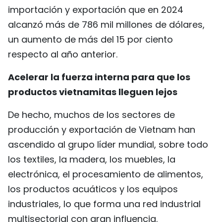
importación y exportación que en 2024
FRANÇAIS
alcanzó más de 786 mil millones de dólares,
РУССКИЙ
un aumento de más del 15 por ciento
respecto al año anterior.
Acelerar la fuerza interna para que los
productos vietnamitas lleguen lejos
De hecho, muchos de los sectores de
producción y exportación de Vietnam han
ascendido al grupo líder mundial, sobre todo
los textiles, la madera, los muebles, la
electrónica, el procesamiento de alimentos,
los productos acuáticos y los equipos
industriales, lo que forma una red industrial
multisectorial con gran influencia.