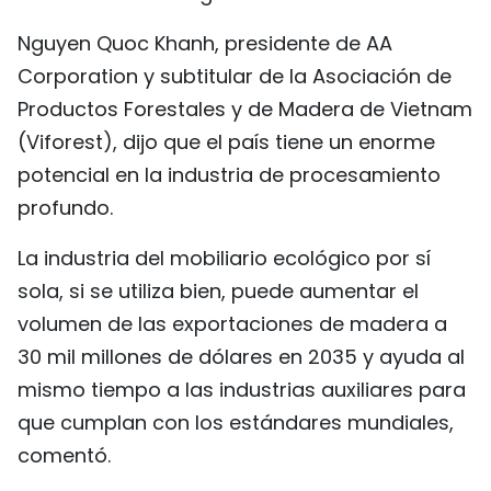
Nguyen Quoc Khanh, presidente de AA
Corporation y subtitular de la Asociación de
Productos Forestales y de Madera de Vietnam
(Viforest), dijo que el país tiene un enorme
potencial en la industria de procesamiento
profundo.
La industria del mobiliario ecológico por sí
sola, si se utiliza bien, puede aumentar el
volumen de las exportaciones de madera a
30 mil millones de dólares en 2035 y ayuda al
mismo tiempo a las industrias auxiliares para
que cumplan con los estándares mundiales,
comentó.