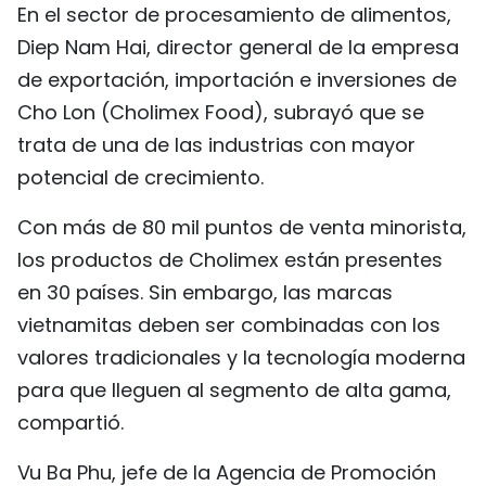
En el sector de procesamiento de alimentos,
Diep Nam Hai, director general de la empresa
de exportación, importación e inversiones de
Cho Lon (Cholimex Food), subrayó que se
trata de una de las industrias con mayor
potencial de crecimiento.
Con más de 80 mil puntos de venta minorista,
los productos de Cholimex están presentes
en 30 países. Sin embargo, las marcas
vietnamitas deben ser combinadas con los
valores tradicionales y la tecnología moderna
para que lleguen al segmento de alta gama,
compartió.
Vu Ba Phu, jefe de la Agencia de Promoción