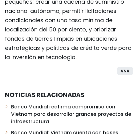
pequeñas; crear una cadena de suministro
nacional autónoma; permitir licitaciones
condicionales con una tasa mínima de
localización del 50 por ciento, y priorizar
fondos de tierras limpias en ubicaciones
estratégicas y políticas de crédito verde para
la inversión en tecnología.
VNA
NOTICIAS RELACIONADAS
Banco Mundial reafirma compromiso con
Vietnam para desarrollar grandes proyectos de
infraestructura
Banco Mundial: Vietnam cuenta con bases