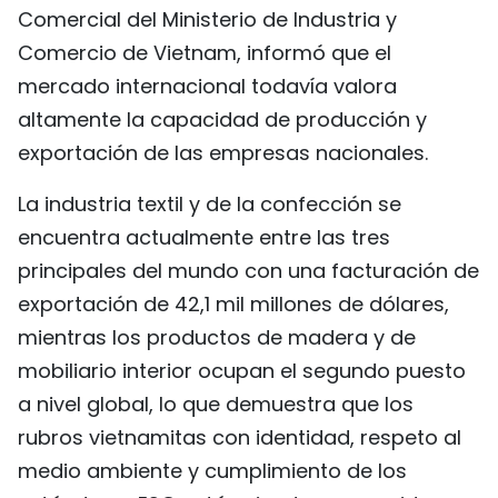
Comercial del Ministerio de Industria y
Comercio de Vietnam, informó que el
mercado internacional todavía valora
altamente la capacidad de producción y
exportación de las empresas nacionales.
La industria textil y de la confección se
encuentra actualmente entre las tres
principales del mundo con una facturación de
exportación de 42,1 mil millones de dólares,
mientras los productos de madera y de
mobiliario interior ocupan el segundo puesto
a nivel global, lo que demuestra que los
rubros vietnamitas con identidad, respeto al
medio ambiente y cumplimiento de los