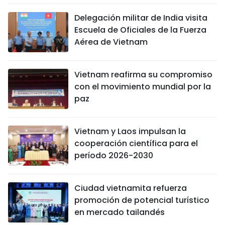
Delegación militar de India visita
Escuela de Oficiales de la Fuerza
Aérea de Vietnam
Vietnam reafirma su compromiso
con el movimiento mundial por la
paz
Vietnam y Laos impulsan la
cooperación científica para el
período 2026-2030
Ciudad vietnamita refuerza
promoción de potencial turístico
en mercado tailandés