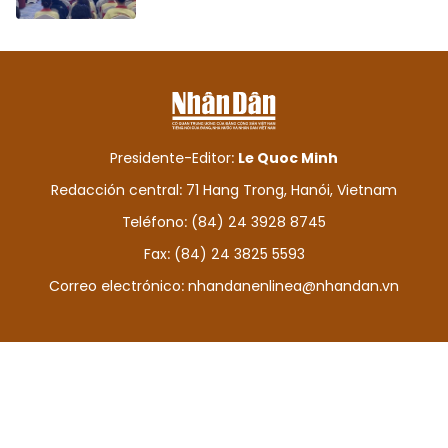
Presidente-Editor:
Le Quoc Minh
Redacción central: 71 Hang Trong, Hanói, Vietnam
Teléfono: (84) 24 3928 8745
Fax: (84) 24 3825 5593
Correo electrónico:
nhandanenlinea@nhandan.vn