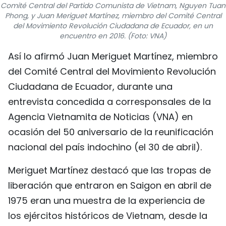
Comité Central del Partido Comunista de Vietnam, Nguyen Tuan
FRANÇAIS
Phong, y Juan Meriguet Martínez, miembro del Comité Central
del Movimiento Revolución Ciudadana de Ecuador, en un
encuentro en 2016. (Foto: VNA)
РУССКИЙ
Así lo afirmó Juan Meriguet Martínez, miembro
del Comité Central del Movimiento Revolución
Ciudadana de Ecuador, durante una
entrevista concedida a corresponsales de la
Agencia Vietnamita de Noticias (VNA) en
ocasión del 50 aniversario de la reunificación
nacional del país indochino (el 30 de abril).
Meriguet Martínez destacó que las tropas de
liberación que entraron en Saigon en abril de
1975 eran una muestra de la experiencia de
los ejércitos históricos de Vietnam, desde la