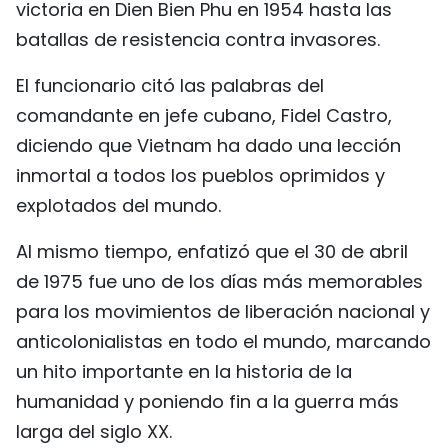
victoria en Dien Bien Phu en 1954 hasta las
batallas de resistencia contra invasores.
El funcionario citó las palabras del
comandante en jefe cubano, Fidel Castro,
diciendo que Vietnam ha dado una lección
inmortal a todos los pueblos oprimidos y
explotados del mundo.
Al mismo tiempo, enfatizó que el 30 de abril
de 1975 fue uno de los días más memorables
para los movimientos de liberación nacional y
anticolonialistas en todo el mundo, marcando
un hito importante en la historia de la
humanidad y poniendo fin a la guerra más
larga del siglo XX.