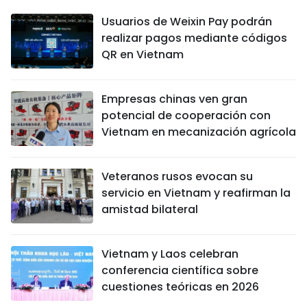
Usuarios de Weixin Pay podrán
realizar pagos mediante códigos
QR en Vietnam
Empresas chinas ven gran
potencial de cooperación con
Vietnam en mecanización agrícola
Veteranos rusos evocan su
servicio en Vietnam y reafirman la
amistad bilateral
Vietnam y Laos celebran
conferencia científica sobre
cuestiones teóricas en 2026