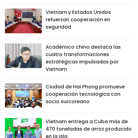
Vietnam y Estados Unidos
refuerzan cooperación en
seguridad
Académico chino destaca las
cuatro transformaciones
estratégicas impulsadas por
Vietnam
Ciudad de Hai Phong promueve
cooperación tecnológica con
socio surcoreano
Vietnam entrega a Cuba más de
470 toneladas de arroz producido
en la isla