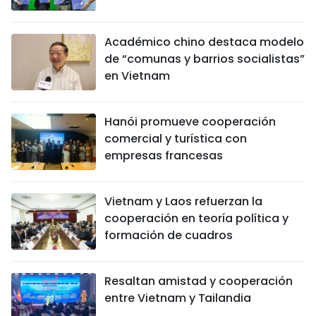
Académico chino destaca modelo
de “comunas y barrios socialistas”
en Vietnam
Hanói promueve cooperación
comercial y turística con
empresas francesas
Vietnam y Laos refuerzan la
cooperación en teoría política y
formación de cuadros
Resaltan amistad y cooperación
entre Vietnam y Tailandia