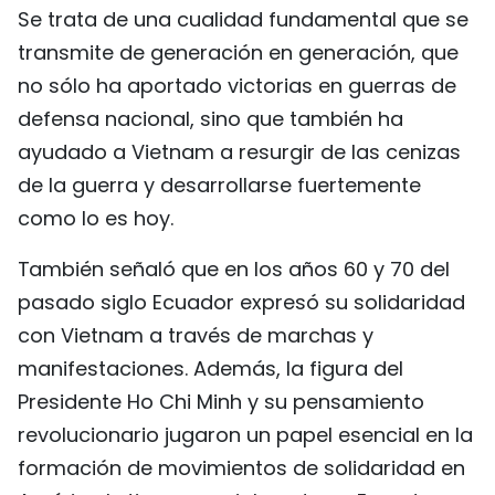
Se trata de una cualidad fundamental que se
transmite de generación en generación, que
no sólo ha aportado victorias en guerras de
defensa nacional, sino que también ha
ayudado a Vietnam a resurgir de las cenizas
de la guerra y desarrollarse fuertemente
como lo es hoy.
También señaló que en los años 60 y 70 del
pasado siglo Ecuador expresó su solidaridad
con Vietnam a través de marchas y
manifestaciones. Además, la figura del
Presidente Ho Chi Minh y su pensamiento
revolucionario jugaron un papel esencial en la
formación de movimientos de solidaridad en