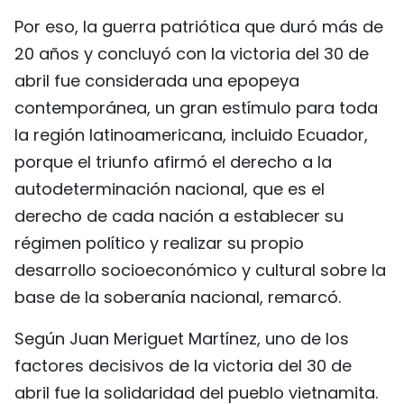
Por eso, la guerra patriótica que duró más de
20 años y concluyó con la victoria del 30 de
abril fue considerada una epopeya
contemporánea, un gran estímulo para toda
la región latinoamericana, incluido Ecuador,
porque el triunfo afirmó el derecho a la
autodeterminación nacional, que es el
derecho de cada nación a establecer su
régimen político y realizar su propio
desarrollo socioeconómico y cultural sobre la
base de la soberanía nacional, remarcó.
Según Juan Meriguet Martínez, uno de los
factores decisivos de la victoria del 30 de
abril fue la solidaridad del pueblo vietnamita.