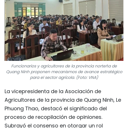
Funcionarios y agricultores de la provincia norteña de
Quang Ninh proponen mecanismos de avance estratégico
para el sector agrícola. (Foto: VNA)
La vicepresidenta de la Asociación de
Agricultores de la provincia de Quang Ninh, Le
Phuong Thao, destacó el significado del
proceso de recopilación de opiniones.
Subrayó el consenso en otorgar un rol