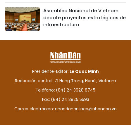
Asamblea Nacional de Vietnam
debate proyectos estratégicos de
infraestructura
Presidente-Editor:
Le Quoc Minh
Redacción central: 71 Hang Trong, Hanói, Vietnam
Teléfono: (84) 24 3928 8745
Fax: (84) 24 3825 5593
Correo electrónico:
nhandanenlinea@nhandan.vn