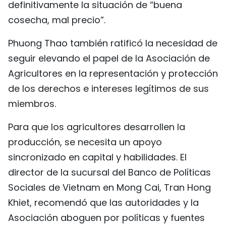
definitivamente la situación de “buena
cosecha, mal precio”.
Phuong Thao también ratificó la necesidad de
seguir elevando el papel de la Asociación de
Agricultores en la representación y protección
de los derechos e intereses legítimos de sus
miembros.
Para que los agricultores desarrollen la
producción, se necesita un apoyo
sincronizado en capital y habilidades. El
director de la sucursal del Banco de Políticas
Sociales de Vietnam en Mong Cai, Tran Hong
Khiet, recomendó que las autoridades y la
Asociación aboguen por políticas y fuentes