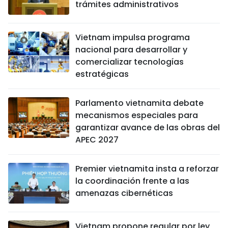
trámites administrativos
Vietnam impulsa programa
nacional para desarrollar y
comercializar tecnologías
estratégicas
Parlamento vietnamita debate
mecanismos especiales para
garantizar avance de las obras del
APEC 2027
Premier vietnamita insta a reforzar
la coordinación frente a las
amenazas cibernéticas
Vietnam propone regular por ley