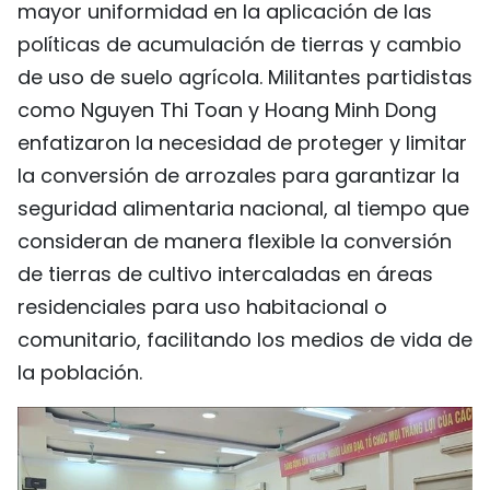
mayor uniformidad en la aplicación de las
políticas de acumulación de tierras y cambio
de uso de suelo agrícola. Militantes partidistas
como Nguyen Thi Toan y Hoang Minh Dong
enfatizaron la necesidad de proteger y limitar
la conversión de arrozales para garantizar la
seguridad alimentaria nacional, al tiempo que
consideran de manera flexible la conversión
de tierras de cultivo intercaladas en áreas
residenciales para uso habitacional o
comunitario, facilitando los medios de vida de
la población.