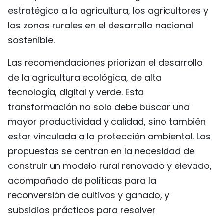
estratégico a la agricultura, los agricultores y
las zonas rurales en el desarrollo nacional
sostenible.
Las recomendaciones priorizan el desarrollo
de la agricultura ecológica, de alta
tecnología, digital y verde. Esta
transformación no solo debe buscar una
mayor productividad y calidad, sino también
estar vinculada a la protección ambiental. Las
propuestas se centran en la necesidad de
construir un modelo rural renovado y elevado,
acompañado de políticas para la
reconversión de cultivos y ganado, y
subsidios prácticos para resolver