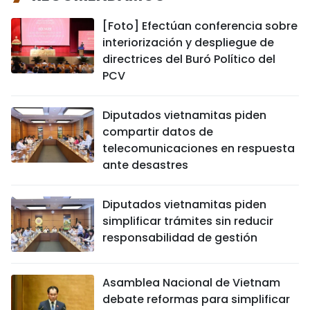
[Foto] Efectúan conferencia sobre
interiorización y despliegue de
directrices del Buró Político del
PCV
Diputados vietnamitas piden
compartir datos de
telecomunicaciones en respuesta
ante desastres
Diputados vietnamitas piden
simplificar trámites sin reducir
responsabilidad de gestión
Asamblea Nacional de Vietnam
debate reformas para simplificar