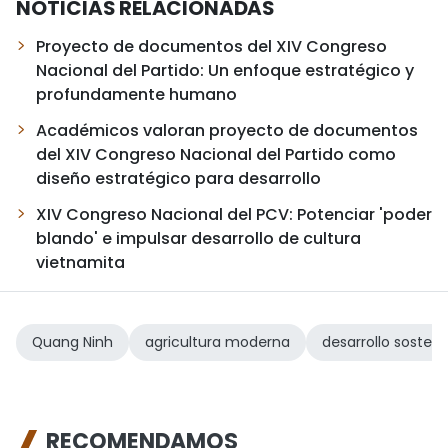
NOTICIAS RELACIONADAS
Proyecto de documentos del XIV Congreso
Nacional del Partido: Un enfoque estratégico y
profundamente humano
Académicos valoran proyecto de documentos
del XIV Congreso Nacional del Partido como
diseño estratégico para desarrollo
XIV Congreso Nacional del PCV: Potenciar 'poder
blando' e impulsar desarrollo de cultura
vietnamita
Quang Ninh
agricultura moderna
desarrollo sosteni
RECOMENDAMOS