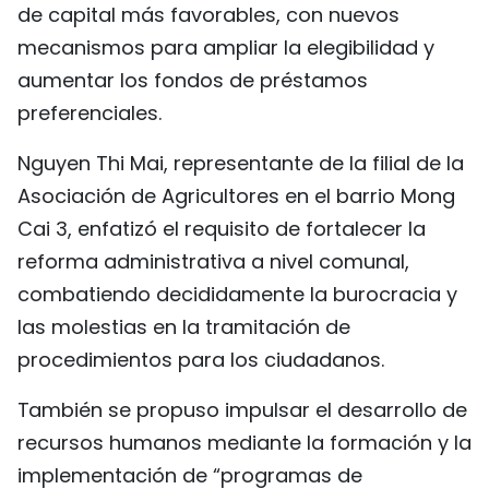
de capital más favorables, con nuevos
mecanismos para ampliar la elegibilidad y
aumentar los fondos de préstamos
preferenciales.
Nguyen Thi Mai, representante de la filial de la
Asociación de Agricultores en el barrio Mong
Cai 3, enfatizó el requisito de fortalecer la
reforma administrativa a nivel comunal,
combatiendo decididamente la burocracia y
las molestias en la tramitación de
procedimientos para los ciudadanos.
También se propuso impulsar el desarrollo de
recursos humanos mediante la formación y la
implementación de “programas de