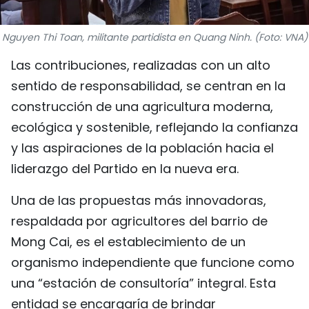
FRANÇAIS
Nguyen Thi Toan, militante partidista en Quang Ninh. (Foto: VNA)
РУССКИЙ
Las contribuciones, realizadas con un alto
sentido de responsabilidad, se centran en la
construcción de una agricultura moderna,
ecológica y sostenible, reflejando la confianza
y las aspiraciones de la población hacia el
liderazgo del Partido en la nueva era.
Una de las propuestas más innovadoras,
respaldada por agricultores del barrio de
Mong Cai, es el establecimiento de un
organismo independiente que funcione como
una “estación de consultoría” integral. Esta
entidad se encargaría de brindar