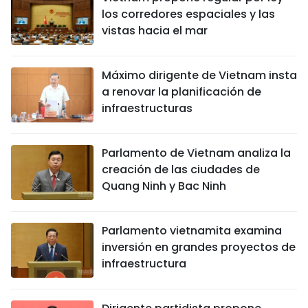
los corredores espaciales y las
vistas hacia el mar
Máximo dirigente de Vietnam insta
a renovar la planificación de
infraestructuras
Parlamento de Vietnam analiza la
creación de las ciudades de
Quang Ninh y Bac Ninh
Parlamento vietnamita examina
inversión en grandes proyectos de
infraestructura