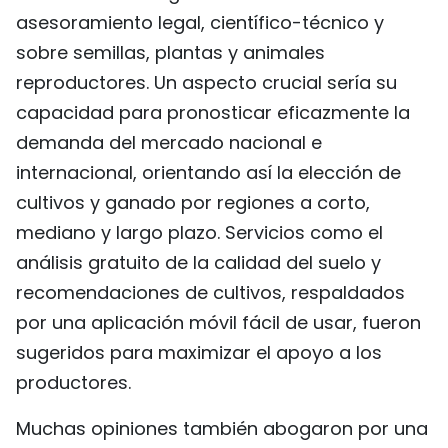
asesoramiento legal, científico-técnico y
sobre semillas, plantas y animales
reproductores. Un aspecto crucial sería su
capacidad para pronosticar eficazmente la
demanda del mercado nacional e
internacional, orientando así la elección de
cultivos y ganado por regiones a corto,
mediano y largo plazo. Servicios como el
análisis gratuito de la calidad del suelo y
recomendaciones de cultivos, respaldados
por una aplicación móvil fácil de usar, fueron
sugeridos para maximizar el apoyo a los
productores.
Muchas opiniones también abogaron por una