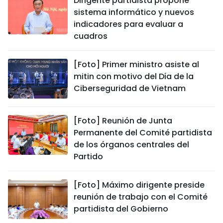
Dirigente partidista propone
sistema informático y nuevos
indicadores para evaluar a
cuadros
[Foto] Primer ministro asiste al
mitin con motivo del Día de la
Ciberseguridad de Vietnam
[Foto] Reunión de Junta
Permanente del Comité partidista
de los órganos centrales del
Partido
[Foto] Máximo dirigente preside
reunión de trabajo con el Comité
partidista del Gobierno