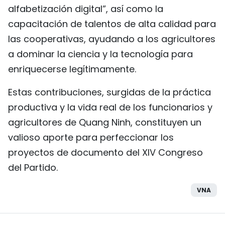
alfabetización digital”, así como la
capacitación de talentos de alta calidad para
las cooperativas, ayudando a los agricultores
a dominar la ciencia y la tecnología para
enriquecerse legítimamente.
Estas contribuciones, surgidas de la práctica
productiva y la vida real de los funcionarios y
agricultores de Quang Ninh, constituyen un
valioso aporte para perfeccionar los
proyectos de documento del XIV Congreso
del Partido.
VNA