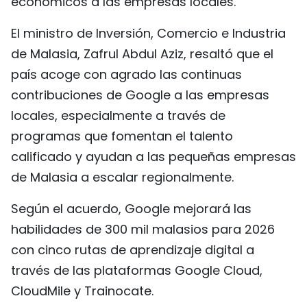
económicos a las empresas locales.
El ministro de Inversión, Comercio e Industria
de Malasia, Zafrul Abdul Aziz, resaltó que el
país acoge con agrado las continuas
contribuciones de Google a las empresas
locales, especialmente a través de
programas que fomentan el talento
calificado y ayudan a las pequeñas empresas
de Malasia a escalar regionalmente.
Según el acuerdo, Google mejorará las
habilidades de 300 mil malasios para 2026
con cinco rutas de aprendizaje digital a
través de las plataformas Google Cloud,
CloudMile y Trainocate.