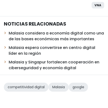
VNA
NOTICIAS RELACIONADAS
Malasia considera a economía digital como una
de las bases económicas más importantes
Malasia espera convertirse en centro digital
líder en la región
Malasia y Singapur fortalecen cooperación en
ciberseguridad y economía digital
competitividad digital
Malasia
google