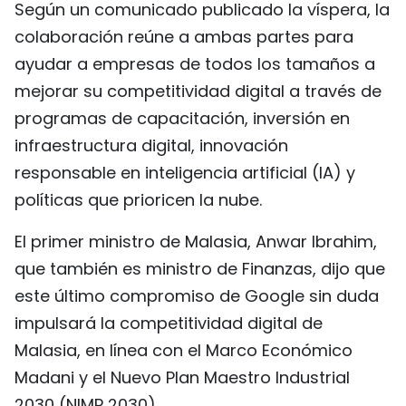
Según un comunicado publicado la víspera, la
FRANÇAIS
colaboración reúne a ambas partes para
ayudar a empresas de todos los tamaños a
РУССКИЙ
mejorar su competitividad digital a través de
programas de capacitación, inversión en
infraestructura digital, innovación
responsable en inteligencia artificial (IA) y
políticas que prioricen la nube.
El primer ministro de Malasia, Anwar Ibrahim,
que también es ministro de Finanzas, dijo que
este último compromiso de Google sin duda
impulsará la competitividad digital de
Malasia, en línea con el Marco Económico
Madani y el Nuevo Plan Maestro Industrial
2030 (NIMP 2030).