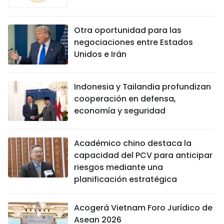
Otra oportunidad para las
negociaciones entre Estados
Unidos e Irán
Indonesia y Tailandia profundizan
cooperación en defensa,
economía y seguridad
Académico chino destaca la
capacidad del PCV para anticipar
riesgos mediante una
planificación estratégica
Acogerá Vietnam Foro Jurídico de
Asean 2026