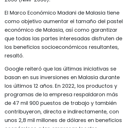
El Marco Económico Madani de Malasia tiene
como objetivo aumentar el tamaño del pastel
económico de Malasia, así como garantizar
que todas las partes interesadas disfruten de
los beneficios socioeconómicos resultantes,
resaltó.
Google reiteró que las últimas iniciativas se
basan en sus inversiones en Malasia durante
los últimos 12 años. En 2022, los productos y
programas de la empresa respaldaron más
de 47 mil 900 puestos de trabajo y también
contribuyeron, directa e indirectamente, con
unos 2,8 mil millones de dólares en beneficios