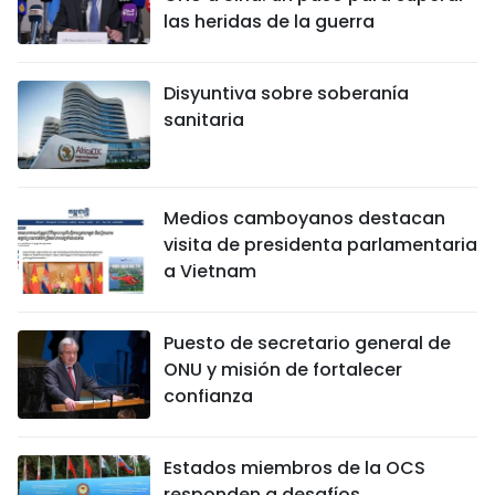
las heridas de la guerra
Disyuntiva sobre soberanía
sanitaria
Medios camboyanos destacan
visita de presidenta parlamentaria
a Vietnam
Puesto de secretario general de
ONU y misión de fortalecer
confianza
Estados miembros de la OCS
responden a desafíos