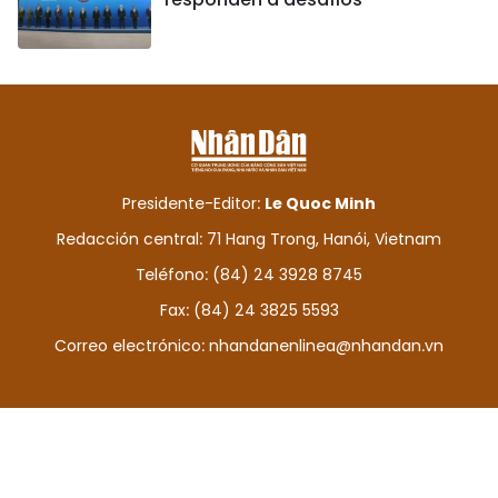
Presidente-Editor:
Le Quoc Minh
Redacción central: 71 Hang Trong, Hanói, Vietnam
Teléfono: (84) 24 3928 8745
Fax: (84) 24 3825 5593
Correo electrónico:
nhandanenlinea@nhandan.vn