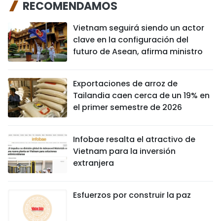
RECOMENDAMOS
Vietnam seguirá siendo un actor
clave en la configuración del
futuro de Asean, afirma ministro
Exportaciones de arroz de
Tailandia caen cerca de un 19% en
el primer semestre de 2026
Infobae resalta el atractivo de
Vietnam para la inversión
extranjera
Esfuerzos por construir la paz