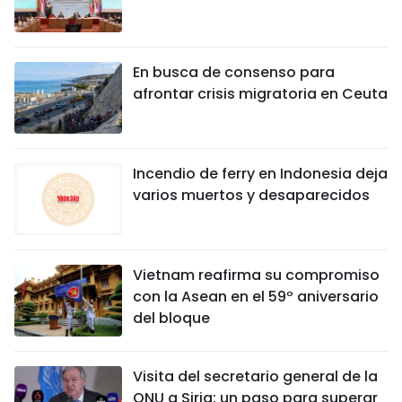
En busca de consenso para
afrontar crisis migratoria en Ceuta
Incendio de ferry en Indonesia deja
varios muertos y desaparecidos
Vietnam reafirma su compromiso
con la Asean en el 59º aniversario
del bloque
Visita del secretario general de la
ONU a Siria: un paso para superar