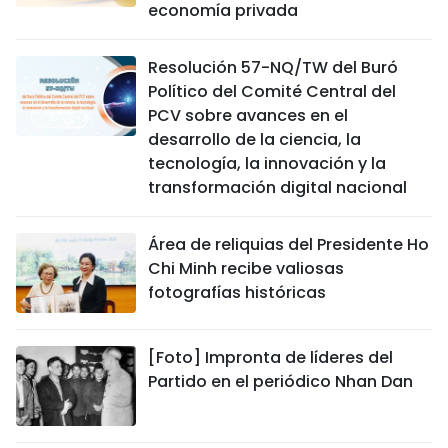
economía privada
Resolución 57-NQ/TW del Buró
Político del Comité Central del
PCV sobre avances en el
desarrollo de la ciencia, la
tecnología, la innovación y la
transformación digital nacional
Área de reliquias del Presidente Ho
Chi Minh recibe valiosas
fotografías históricas
[Foto] Impronta de líderes del
Partido en el periódico Nhan Dan