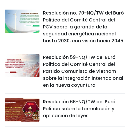
Resolución no. 70-NQ/TW del Buró
Político del Comité Central del
PCV sobre la garantía de la
seguridad energética nacional
hasta 2030, con visión hacia 2045
Resolución 59-NQ/TW del Buró
Político del Comité Central del
Partido Comunista de Vietnam
sobre la integración internacional
en la nueva coyuntura
Resolución 66-NQ/TW del Buró
Político sobre la formulación y
aplicación de leyes