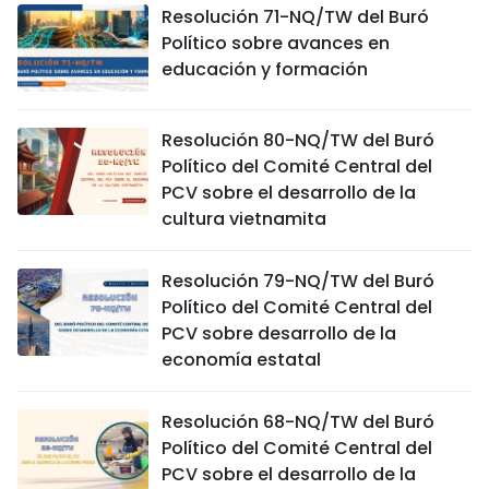
Resolución 71-NQ/TW del Buró
Político sobre avances en
educación y formación
Resolución 80-NQ/TW del Buró
Político del Comité Central del
PCV sobre el desarrollo de la
cultura vietnamita
Resolución 79-NQ/TW del Buró
Político del Comité Central del
PCV sobre desarrollo de la
economía estatal
Resolución 68-NQ/TW del Buró
Político del Comité Central del
PCV sobre el desarrollo de la