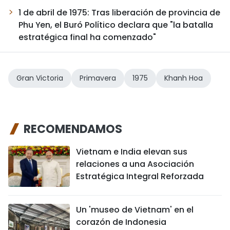
1 de abril de 1975: Tras liberación de provincia de
Phu Yen, el Buró Político declara que "la batalla
estratégica final ha comenzado"
Gran Victoria
Primavera
1975
Khanh Hoa
RECOMENDAMOS
Vietnam e India elevan sus
relaciones a una Asociación
Estratégica Integral Reforzada
Un 'museo de Vietnam' en el
corazón de Indonesia