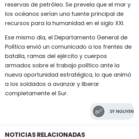
reservas de petróleo. Se preveía que el mar y
los océanos serían una fuente principal de
recursos para la humanidad en el siglo XXI.
Ese mismo día, el Departamento General de
Política envió un comunicado a los frentes de
batalla, ramas del ejército y cuerpos
armados sobre el trabajo político ante la
nueva oportunidad estratégica, lo que animó
a los soldados a avanzar y liberar
completamente el Sur.
SY NGUYEN
NOTICIAS RELACIONADAS