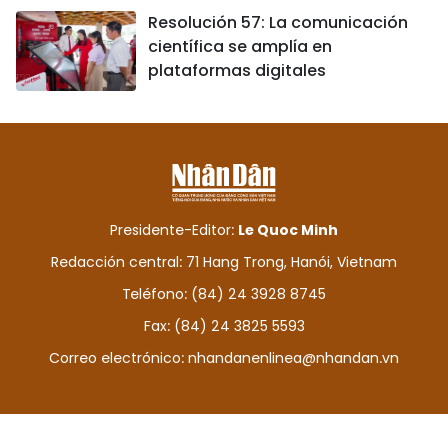
Resolución 57: La comunicación
científica se amplía en
plataformas digitales
Presidente-Editor:
Le Quoc Minh
Redacción central: 71 Hang Trong, Hanói, Vietnam
Teléfono: (84) 24 3928 8745
Fax: (84) 24 3825 5593
Correo electrónico:
nhandanenlinea@nhandan.vn