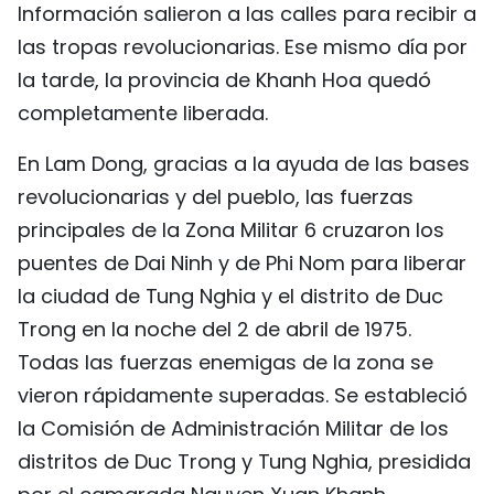
Información salieron a las calles para recibir a
las tropas revolucionarias. Ese mismo día por
la tarde, la provincia de Khanh Hoa quedó
completamente liberada.
En Lam Dong, gracias a la ayuda de las bases
revolucionarias y del pueblo, las fuerzas
principales de la Zona Militar 6 cruzaron los
puentes de Dai Ninh y de Phi Nom para liberar
la ciudad de Tung Nghia y el distrito de Duc
Trong en la noche del 2 de abril de 1975.
Todas las fuerzas enemigas de la zona se
vieron rápidamente superadas. Se estableció
la Comisión de Administración Militar de los
distritos de Duc Trong y Tung Nghia, presidida