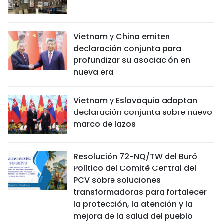
Vietnam y China emiten
declaración conjunta para
profundizar su asociación en
nueva era
Vietnam y Eslovaquia adoptan
declaración conjunta sobre nuevo
marco de lazos
Resolución 72-NQ/TW del Buró
Político del Comité Central del
PCV sobre soluciones
transformadoras para fortalecer
la protección, la atención y la
mejora de la salud del pueblo