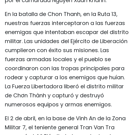
por el camarada Nguyen Xuan Khanh.
En la batalla de Chon Thanh, en la Ruta 13,
nuestras fuerzas interceptaron a las fuerzas
enemigas que intentaban escapar del distrito
militar. Las unidades del Ejército de Liberación
cumplieron con éxito sus misiones. Las
fuerzas armadas locales y el pueblo se
coordinaron con las tropas principales para
rodear y capturar a los enemigos que huían.
La Fuerza Libertadora liberó el distrito militar
de Chơn Thành y capturó y destruyó
numerosos equipos y armas enemigos.
El 2 de abril, en la base de Vinh An de la Zona
Militar 7, el teniente general Tran Van Tra