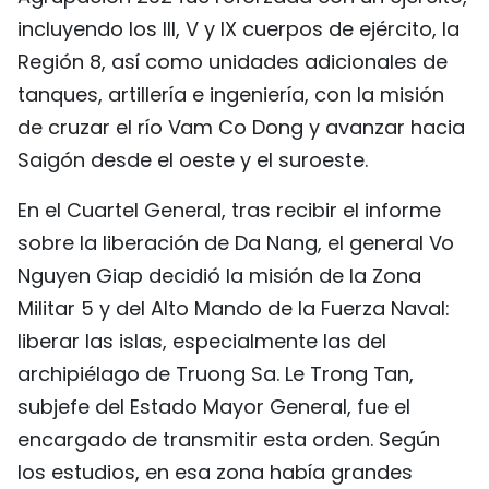
incluyendo los III, V y IX cuerpos de ejército, la
Región 8, así como unidades adicionales de
tanques, artillería e ingeniería, con la misión
de cruzar el río Vam Co Dong y avanzar hacia
Saigón desde el oeste y el suroeste.
En el Cuartel General, tras recibir el informe
sobre la liberación de Da Nang, el general Vo
Nguyen Giap decidió la misión de la Zona
Militar 5 y del Alto Mando de la Fuerza Naval:
liberar las islas, especialmente las del
archipiélago de Truong Sa. Le Trong Tan,
subjefe del Estado Mayor General, fue el
encargado de transmitir esta orden. Según
los estudios, en esa zona había grandes