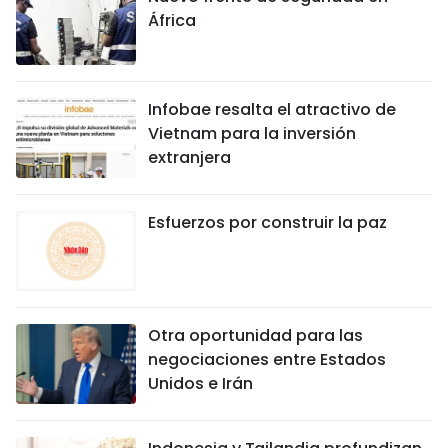
África
Infobae resalta el atractivo de
Vietnam para la inversión
extranjera
Esfuerzos por construir la paz
Otra oportunidad para las
negociaciones entre Estados
Unidos e Irán