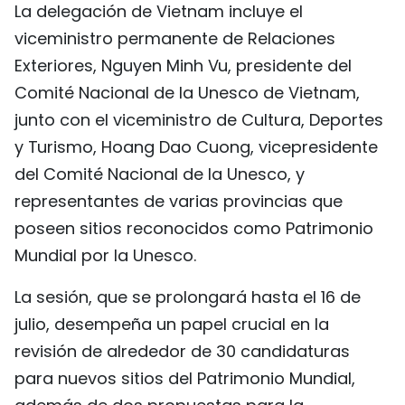
La delegación de Vietnam incluye el
FRANÇAIS
viceministro permanente de Relaciones
Exteriores, Nguyen Minh Vu, presidente del
РУССКИЙ
Comité Nacional de la Unesco de Vietnam,
junto con el viceministro de Cultura, Deportes
y Turismo, Hoang Dao Cuong, vicepresidente
del Comité Nacional de la Unesco, y
representantes de varias provincias que
poseen sitios reconocidos como Patrimonio
Mundial por la Unesco.
La sesión, que se prolongará hasta el 16 de
julio, desempeña un papel crucial en la
revisión de alrededor de 30 candidaturas
para nuevos sitios del Patrimonio Mundial,