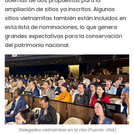
además de dos propuestas para la
ampliación de sitios ya inscritos. Algunos
sitios vietnamitas también están incluidos en
esta lista de nominaciones, lo que genera
grandes expectativas para la conservación
del patrimonio nacional.
Delegados vietnamitas en la cita (Fuente: VNA)