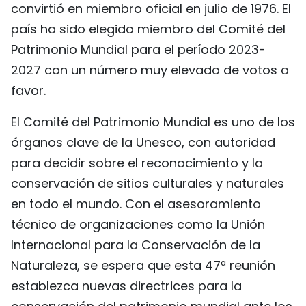
convirtió en miembro oficial en julio de 1976. El
país ha sido elegido miembro del Comité del
Patrimonio Mundial para el período 2023-
2027 con un número muy elevado de votos a
favor.
El Comité del Patrimonio Mundial es uno de los
órganos clave de la Unesco, con autoridad
para decidir sobre el reconocimiento y la
conservación de sitios culturales y naturales
en todo el mundo. Con el asesoramiento
técnico de organizaciones como la Unión
Internacional para la Conservación de la
Naturaleza, se espera que esta 47ª reunión
establezca nuevas directrices para la