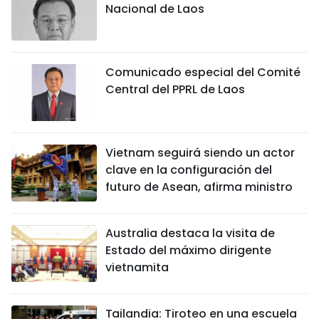
Nacional de Laos
Comunicado especial del Comité
Central del PPRL de Laos
Vietnam seguirá siendo un actor
clave en la configuración del
futuro de Asean, afirma ministro
Australia destaca la visita de
Estado del máximo dirigente
vietnamita
Tailandia: Tiroteo en una escuela