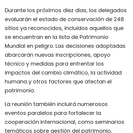
Durante los próximos diez días, los delegados
evaluarán el estado de conservación de 248
sitios ya reconocidos, incluidos aquellos que
se encuentran en la lista de Patrimonio
Mundial en peligro. Las decisiones adoptadas
abarcarán nuevas inscripciones, apoyo
técnico y medidas para enfrentar los
impactos del cambio climático, la actividad
humana y otros factores que afectan el
patrimonio.
La reunión también incluirá numerosos
eventos paralelos para fortalecer la
cooperación internacional, como seminarios
temáticos sobre gestión del patrimonio,