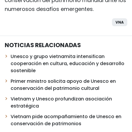
conservación del patrimonio mundial ante los
numerosos desafíos emergentes.
VNA
NOTICIAS RELACIONADAS
Unesco y grupo vietnamita intensifican
cooperación en cultura, educación y desarrollo
sostenible
Primer ministro solicita apoyo de Unesco en
conservación del patrimonio cultural
Vietnam y Unesco profundizan asociación
estratégica
Vietnam pide acompañamiento de Unesco en
conservación de patrimonios