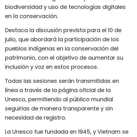
biodiversidad y uso de tecnologías digitales
en la conservación.
Destaca la discusión prevista para el 10 de
julio, que abordará la participación de los
pueblos indígenas en la conservación del
patrimonio, con el objetivo de aumentar su
inclusión y voz en estos procesos.
Todas las sesiones serán transmitidas en
línea a través de la página oficial de la
Unesco, permitiendo al público mundial
seguirlas de manera transparente y sin
necesidad de registro.
La Unesco fue fundada en 1945, y Vietnam se