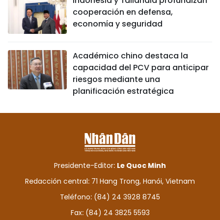
Indonesia y Tailandia profundizan
cooperación en defensa,
economía y seguridad
Académico chino destaca la
capacidad del PCV para anticipar
riesgos mediante una
planificación estratégica
Presidente-Editor:
Le Quoc Minh
Redacción central: 71 Hang Trong, Hanói, Vietnam
Teléfono: (84) 24 3928 8745
Fax: (84) 24 3825 5593