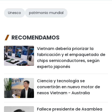
Unesco
patrimonio mundial
RECOMENDAMOS
Vietnam debería priorizar la
fabricación y el empaquetado de
chips semiconductores, según
experto japonés
Ciencia y tecnología se
convertirán en nuevo motor de
nexos Vietnam - Australia
Fallece presidente de Asamblea