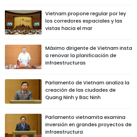
Vietnam propone regular por ley
los corredores espaciales y las
vistas hacia el mar
Máximo dirigente de Vietnam insta
a renovar la planificación de
infraestructuras
Parlamento de Vietnam analiza la
creación de las ciudades de
Quang Ninh y Bac Ninh
Parlamento vietnamita examina
inversión en grandes proyectos de
infraestructura