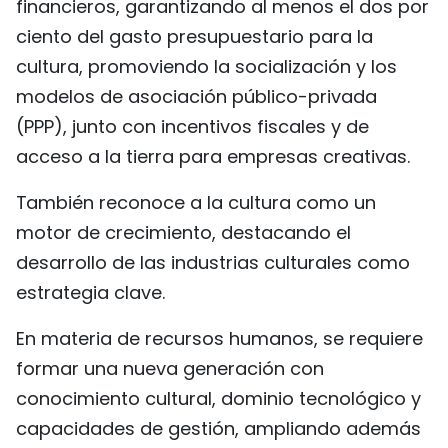
financieros, garantizando al menos el dos por
ciento del gasto presupuestario para la
cultura, promoviendo la socialización y los
modelos de asociación público-privada
(PPP), junto con incentivos fiscales y de
acceso a la tierra para empresas creativas.
También reconoce a la cultura como un
motor de crecimiento, destacando el
desarrollo de las industrias culturales como
estrategia clave.
En materia de recursos humanos, se requiere
formar una nueva generación con
conocimiento cultural, dominio tecnológico y
capacidades de gestión, ampliando además