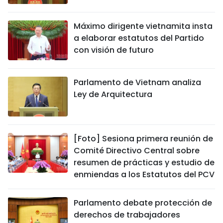
Máximo dirigente vietnamita insta
a elaborar estatutos del Partido
con visión de futuro
Parlamento de Vietnam analiza
Ley de Arquitectura
[Foto] Sesiona primera reunión de
Comité Directivo Central sobre
resumen de prácticas y estudio de
enmiendas a los Estatutos del PCV
Parlamento debate protección de
derechos de trabajadores