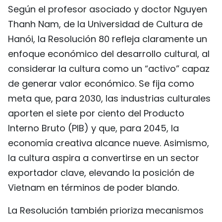
Según el profesor asociado y doctor Nguyen
FRANÇAIS
Thanh Nam, de la Universidad de Cultura de
РУССКИЙ
Hanói, la Resolución 80 refleja claramente un
enfoque económico del desarrollo cultural, al
considerar la cultura como un “activo” capaz
de generar valor económico. Se fija como
meta que, para 2030, las industrias culturales
aporten el siete por ciento del Producto
Interno Bruto (PIB) y que, para 2045, la
economía creativa alcance nueve. Asimismo,
la cultura aspira a convertirse en un sector
exportador clave, elevando la posición de
Vietnam en términos de poder blando.
La Resolución también prioriza mecanismos