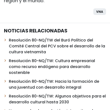
región y el mundo.
VNA
NOTICIAS RELACIONADAS
Resolución 80-NQ/TW del Buró Político del
Comité Central del PCV sobre el desarrollo de la
cultura vietnamita
Resolución 80-NQ/TW: Cultura empresarial
como recurso endógeno para desarrollo
sostenible
Resolución 80-NQ/TW: Hacia la formación de
una juventud con desarrollo integral
Resolución 80-NQ/TW: Algunos objetivos para el
desarrollo cultural hasta 2030