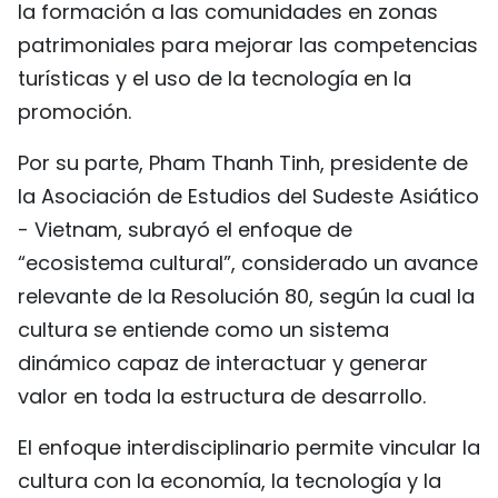
la formación a las comunidades en zonas
patrimoniales para mejorar las competencias
turísticas y el uso de la tecnología en la
promoción.
Por su parte, Pham Thanh Tinh, presidente de
la Asociación de Estudios del Sudeste Asiático
- Vietnam, subrayó el enfoque de
“ecosistema cultural”, considerado un avance
relevante de la Resolución 80, según la cual la
cultura se entiende como un sistema
dinámico capaz de interactuar y generar
valor en toda la estructura de desarrollo.
El enfoque interdisciplinario permite vincular la
cultura con la economía, la tecnología y la