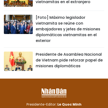
vietnamitas en el extranjero
[Foto] Máximo legislador
vietnamita se reúne con
embajadores y jefes de misiones
diplomáticas vietnamitas en el
exterior
Presidente de Asamblea Nacional
de Vietnam pide reforzar papel de
misiones diplomáticas
Presidente-Editor:
Le Quoc Minh