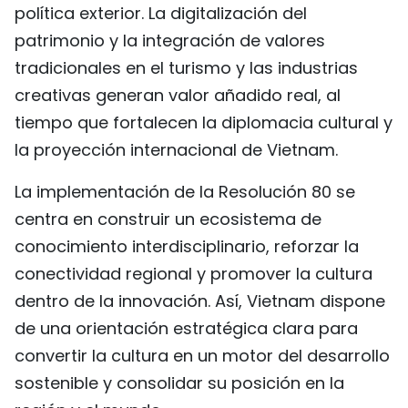
política exterior. La digitalización del
patrimonio y la integración de valores
tradicionales en el turismo y las industrias
creativas generan valor añadido real, al
tiempo que fortalecen la diplomacia cultural y
la proyección internacional de Vietnam.
La implementación de la Resolución 80 se
centra en construir un ecosistema de
conocimiento interdisciplinario, reforzar la
conectividad regional y promover la cultura
dentro de la innovación. Así, Vietnam dispone
de una orientación estratégica clara para
convertir la cultura en un motor del desarrollo
sostenible y consolidar su posición en la