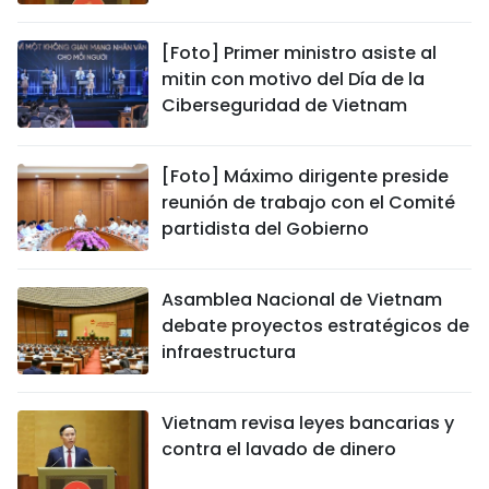
[Foto] Primer ministro asiste al
mitin con motivo del Día de la
Ciberseguridad de Vietnam
[Foto] Máximo dirigente preside
reunión de trabajo con el Comité
partidista del Gobierno
Asamblea Nacional de Vietnam
debate proyectos estratégicos de
infraestructura
Vietnam revisa leyes bancarias y
contra el lavado de dinero