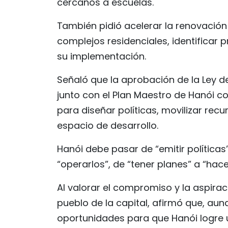
cercanos a escuelas.
También pidió acelerar la renovación 
complejos residenciales, identificar 
su implementación.
Señaló que la aprobación de la Ley d
junto con el Plan Maestro de Hanói c
para diseñar políticas, movilizar recur
espacio de desarrollo.
Hanói debe pasar de “emitir políticas
“operarlos”, de “tener planes” a “hace
Al valorar el compromiso y la aspirac
pueblo de la capital, afirmó que, aun
oportunidades para que Hanói logre u