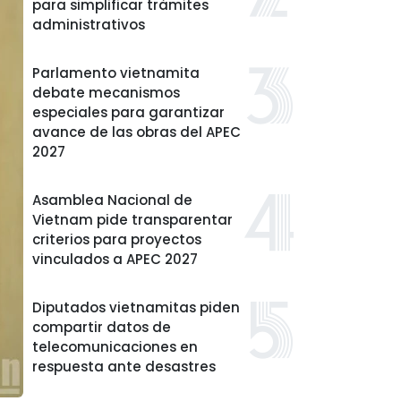
para simplificar trámites
administrativos
Parlamento vietnamita
debate mecanismos
especiales para garantizar
avance de las obras del APEC
2027
Asamblea Nacional de
Vietnam pide transparentar
criterios para proyectos
vinculados a APEC 2027
Diputados vietnamitas piden
compartir datos de
telecomunicaciones en
respuesta ante desastres