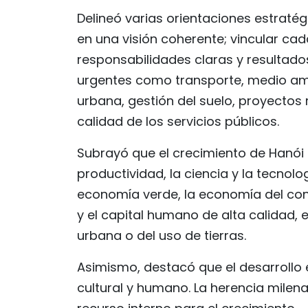
Delineó varias orientaciones estratégi
en una visión coherente; vincular ca
responsabilidades claras y resultados
urgentes como transporte, medio amb
urbana, gestión del suelo, proyectos 
calidad de los servicios públicos.
Subrayó que el crecimiento de Hanói d
productividad, la ciencia y la tecnolog
economía verde, la economía del conoc
y el capital humano de alta calidad,
urbana o del uso de tierras.
Asimismo, destacó que el desarrollo 
cultural y humano. La herencia milen