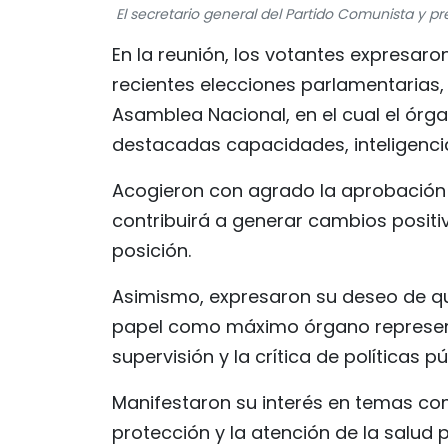
El secretario general del Partido Comunista y p
En la reunión, los votantes expresaron
recientes elecciones parlamentarias,
Asamblea Nacional, en el cual el órgan
destacadas capacidades, inteligencia 
Acogieron con agrado la aprobación 
contribuirá a generar cambios positi
posición.
Asimismo, expresaron su deseo de q
papel como máximo órgano representa
supervisión y la crítica de políticas pú
Manifestaron su interés en temas co
protección y la atención de la salud