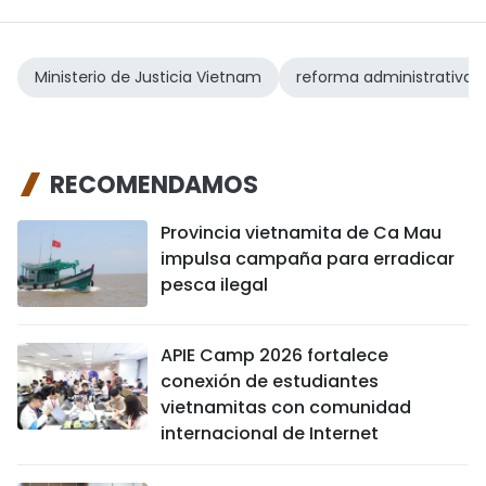
Ministerio de Justicia Vietnam
reforma administrativa
RECOMENDAMOS
Provincia vietnamita de Ca Mau
impulsa campaña para erradicar
pesca ilegal
APIE Camp 2026 fortalece
conexión de estudiantes
vietnamitas con comunidad
internacional de Internet