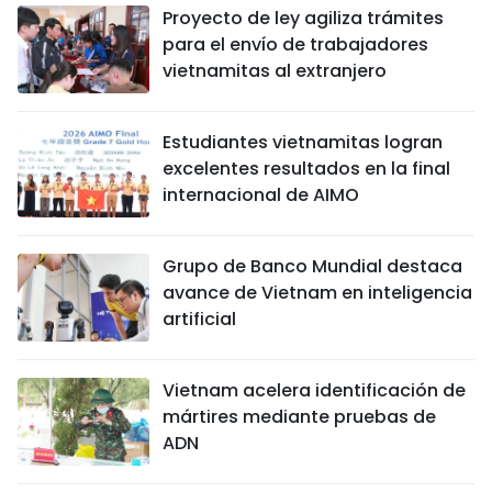
Proyecto de ley agiliza trámites
para el envío de trabajadores
vietnamitas al extranjero
Estudiantes vietnamitas logran
excelentes resultados en la final
internacional de AIMO
Grupo de Banco Mundial destaca
avance de Vietnam en inteligencia
artificial
Vietnam acelera identificación de
mártires mediante pruebas de
ADN