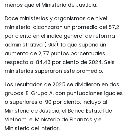
menos que el Ministerio de Justicia.
FRANÇAIS
Doce ministerios y organismos de nivel
РУССКИЙ
ministerial alcanzaron un promedio del 87,2
por ciento en el índice general de reforma
administrativa (PAR), lo que supone un
aumento de 2,77 puntos porcentuales
respecto al 84,43 por ciento de 2024. Seis
ministerios superaron este promedio.
Los resultados de 2025 se dividieron en dos
grupos. El Grupo A, con puntuaciones iguales
o superiores al 90 por ciento, incluyó al
Ministerio de Justicia, el Banco Estatal de
Vietnam, el Ministerio de Finanzas y el
Ministerio del Interior.