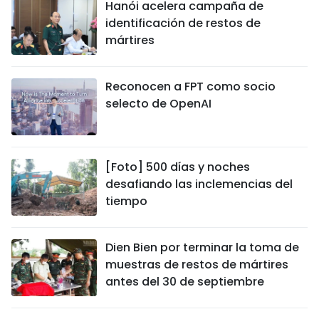
Hanói acelera campaña de
identificación de restos de
mártires
Reconocen a FPT como socio
selecto de OpenAI
[Foto] 500 días y noches
desafiando las inclemencias del
tiempo
Dien Bien por terminar la toma de
muestras de restos de mártires
antes del 30 de septiembre