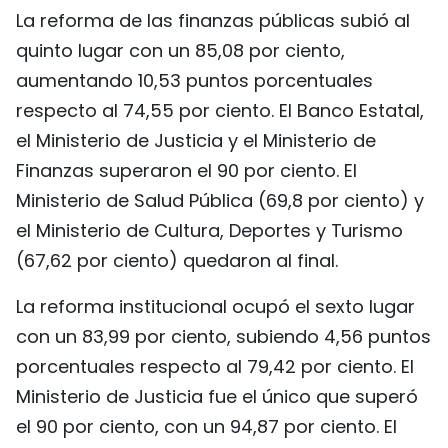
La reforma de las finanzas públicas subió al
quinto lugar con un 85,08 por ciento,
aumentando 10,53 puntos porcentuales
respecto al 74,55 por ciento. El Banco Estatal,
el Ministerio de Justicia y el Ministerio de
Finanzas superaron el 90 por ciento. El
Ministerio de Salud Pública (69,8 por ciento) y
el Ministerio de Cultura, Deportes y Turismo
(67,62 por ciento) quedaron al final.
La reforma institucional ocupó el sexto lugar
con un 83,99 por ciento, subiendo 4,56 puntos
porcentuales respecto al 79,42 por ciento. El
Ministerio de Justicia fue el único que superó
el 90 por ciento, con un 94,87 por ciento. El