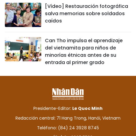
[Vídeo] Restauración fotográfica
salva memorias sobre soldados
caídos
Can Tho impulsa el aprendizaje
del vietnamita para niños de
minorías étnicas antes de su
entrada al primer grado
Presidente-Editor:
Le Quoc Minh
Redacción central: 71 Hang Trong, Hanói, Vietnam
Teléfono: (84) 24 3928 8745