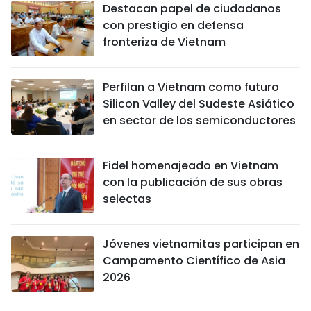
Destacan papel de ciudadanos
con prestigio en defensa
fronteriza de Vietnam
Perfilan a Vietnam como futuro
Silicon Valley del Sudeste Asiático
en sector de los semiconductores
Fidel homenajeado en Vietnam
con la publicación de sus obras
selectas
Jóvenes vietnamitas participan en
Campamento Científico de Asia
2026