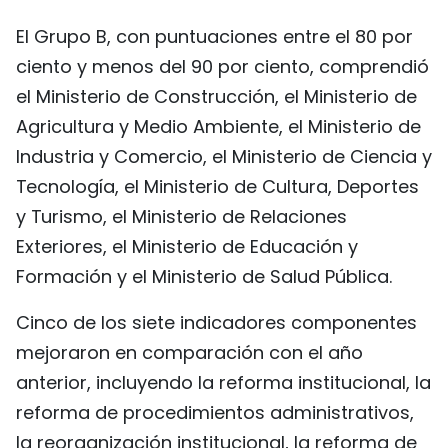
El Grupo B, con puntuaciones entre el 80 por
ciento y menos del 90 por ciento, comprendió
el Ministerio de Construcción, el Ministerio de
Agricultura y Medio Ambiente, el Ministerio de
Industria y Comercio, el Ministerio de Ciencia y
Tecnología, el Ministerio de Cultura, Deportes
y Turismo, el Ministerio de Relaciones
Exteriores, el Ministerio de Educación y
Formación y el Ministerio de Salud Pública.
Cinco de los siete indicadores componentes
mejoraron en comparación con el año
anterior, incluyendo la reforma institucional, la
reforma de procedimientos administrativos,
la reorganización institucional, la reforma de