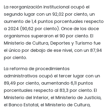
La reorganización institucional ocupó el
segundo lugar con un 92,02 por ciento, un
aumento de 1,4 puntos porcentuales respecto
a 2024 (90,62 por ciento). Once de los doce
organismos superaron el 90 por ciento. El
Ministerio de Cultura, Deportes y Turismo fue
el único por debajo de ese nivel, con un 87,94
por ciento.
La reforma de procedimientos
administrativos ocupó el tercer lugar con un
89,49 por ciento, aumentando 6,11 puntos
porcentuales respecto al 83,3 por ciento. El
Ministerio del Interior, el Ministerio de Justicia,
el Banco Estatal, el Ministerio de Cultura,