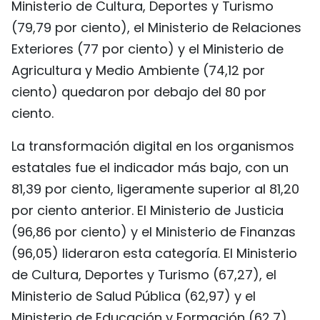
Ministerio de Cultura, Deportes y Turismo
(79,79 por ciento), el Ministerio de Relaciones
Exteriores (77 por ciento) y el Ministerio de
Agricultura y Medio Ambiente (74,12 por
ciento) quedaron por debajo del 80 por
ciento.
La transformación digital en los organismos
estatales fue el indicador más bajo, con un
81,39 por ciento, ligeramente superior al 81,20
por ciento anterior. El Ministerio de Justicia
(96,86 por ciento) y el Ministerio de Finanzas
(96,05) lideraron esta categoría. El Ministerio
de Cultura, Deportes y Turismo (67,27), el
Ministerio de Salud Pública (62,97) y el
Ministerio de Educación y Formación (62,7)