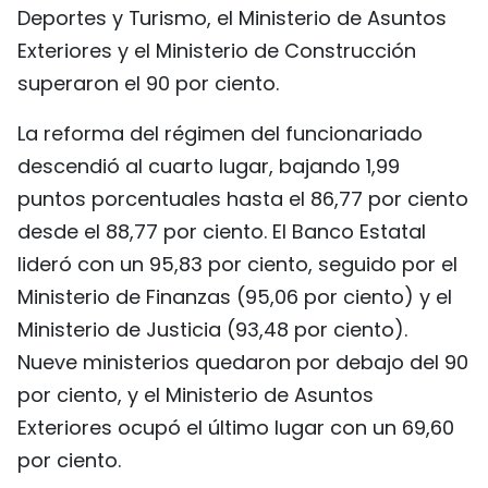
Deportes y Turismo, el Ministerio de Asuntos
Exteriores y el Ministerio de Construcción
superaron el 90 por ciento.
La reforma del régimen del funcionariado
descendió al cuarto lugar, bajando 1,99
puntos porcentuales hasta el 86,77 por ciento
desde el 88,77 por ciento. El Banco Estatal
lideró con un 95,83 por ciento, seguido por el
Ministerio de Finanzas (95,06 por ciento) y el
Ministerio de Justicia (93,48 por ciento).
Nueve ministerios quedaron por debajo del 90
por ciento, y el Ministerio de Asuntos
Exteriores ocupó el último lugar con un 69,60
por ciento.