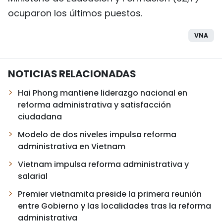
ocuparon los últimos puestos.
VNA
NOTICIAS RELACIONADAS
Hai Phong mantiene liderazgo nacional en
reforma administrativa y satisfacción
ciudadana
Modelo de dos niveles impulsa reforma
administrativa en Vietnam
Vietnam impulsa reforma administrativa y
salarial
Premier vietnamita preside la primera reunión
entre Gobierno y las localidades tras la reforma
administrativa