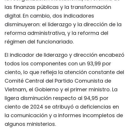
las finanzas públicas y la transformación
digital. En cambio, dos indicadores
disminuyeron: el liderazgo y la dirección de la
reforma administrativa, y la reforma del
régimen del funcionariado.
El indicador de liderazgo y dirección encabezó
todos los componentes con un 93,99 por
ciento, lo que refleja la atención constante del
Comité Central del Partido Comunista de
Vietnam, el Gobierno y el primer ministro. La
ligera disminución respecto al 94,95 por
ciento de 2024 se atribuyó a deficiencias en
la comunicación y a informes incompletos de
algunos ministerios.