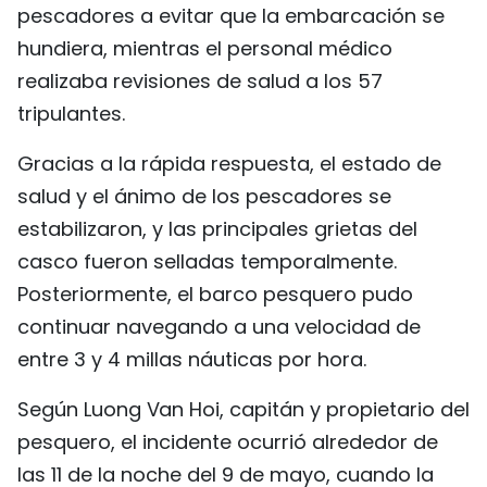
pescadores a evitar que la embarcación se
hundiera, mientras el personal médico
realizaba revisiones de salud a los 57
tripulantes.
Gracias a la rápida respuesta, el estado de
salud y el ánimo de los pescadores se
estabilizaron, y las principales grietas del
casco fueron selladas temporalmente.
Posteriormente, el barco pesquero pudo
continuar navegando a una velocidad de
entre 3 y 4 millas náuticas por hora.
Según Luong Van Hoi, capitán y propietario del
pesquero, el incidente ocurrió alrededor de
las 11 de la noche del 9 de mayo, cuando la