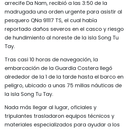
arrecife Da Nam, recibió a las 3:50 de la
FRANÇAIS
madrugada una orden urgente para asistir al
pesquero QNa 91117 TS, el cual había
РУССКИЙ
reportado daños severos en el casco y riesgo
de hundimiento al noreste de la isla Song Tu
Tay.
Tras casi 10 horas de navegación, la
embarcación de la Guardia Costera llegó
alrededor de la 1 de la tarde hasta el barco en
peligro, ubicado a unas 75 millas náuticas de
la isla Song Tu Tay.
Nada más llegar al lugar, oficiales y
tripulantes trasladaron equipos técnicos y
materiales especializados para ayudar a los