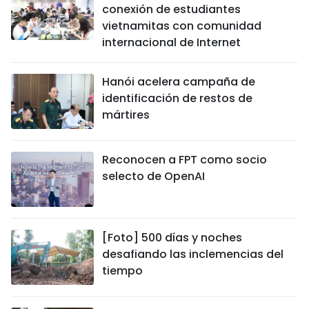
conexión de estudiantes
vietnamitas con comunidad
internacional de Internet
Hanói acelera campaña de
identificación de restos de
mártires
Reconocen a FPT como socio
selecto de OpenAI
[Foto] 500 días y noches
desafiando las inclemencias del
tiempo