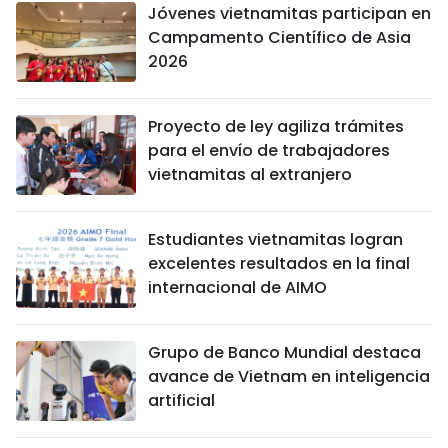
Jóvenes vietnamitas participan en
Campamento Científico de Asia
2026
Proyecto de ley agiliza trámites
para el envío de trabajadores
vietnamitas al extranjero
Estudiantes vietnamitas logran
excelentes resultados en la final
internacional de AIMO
Grupo de Banco Mundial destaca
avance de Vietnam en inteligencia
artificial