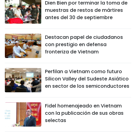
Dien Bien por terminar la toma de
muestras de restos de mártires
antes del 30 de septiembre
Destacan papel de ciudadanos
con prestigio en defensa
fronteriza de Vietnam
Perfilan a Vietnam como futuro
Silicon Valley del Sudeste Asiático
en sector de los semiconductores
Fidel homenajeado en Vietnam
con la publicación de sus obras
selectas