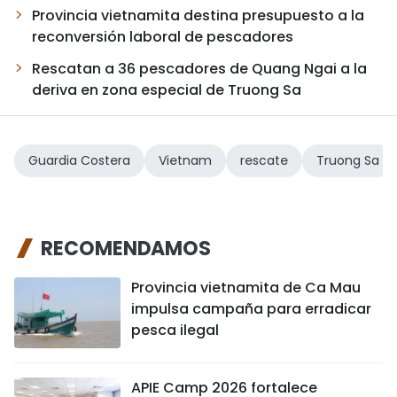
Provincia vietnamita destina presupuesto a la
reconversión laboral de pescadores
Rescatan a 36 pescadores de Quang Ngai a la
deriva en zona especial de Truong Sa
Guardia Costera
Vietnam
rescate
Truong Sa
RECOMENDAMOS
Provincia vietnamita de Ca Mau
impulsa campaña para erradicar
pesca ilegal
APIE Camp 2026 fortalece