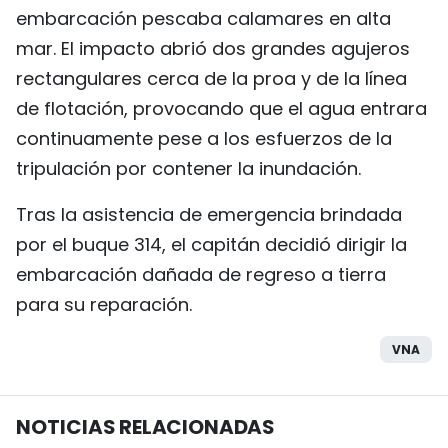
embarcación pescaba calamares en alta
mar. El impacto abrió dos grandes agujeros
rectangulares cerca de la proa y de la línea
de flotación, provocando que el agua entrara
continuamente pese a los esfuerzos de la
tripulación por contener la inundación.
Tras la asistencia de emergencia brindada
por el buque 314, el capitán decidió dirigir la
embarcación dañada de regreso a tierra
para su reparación.
VNA
NOTICIAS RELACIONADAS