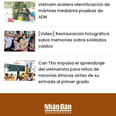
Vietnam acelera identificación de
mártires mediante pruebas de
ADN
[Vídeo] Restauración fotográfica
salva memorias sobre soldados
caídos
Can Tho impulsa el aprendizaje
del vietnamita para niños de
minorías étnicas antes de su
entrada al primer grado