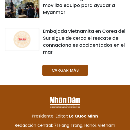
moviliza equipo para ayudar a
Myanmar
Embajada vietnamita en Corea del
Sur sigue de cerca el rescate de
connacionales accidentados en el
mar
CARGAR MÁS
Presidente-Editor:
Le Quoc Minh
Redacción central: 71 Hang Trong, Hanói, Vietnam