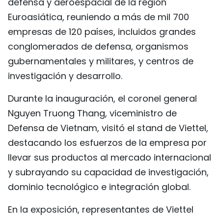
defensa y aeroespacial de la región
Euroasiática, reuniendo a más de mil 700
empresas de 120 países, incluidos grandes
conglomerados de defensa, organismos
gubernamentales y militares, y centros de
investigación y desarrollo.
Durante la inauguración, el coronel general
Nguyen Truong Thang, viceministro de
Defensa de Vietnam, visitó el stand de Viettel,
destacando los esfuerzos de la empresa por
llevar sus productos al mercado internacional
y subrayando su capacidad de investigación,
dominio tecnológico e integración global.
En la exposición, representantes de Viettel