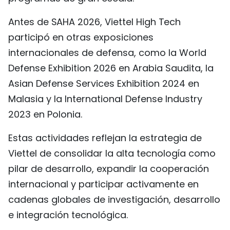
Antes de SAHA 2026, Viettel High Tech
participó en otras exposiciones
internacionales de defensa, como la World
Defense Exhibition 2026 en Arabia Saudita, la
Asian Defense Services Exhibition 2024 en
Malasia y la International Defense Industry
2023 en Polonia.
Estas actividades reflejan la estrategia de
Viettel de consolidar la alta tecnología como
pilar de desarrollo, expandir la cooperación
internacional y participar activamente en
cadenas globales de investigación, desarrollo
e integración tecnológica.