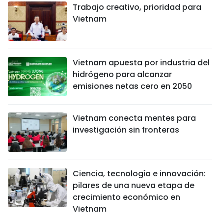
Trabajo creativo, prioridad para
Vietnam
Vietnam apuesta por industria del
hidrógeno para alcanzar
emisiones netas cero en 2050
Vietnam conecta mentes para
investigación sin fronteras
Ciencia, tecnología e innovación:
pilares de una nueva etapa de
crecimiento económico en
Vietnam