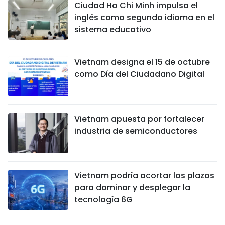
Ciudad Ho Chi Minh impulsa el
inglés como segundo idioma en el
sistema educativo
Vietnam designa el 15 de octubre
como Día del Ciudadano Digital
Vietnam apuesta por fortalecer
industria de semiconductores
Vietnam podría acortar los plazos
para dominar y desplegar la
tecnología 6G