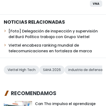
VNA
NOTICIAS RELACIONADAS
[Foto] Delegación de inspección y supervisión
del Buró Político trabaja con Grupo Viettel
Viettel encabeza ranking mundial de
telecomunicaciones en fortaleza de marca
Viettel High Tech
SAHA 2026
industria de defensa
RECOMENDAMOS
Can Tho impulsa el aprendizaje