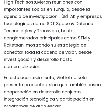
High Tech sostuvieron reuniones con
importantes socios en Turquía, desde la
agencia de investigación TÜBİTAK y empresas
tecnológicas como SDT Space & Defence
Technologies y Transvaro, hasta
conglomerados principales como STM y
Roketsan, mostrando su estrategia de
conectar toda la cadena de valor, desde
investigación y desarrollo hasta
comercialización.
En este acontecimiento, Viettel no solo
presenta productos, sino que también busca
cooperación en desarrollo conjunto,
integración tecnológica y participación en
programas de gran escala.