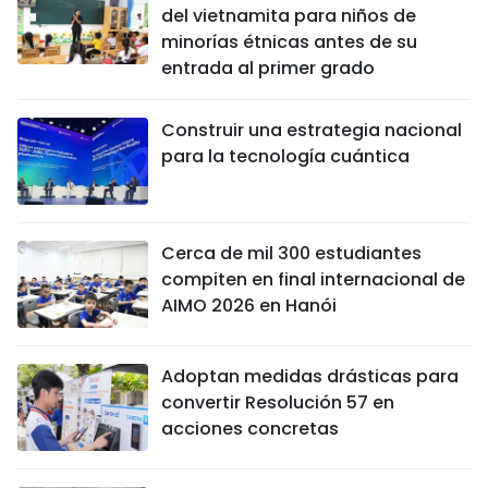
del vietnamita para niños de
minorías étnicas antes de su
entrada al primer grado
Construir una estrategia nacional
para la tecnología cuántica
Cerca de mil 300 estudiantes
compiten en final internacional de
AIMO 2026 en Hanói
Adoptan medidas drásticas para
convertir Resolución 57 en
acciones concretas