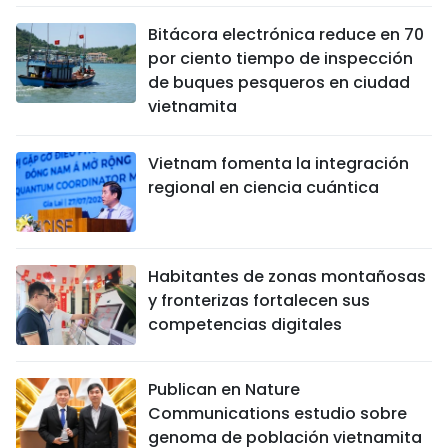
Bitácora electrónica reduce en 70
por ciento tiempo de inspección
de buques pesqueros en ciudad
vietnamita
Vietnam fomenta la integración
regional en ciencia cuántica
Habitantes de zonas montañosas
y fronterizas fortalecen sus
competencias digitales
Publican en Nature
Communications estudio sobre
genoma de población vietnamita