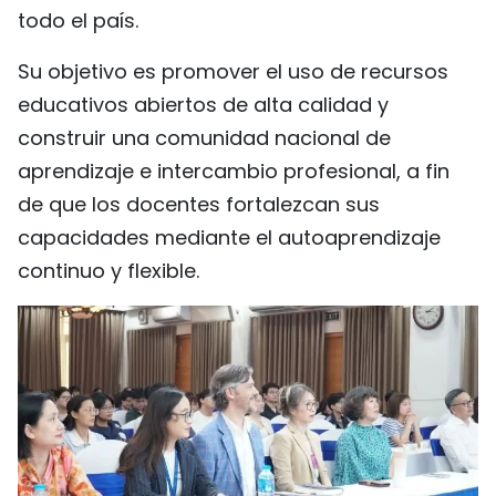
todo el país.
FRANÇAIS
Su objetivo es promover el uso de recursos
РУССКИЙ
educativos abiertos de alta calidad y
construir una comunidad nacional de
aprendizaje e intercambio profesional, a fin
de que los docentes fortalezcan sus
capacidades mediante el autoaprendizaje
continuo y flexible.