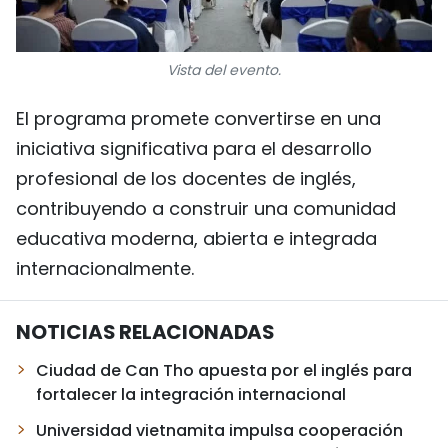
Vista del evento.
El programa promete convertirse en una
iniciativa significativa para el desarrollo
profesional de los docentes de inglés,
contribuyendo a construir una comunidad
educativa moderna, abierta e integrada
internacionalmente.
NOTICIAS RELACIONADAS
Ciudad de Can Tho apuesta por el inglés para
fortalecer la integración internacional
Universidad vietnamita impulsa cooperación