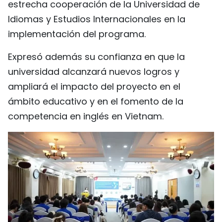
estrecha cooperación de la Universidad de
Idiomas y Estudios Internacionales en la
implementación del programa.
Expresó además su confianza en que la
universidad alcanzará nuevos logros y
ampliará el impacto del proyecto en el
ámbito educativo y en el fomento de la
competencia en inglés en Vietnam.