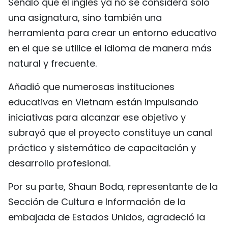
Señaló que el inglés ya no se considera solo
una asignatura, sino también una
herramienta para crear un entorno educativo
en el que se utilice el idioma de manera más
natural y frecuente.
Añadió que numerosas instituciones
educativas en Vietnam están impulsando
iniciativas para alcanzar ese objetivo y
subrayó que el proyecto constituye un canal
práctico y sistemático de capacitación y
desarrollo profesional.
Por su parte, Shaun Boda, representante de la
Sección de Cultura e Información de la
embajada de Estados Unidos, agradeció la