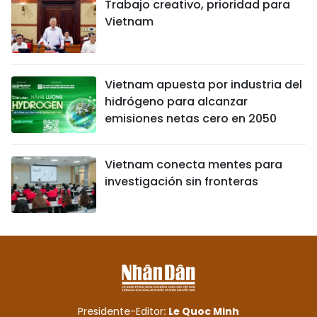
Trabajo creativo, prioridad para
Vietnam
Vietnam apuesta por industria del
hidrógeno para alcanzar
emisiones netas cero en 2050
Vietnam conecta mentes para
investigación sin fronteras
Presidente-Editor:
Le Quoc Minh