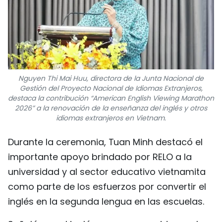
Nguyen Thi Mai Huu, directora de la Junta Nacional de
Gestión del Proyecto Nacional de Idiomas Extranjeros,
destaca la contribución “American English Viewing Marathon
2026” a la renovación de la enseñanza del inglés y otros
idiomas extranjeros en Vietnam.
Durante la ceremonia, Tuan Minh destacó el
importante apoyo brindado por RELO a la
universidad y al sector educativo vietnamita
como parte de los esfuerzos por convertir el
inglés en la segunda lengua en las escuelas.