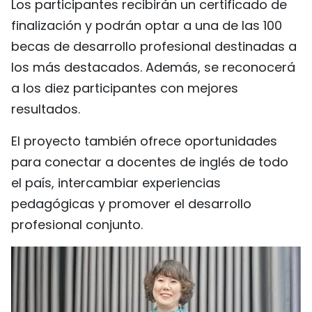
Los participantes recibirán un certificado de
finalización y podrán optar a una de las 100
becas de desarrollo profesional destinadas a
los más destacados. Además, se reconocerá
a los diez participantes con mejores
resultados.
El proyecto también ofrece oportunidades
para conectar a docentes de inglés de todo
el país, intercambiar experiencias
pedagógicas y promover el desarrollo
profesional conjunto.