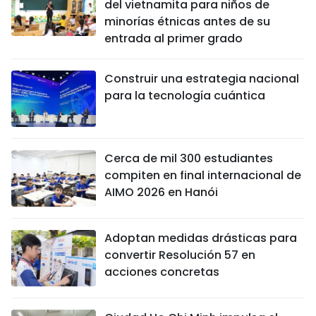
del vietnamita para niños de
minorías étnicas antes de su
entrada al primer grado
Construir una estrategia nacional
para la tecnología cuántica
Cerca de mil 300 estudiantes
compiten en final internacional de
AIMO 2026 en Hanói
Adoptan medidas drásticas para
convertir Resolución 57 en
acciones concretas