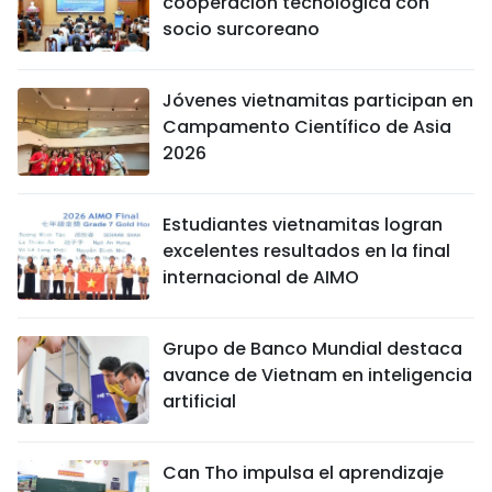
cooperación tecnológica con
socio surcoreano
Jóvenes vietnamitas participan en
Campamento Científico de Asia
2026
Estudiantes vietnamitas logran
excelentes resultados en la final
internacional de AIMO
Grupo de Banco Mundial destaca
avance de Vietnam en inteligencia
artificial
Can Tho impulsa el aprendizaje