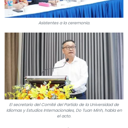
Asistentes a la ceremonia.
El secretario del Comité del Partido de la Universidad de
Idiomas y Estudios Internacionales, Do Tuan Minh, habla en
el acto.