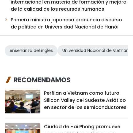
internacional en materia de formación y mejora
de la calidad de los recursos humanos
Primera ministra japonesa pronuncia discurso
de política en Universidad Nacional de Hanói
enseñanza del inglés
Universidad Nacional de Vietnam
RECOMENDAMOS
Perfilan a Vietnam como futuro
Silicon Valley del Sudeste Asiático
en sector de los semiconductores
Ciudad de Hai Phong promueve