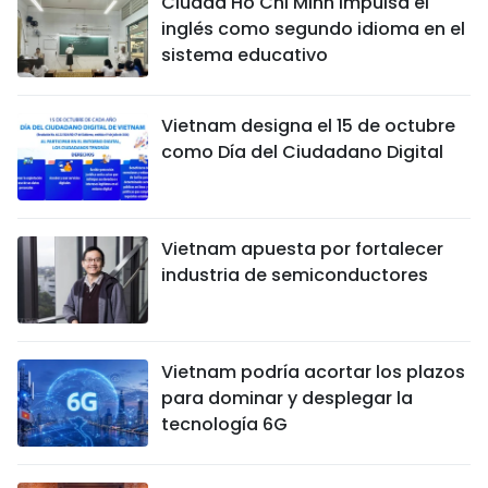
Ciudad Ho Chi Minh impulsa el
inglés como segundo idioma en el
sistema educativo
Vietnam designa el 15 de octubre
como Día del Ciudadano Digital
Vietnam apuesta por fortalecer
industria de semiconductores
Vietnam podría acortar los plazos
para dominar y desplegar la
tecnología 6G