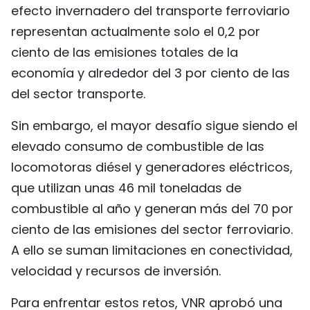
efecto invernadero del transporte ferroviario
representan actualmente solo el 0,2 por
ciento de las emisiones totales de la
economía y alrededor del 3 por ciento de las
del sector transporte.
Sin embargo, el mayor desafío sigue siendo el
elevado consumo de combustible de las
locomotoras diésel y generadores eléctricos,
que utilizan unas 46 mil toneladas de
combustible al año y generan más del 70 por
ciento de las emisiones del sector ferroviario.
A ello se suman limitaciones en conectividad,
velocidad y recursos de inversión.
Para enfrentar estos retos, VNR aprobó una