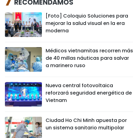
RECOMENDAMOS
[Foto] Coloquio Soluciones para
mejorar la salud visual en la era
moderna
Médicos vietnamitas recorren más
de 40 millas náuticas para salvar
a marinero ruso
Nueva central fotovoltaica
reforzará seguridad energética de
Vietnam
Ciudad Ho Chi Minh apuesta por
un sistema sanitario multipolar