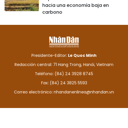
hacia una economía baja en
carbono
Presidente-Editor:
Le Quoc Minh
Redacción central: 71 Hang Trong, Hanói, Vietnam
Teléfono: (84) 24 3928 8745
Fax: (84) 24 3825 5593
Correo electrónico:
nhandanenlinea@nhandan.vn