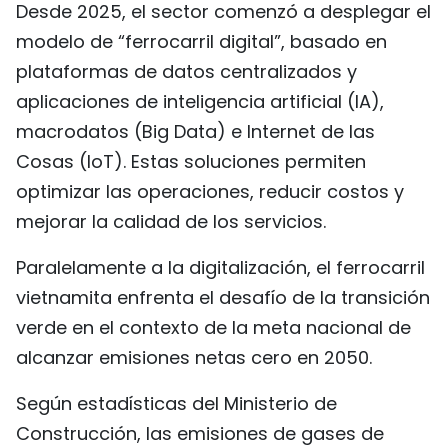
Desde 2025, el sector comenzó a desplegar el
modelo de “ferrocarril digital”, basado en
plataformas de datos centralizados y
aplicaciones de inteligencia artificial (IA),
macrodatos (Big Data) e Internet de las
Cosas (IoT). Estas soluciones permiten
optimizar las operaciones, reducir costos y
mejorar la calidad de los servicios.
Paralelamente a la digitalización, el ferrocarril
vietnamita enfrenta el desafío de la transición
verde en el contexto de la meta nacional de
alcanzar emisiones netas cero en 2050.
Según estadísticas del Ministerio de
Construcción, las emisiones de gases de