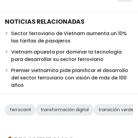
NOTICIAS RELACIONADAS
Sector ferroviario de Vietnam aumenta un 10%
las tarifas de pasajeros
Vietnam apuesta por dominar la tecnología
para desarrollar su sector ferroviario
Premier vietnamita pide planificar el desarrollo
del sector ferroviario con visión de más de 100
años
ferrocarril
transformación digital
transición verde