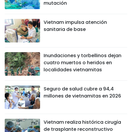
mutación
Vietnam impulsa atención
sanitaria de base
Inundaciones y torbellinos dejan
cuatro muertos o heridos en
localidades vietnamitas
Seguro de salud cubre a 94,4
millones de vietnamitas en 2026
Vietnam realiza histórica cirugía
de trasplante reconstructivo