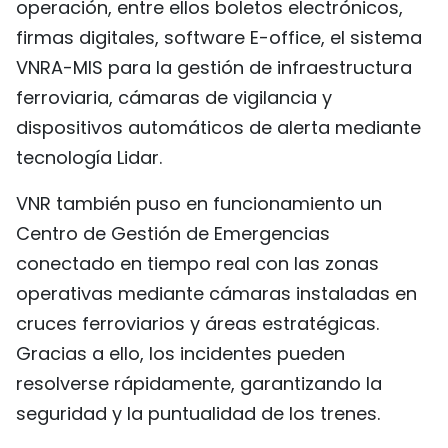
operación, entre ellos boletos electrónicos,
firmas digitales, software E-office, el sistema
VNRA-MIS para la gestión de infraestructura
ferroviaria, cámaras de vigilancia y
dispositivos automáticos de alerta mediante
tecnología Lidar.
VNR también puso en funcionamiento un
Centro de Gestión de Emergencias
conectado en tiempo real con las zonas
operativas mediante cámaras instaladas en
cruces ferroviarios y áreas estratégicas.
Gracias a ello, los incidentes pueden
resolverse rápidamente, garantizando la
seguridad y la puntualidad de los trenes.