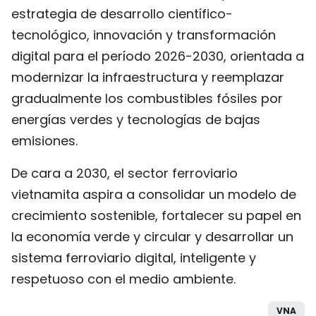
estrategia de desarrollo científico-
tecnológico, innovación y transformación
digital para el período 2026-2030, orientada a
modernizar la infraestructura y reemplazar
gradualmente los combustibles fósiles por
energías verdes y tecnologías de bajas
emisiones.
De cara a 2030, el sector ferroviario
vietnamita aspira a consolidar un modelo de
crecimiento sostenible, fortalecer su papel en
la economía verde y circular y desarrollar un
sistema ferroviario digital, inteligente y
respetuoso con el medio ambiente.
VNA