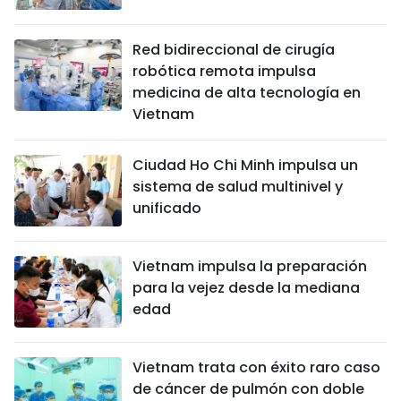
Red bidireccional de cirugía
robótica remota impulsa
medicina de alta tecnología en
Vietnam
Ciudad Ho Chi Minh impulsa un
sistema de salud multinivel y
unificado
Vietnam impulsa la preparación
para la vejez desde la mediana
edad
Vietnam trata con éxito raro caso
de cáncer de pulmón con doble