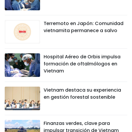
Terremoto en Japón: Comunidad
vietnamita permanece a salvo
Hospital Aéreo de Orbis impulsa
formación de oftalmólogos en
Vietnam
Vietnam destaca su experiencia
en gestión forestal sostenible
Finanzas verdes, clave para
impulsar transición de Vietnam