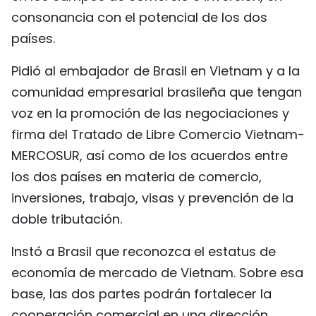
consonancia con el potencial de los dos
países.
Pidió al embajador de Brasil en Vietnam y a la
comunidad empresarial brasileña que tengan
voz en la promoción de las negociaciones y
firma del Tratado de Libre Comercio Vietnam-
MERCOSUR, así como de los acuerdos entre
los dos países en materia de comercio,
inversiones, trabajo, visas y prevención de la
doble tributación.
Instó a Brasil que reconozca el estatus de
economía de mercado de Vietnam. Sobre esa
base, las dos partes podrán fortalecer la
cooperación comercial en una dirección