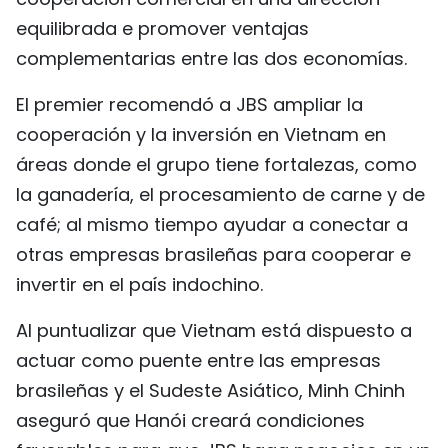
equilibrada e promover ventajas
complementarias entre las dos economías.
El premier recomendó a JBS ampliar la
cooperación y la inversión en Vietnam en
áreas donde el grupo tiene fortalezas, como
la ganadería, el procesamiento de carne y de
café; al mismo tiempo ayudar a conectar a
otras empresas brasileñas para cooperar e
invertir en el país indochino.
Al puntualizar que Vietnam está dispuesto a
actuar como puente entre las empresas
brasileñas y el Sudeste Asiático, Minh Chinh
aseguró que Hanói creará condiciones