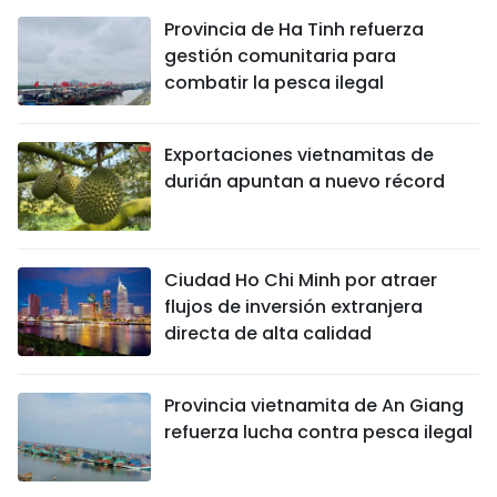
Provincia de Ha Tinh refuerza
gestión comunitaria para
combatir la pesca ilegal
Exportaciones vietnamitas de
durián apuntan a nuevo récord
Ciudad Ho Chi Minh por atraer
flujos de inversión extranjera
directa de alta calidad
Provincia vietnamita de An Giang
refuerza lucha contra pesca ilegal