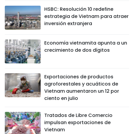
HSBC: Resolución 10 redefine
estrategia de Vietnam para atraer
inversión extranjera
Economía vietnamita apunta a un
crecimiento de dos dígitos
Exportaciones de productos
agroforestales y acuáticos de
Vietnam aumentaron un 12 por
ciento en julio
Tratados de Libre Comercio
impulsan exportaciones de
Vietnam