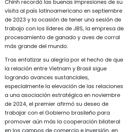
Chinh recordó las buenas impresiones de su
FRANÇAIS
visita al país latinoamericano en septiembre
de 2023 y la ocasión de tener una sesión de
РУССКИЙ
trabajo con los líderes de JBS, la empresa de
procesamiento de ganado y aves de corral
más grande del mundo.
Tras enfatizar su alegría por el hecho de que
la relación entre Vietnam y Brasil sigue
logrando avances sustanciales,
especialmente la elevación de las relaciones
a una asociación estratégica en noviembre
de 2024, el premier afirmó su deseo de
trabajar con el Gobierno brasileño para
promover aún más la cooperación bilateral
en los campos de comercio e inversión, en