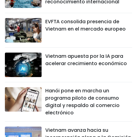
reconocimiento internacional
EVFTA consolida presencia de
Vietnam en el mercado europeo
Vietnam apuesta por la IA para
acelerar crecimiento económico
Hanói pone en marcha un
programa piloto de consumo
digital y respaldo al comercio
electrónico
Vietnam avanza hacia su