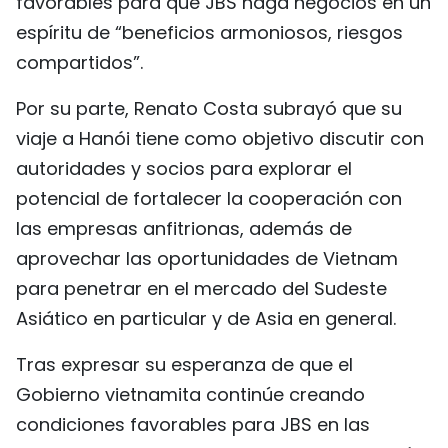
favorables para que JBS haga negocios en un
espíritu de “beneficios armoniosos, riesgos
compartidos”.
Por su parte, Renato Costa subrayó que su
viaje a Hanói tiene como objetivo discutir con
autoridades y socios para explorar el
potencial de fortalecer la cooperación con
las empresas anfitrionas, además de
aprovechar las oportunidades de Vietnam
para penetrar en el mercado del Sudeste
Asiático en particular y de Asia en general.
Tras expresar su esperanza de que el
Gobierno vietnamita continúe creando
condiciones favorables para JBS en las