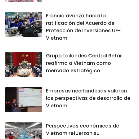
Francia avanza hacia la
ratificación del Acuerdo de
Protección de Inversiones UE-
Vietnam
Grupo tailandés Central Retail
reafirma a Vietnam como
mercado estratégico
Empresas neerlandesas valoran
las perspectivas de desarrollo de
Vietnam
Perspectivas económicas de
Vietnam refuerzan su