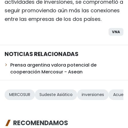
actividades de inversiones, se comprometió a
seguir promoviendo aún más las conexiones
entre las empresas de los dos países.
VNA
NOTICIAS RELACIONADAS
Prensa argentina valora potencial de
cooperación Mercosur - Asean
MERCOSUR
Sudeste Asiático
inversiones
Acuerd
RECOMENDAMOS