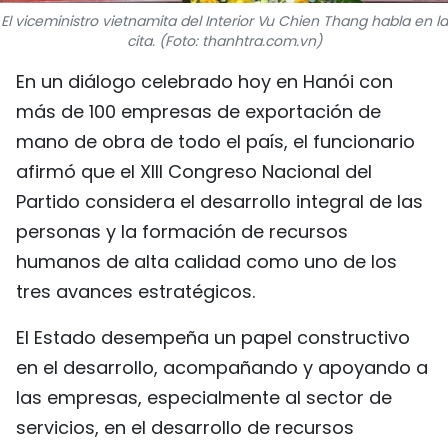
El viceministro vietnamita del Interior Vu Chien Thang habla en la
FRANÇAIS
cita. (Foto: thanhtra.com.vn)
РУССКИЙ
En un diálogo celebrado hoy en Hanói con
más de 100 empresas de exportación de
mano de obra de todo el país, el funcionario
afirmó que el XIII Congreso Nacional del
Partido considera el desarrollo integral de las
personas y la formación de recursos
humanos de alta calidad como uno de los
tres avances estratégicos.
El Estado desempeña un papel constructivo
en el desarrollo, acompañando y apoyando a
las empresas, especialmente al sector de
servicios, en el desarrollo de recursos