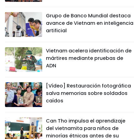
Grupo de Banco Mundial destaca
avance de Vietnam en inteligencia
artificial
Vietnam acelera identificación de
mártires mediante pruebas de
ADN
[Vídeo] Restauración fotográfica
salva memorias sobre soldados
caídos
Can Tho impulsa el aprendizaje
del vietnamita para niños de
minorías étnicas antes de su