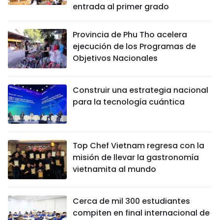
entrada al primer grado
Provincia de Phu Tho acelera
ejecución de los Programas de
Objetivos Nacionales
Construir una estrategia nacional
para la tecnología cuántica
Top Chef Vietnam regresa con la
misión de llevar la gastronomía
vietnamita al mundo
Cerca de mil 300 estudiantes
compiten en final internacional de