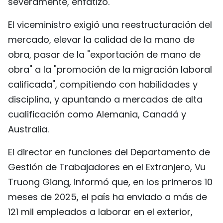
severamente, enfatizó.
El viceministro exigió una reestructuración del
mercado, elevar la calidad de la mano de
obra, pasar de la "exportación de mano de
obra" a la "promoción de la migración laboral
calificada", compitiendo con habilidades y
disciplina, y apuntando a mercados de alta
cualificación como Alemania, Canadá y
Australia.
El director en funciones del Departamento de
Gestión de Trabajadores en el Extranjero, Vu
Truong Giang, informó que, en los primeros 10
meses de 2025, el país ha enviado a más de
121 mil empleados a laborar en el exterior,