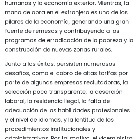
humanos y la economía exterior. Mientras, la
mano de obra en el extranjero es uno de los
pilares de la economía, generando una gran
fuente de remesas y contribuyendo a los
programas de erradicación de la pobreza y la
construcción de nuevas zonas rurales.
Junto a los éxitos, persisten numerosos
desafíos, como el cobro de altas tarifas por
parte de algunas empresas reclutadoras, la
selección poco transparente, la deserción
laboral, la residencia ilegal, la falta de
adecuación de las habilidades profesionales
y el nivel de idiomas, y la lentitud de los
procedimientos institucionales y
administrativos. Por tal motivo, el viceministro