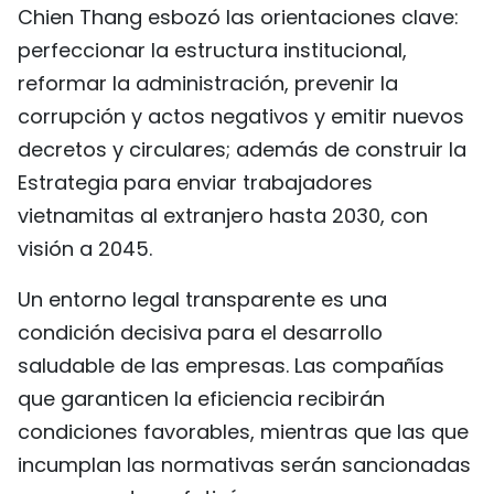
Chien Thang esbozó las orientaciones clave:
perfeccionar la estructura institucional,
reformar la administración, prevenir la
corrupción y actos negativos y emitir nuevos
decretos y circulares; además de construir la
Estrategia para enviar trabajadores
vietnamitas al extranjero hasta 2030, con
visión a 2045.
Un entorno legal transparente es una
condición decisiva para el desarrollo
saludable de las empresas. Las compañías
que garanticen la eficiencia recibirán
condiciones favorables, mientras que las que
incumplan las normativas serán sancionadas