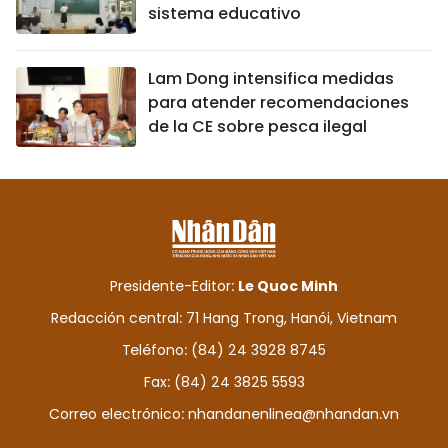
sistema educativo
Lam Dong intensifica medidas
para atender recomendaciones
de la CE sobre pesca ilegal
Presidente-Editor:
Le Quoc Minh
Redacción central: 71 Hang Trong, Hanói, Vietnam
Teléfono: (84) 24 3928 8745
Fax: (84) 24 3825 5593
Correo electrónico:
nhandanenlinea@nhandan.vn