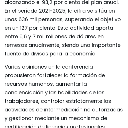
alcanzando el 93,2 por ciento del plan anual.
En el período 2021-2025, la cifra se sitúa en
unas 636 mil personas, superando el objetivo
en un 127 por ciento. Esta actividad aporta
entre 6,6 y 7 mil millones de dólares en
remesas anualmente, siendo una importante
fuente de divisas para la economía.
Varias opiniones en la conferencia
propusieron fortalecer la formación de
recursos humanos, aumentar la
concienciación y las habilidades de los
trabajadores, controlar estrictamente las
actividades de intermediación no autorizadas
y gestionar mediante un mecanismo de
certificación de licencias profesionales.