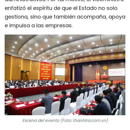
enfatizó el espíritu de que el Estado no solo
gestiona, sino que también acompaña, apoya
e impulsa a las empresas.
Escena del evento (Foto: thanhtra.com.vn)