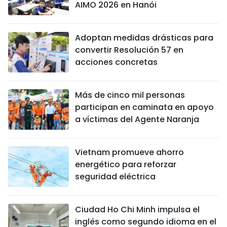
AIMO 2026 en Hanói
Adoptan medidas drásticas para
convertir Resolución 57 en
acciones concretas
Más de cinco mil personas
participan en caminata en apoyo
a víctimas del Agente Naranja
Vietnam promueve ahorro
energético para reforzar
seguridad eléctrica
Ciudad Ho Chi Minh impulsa el
inglés como segundo idioma en el