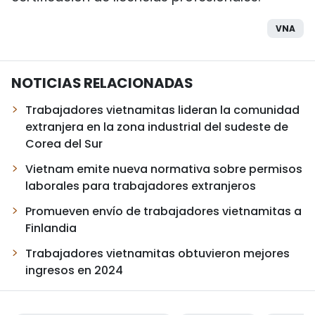
VNA
NOTICIAS RELACIONADAS
Trabajadores vietnamitas lideran la comunidad
extranjera en la zona industrial del sudeste de
Corea del Sur
Vietnam emite nueva normativa sobre permisos
laborales para trabajadores extranjeros
Promueven envío de trabajadores vietnamitas a
Finlandia
Trabajadores vietnamitas obtuvieron mejores
ingresos en 2024