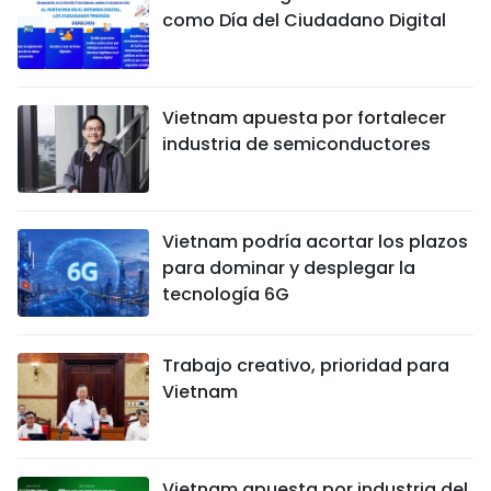
como Día del Ciudadano Digital
Vietnam apuesta por fortalecer
industria de semiconductores
Vietnam podría acortar los plazos
para dominar y desplegar la
tecnología 6G
Trabajo creativo, prioridad para
Vietnam
Vietnam apuesta por industria del