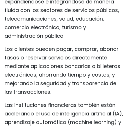
expandiéndose e integrándose de manera
fluida con los sectores de servicios públicos,
telecomunicaciones, salud, educación,
comercio electrónico, turismo y
administración pública.
Los clientes pueden pagar, comprar, abonar
tasas o reservar servicios directamente
mediante aplicaciones bancarias o billeteras
electrónicas, ahorrando tiempo y costos, y
mejorando la seguridad y transparencia de
las transacciones.
Las instituciones financieras también están
acelerando el uso de inteligencia artificial (IA),
aprendizaje automático (machine learning) y