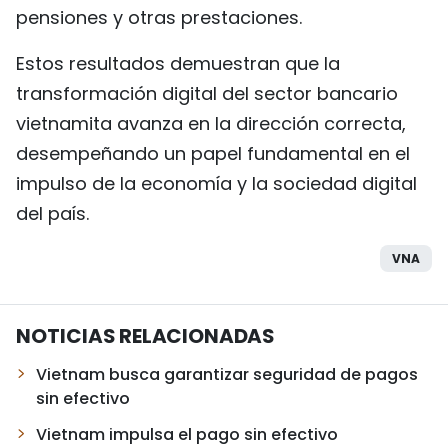
pensiones y otras prestaciones.
Estos resultados demuestran que la
transformación digital del sector bancario
vietnamita avanza en la dirección correcta,
desempeñando un papel fundamental en el
impulso de la economía y la sociedad digital
del país.
VNA
NOTICIAS RELACIONADAS
Vietnam busca garantizar seguridad de pagos
sin efectivo
Vietnam impulsa el pago sin efectivo