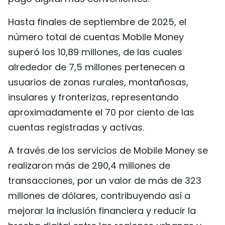
Hasta finales de septiembre de 2025, el
número total de cuentas Mobile Money
superó los 10,89 millones, de las cuales
alrededor de 7,5 millones pertenecen a
usuarios de zonas rurales, montañosas,
insulares y fronterizas, representando
aproximadamente el 70 por ciento de las
cuentas registradas y activas.
A través de los servicios de Mobile Money se
realizaron más de 290,4 millones de
transacciones, por un valor de más de 323
millones de dólares, contribuyendo así a
mejorar la inclusión financiera y reducir la