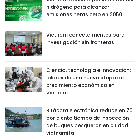
hidrógeno para alcanzar
emisiones netas cero en 2050
Vietnam conecta mentes para
investigación sin fronteras
Ciencia, tecnología e innovación:
pilares de una nueva etapa de
crecimiento económico en
Vietnam
Bitácora electrónica reduce en 70
por ciento tiempo de inspección
de buques pesqueros en ciudad
vietnamita