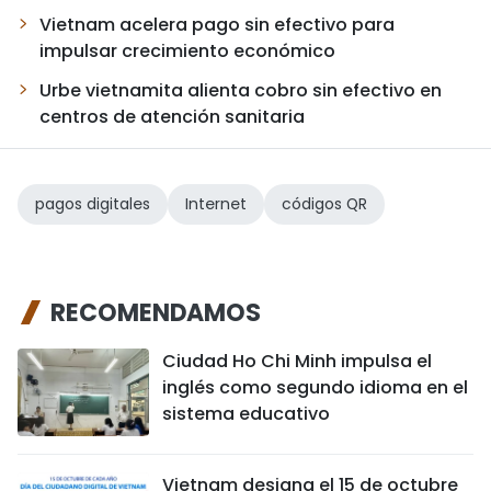
Vietnam acelera pago sin efectivo para
impulsar crecimiento económico
Urbe vietnamita alienta cobro sin efectivo en
centros de atención sanitaria
pagos digitales
Internet
códigos QR
RECOMENDAMOS
Ciudad Ho Chi Minh impulsa el
inglés como segundo idioma en el
sistema educativo
Vietnam designa el 15 de octubre