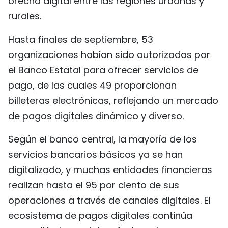
brecha digital entre las regiones urbanas y
rurales.
Hasta finales de septiembre, 53
organizaciones habían sido autorizadas por
el Banco Estatal para ofrecer servicios de
pago, de las cuales 49 proporcionan
billeteras electrónicas, reflejando un mercado
de pagos digitales dinámico y diverso.
Según el banco central, la mayoría de los
servicios bancarios básicos ya se han
digitalizado, y muchas entidades financieras
realizan hasta el 95 por ciento de sus
operaciones a través de canales digitales. El
ecosistema de pagos digitales continúa