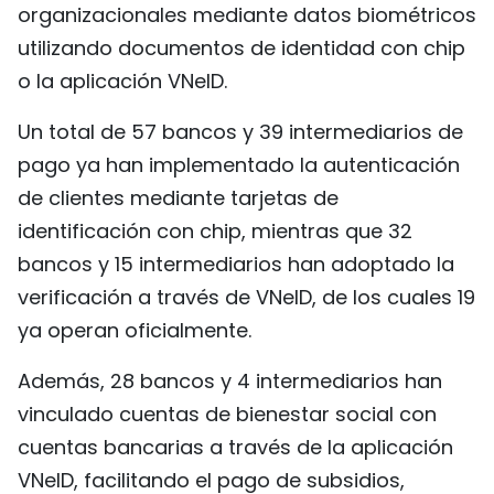
organizacionales mediante datos biométricos
utilizando documentos de identidad con chip
o la aplicación VNeID.
Un total de 57 bancos y 39 intermediarios de
pago ya han implementado la autenticación
de clientes mediante tarjetas de
identificación con chip, mientras que 32
bancos y 15 intermediarios han adoptado la
verificación a través de VNeID, de los cuales 19
ya operan oficialmente.
Además, 28 bancos y 4 intermediarios han
vinculado cuentas de bienestar social con
cuentas bancarias a través de la aplicación
VNeID, facilitando el pago de subsidios,