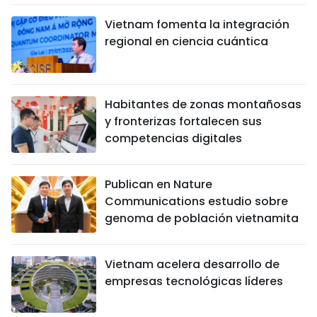
Vietnam fomenta la integración
regional en ciencia cuántica
Habitantes de zonas montañosas
y fronterizas fortalecen sus
competencias digitales
Publican en Nature
Communications estudio sobre
genoma de población vietnamita
Vietnam acelera desarrollo de
empresas tecnológicas líderes