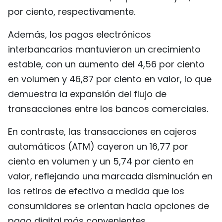
por ciento, respectivamente.
Además, los pagos electrónicos
interbancarios mantuvieron un crecimiento
estable, con un aumento del 4,56 por ciento
en volumen y 46,87 por ciento en valor, lo que
demuestra la expansión del flujo de
transacciones entre los bancos comerciales.
En contraste, las transacciones en cajeros
automáticos (ATM) cayeron un 16,77 por
ciento en volumen y un 5,74 por ciento en
valor, reflejando una marcada disminución en
los retiros de efectivo a medida que los
consumidores se orientan hacia opciones de
pago digital más convenientes.