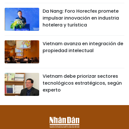
Da Nang: Foro Horecfex promete
impulsar innovación en industria
hotelera y turística
Vietnam avanza en integración de
propiedad intelectual
Vietnam debe priorizar sectores
tecnológicos estratégicos, según
experto