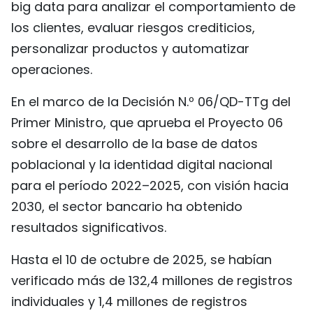
big data para analizar el comportamiento de
los clientes, evaluar riesgos crediticios,
personalizar productos y automatizar
operaciones.
En el marco de la Decisión N.º 06/QD-TTg del
Primer Ministro, que aprueba el Proyecto 06
sobre el desarrollo de la base de datos
poblacional y la identidad digital nacional
para el período 2022–2025, con visión hacia
2030, el sector bancario ha obtenido
resultados significativos.
Hasta el 10 de octubre de 2025, se habían
verificado más de 132,4 millones de registros
individuales y 1,4 millones de registros