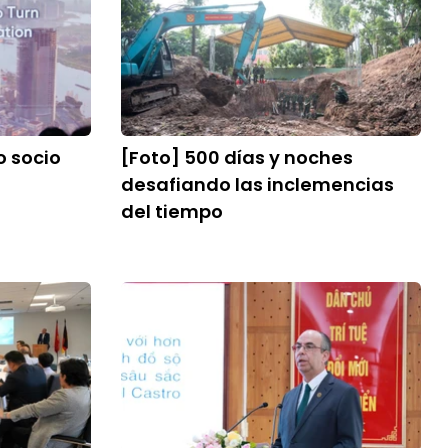
 socio
[Foto] 500 días y noches
desafiando las inclemencias
del tiempo