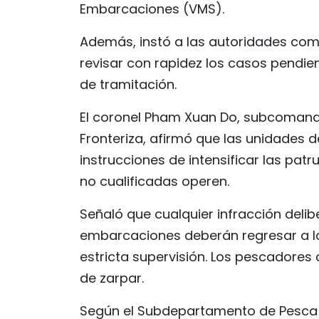
Embarcaciones (VMS).
Además, instó a las autoridades com
revisar con rapidez los casos pendie
de tramitación.
El coronel Pham Xuan Do, subcomand
Fronteriza, afirmó que las unidades d
instrucciones de intensificar las pat
no cualificadas operen.
Señaló que cualquier infracción delib
embarcaciones deberán regresar a l
estricta supervisión. Los pescadores
de zarpar.
Según el Subdepartamento de Pesca e 