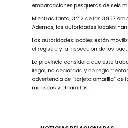
embarcaciones pesqueras de seis me
Mientras tanto, 3.212 de las 3.957 
Además, las autoridades locales han
Las autoridades locales están movili
el registro y la inspección de los bu
La provincia considera que este trab
ilegal, no declarada y no reglamentad
advertencia de “tarjeta amarilla” de
mariscos vietnamitas.