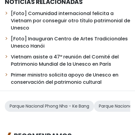
NOTICIAS RELACIONADAS
[Foto] Comunidad internacional felicita a
Vietnam por conseguir otro título patrimonial de
Unesco
[Foto] Inauguran Centro de Artes Tradicionales
Unesco Hanói
Vietnam asiste a 47ª reunión del Comité del
Patrimonio Mundial de la Unesco en París
Primer ministro solicita apoyo de Unesco en
conservación del patrimonio cultural
Parque Nacional Phong Nha - Ke Bang
Parque Nacional