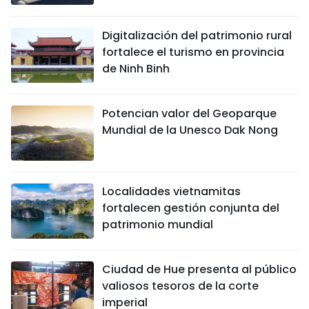
Digitalización del patrimonio rural
fortalece el turismo en provincia
de Ninh Binh
Potencian valor del Geoparque
Mundial de la Unesco Dak Nong
Localidades vietnamitas
fortalecen gestión conjunta del
patrimonio mundial
Ciudad de Hue presenta al público
valiosos tesoros de la corte
imperial