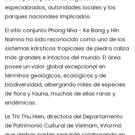
especializados, autoridades locales y los
parques nacionales implicados.
El sitio conjunto Phong Nha - Ke Bang y Hin
Namno ha sido reconocido como uno de los
sistemas kársticos tropicales de piedra caliza
más grandes e intactos del mundo. El área
posee un valor global excepcional en
términos geológicos, ecológicos y de
biodiversidad, albergando miles de especies
de flora y fauna, muchas de ellas raras y
endémicas.
Le Thi Thu Hien, directora del Departamento
de Patrimonio Cultural de Vietnam, informó
que ambas partes seguirán colaborando en