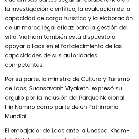
la investigación científica, la evaluación de la
capacidad de carga turística y la elaboración
de un marco legal eficaz para la gestión del
sitio. Vietnam también está dispuesto a
apoyar a Laos en el fortalecimiento de las
capacidades de sus autoridades
competentes.
Por su parte, la ministra de Cultura y Turismo
de Laos, Suansavanh Viyaketh, expresó su
orgullo por la inclusión del Parque Nacional
Hin Namno como parte de un Patrimonio
Mundial.
El embajador de Laos ante la Unesco, Kham-