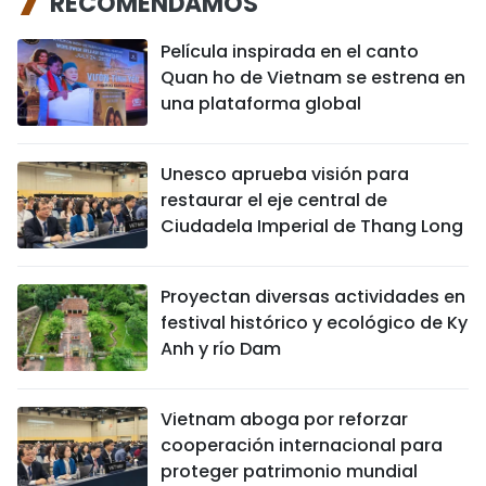
RECOMENDAMOS
Película inspirada en el canto
Quan ho de Vietnam se estrena en
una plataforma global
Unesco aprueba visión para
restaurar el eje central de
Ciudadela Imperial de Thang Long
Proyectan diversas actividades en
festival histórico y ecológico de Ky
Anh y río Dam
Vietnam aboga por reforzar
cooperación internacional para
proteger patrimonio mundial