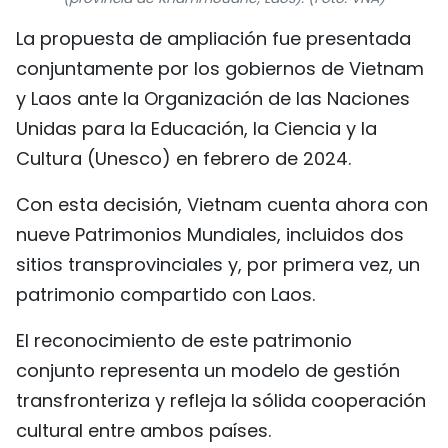
FRANÇAIS
La propuesta de ampliación fue presentada
conjuntamente por los gobiernos de Vietnam
РУССКИЙ
y Laos ante la Organización de las Naciones
Unidas para la Educación, la Ciencia y la
Cultura (Unesco) en febrero de 2024.
Con esta decisión, Vietnam cuenta ahora con
nueve Patrimonios Mundiales, incluidos dos
sitios transprovinciales y, por primera vez, un
patrimonio compartido con Laos.
El reconocimiento de este patrimonio
conjunto representa un modelo de gestión
transfronteriza y refleja la sólida cooperación
cultural entre ambos países.