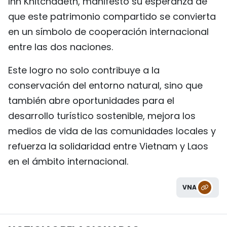
Inh Khitchadeth, manifestó su esperanza de
que este patrimonio compartido se convierta
en un símbolo de cooperación internacional
entre las dos naciones.
Este logro no solo contribuye a la
conservación del entorno natural, sino que
también abre oportunidades para el
desarrollo turístico sostenible, mejora los
medios de vida de las comunidades locales y
refuerza la solidaridad entre Vietnam y Laos
en el ámbito internacional.
VNA