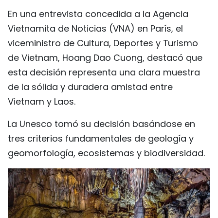
En una entrevista concedida a la Agencia
Vietnamita de Noticias (VNA) en París, el
viceministro de Cultura, Deportes y Turismo
de Vietnam, Hoang Dao Cuong, destacó que
esta decisión representa una clara muestra
de la sólida y duradera amistad entre
Vietnam y Laos.
La Unesco tomó su decisión basándose en
tres criterios fundamentales de geología y
geomorfología, ecosistemas y biodiversidad.