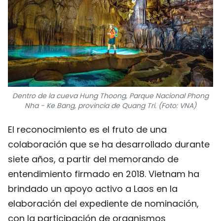
Dentro de la cueva Hung Thoong, Parque Nacional Phong
Nha - Ke Bang, provincia de Quang Tri. (Foto: VNA)
El reconocimiento es el fruto de una
colaboración que se ha desarrollado durante
siete años, a partir del memorando de
entendimiento firmado en 2018. Vietnam ha
brindado un apoyo activo a Laos en la
elaboración del expediente de nominación,
con la participación de organismos