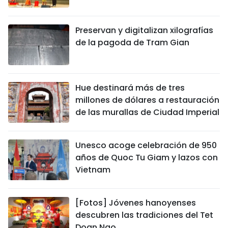
Preservan y digitalizan xilografías
de la pagoda de Tram Gian
Hue destinará más de tres
millones de dólares a restauración
de las murallas de Ciudad Imperial
Unesco acoge celebración de 950
años de Quoc Tu Giam y lazos con
Vietnam
[Fotos] Jóvenes hanoyenses
descubren las tradiciones del Tet
Doan Ngo