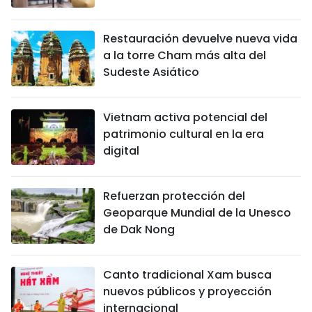
Restauración devuelve nueva vida
a la torre Cham más alta del
Sudeste Asiático
Vietnam activa potencial del
patrimonio cultural en la era
digital
Refuerzan protección del
Geoparque Mundial de la Unesco
de Dak Nong
Canto tradicional Xam busca
nuevos públicos y proyección
internacional