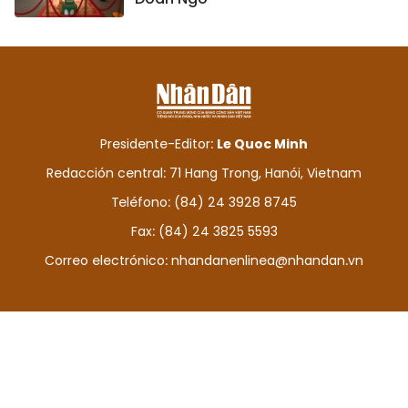
Presidente-Editor:
Le Quoc Minh
Redacción central: 71 Hang Trong, Hanói, Vietnam
Teléfono: (84) 24 3928 8745
Fax: (84) 24 3825 5593
Correo electrónico:
nhandanenlinea@nhandan.vn