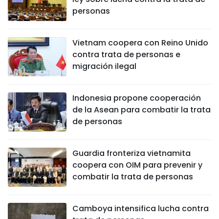
personas
Vietnam coopera con Reino Unido
contra trata de personas e
migración ilegal
Indonesia propone cooperación
de la Asean para combatir la trata
de personas
Guardia fronteriza vietnamita
coopera con OIM para prevenir y
combatir la trata de personas
Camboya intensifica lucha contra