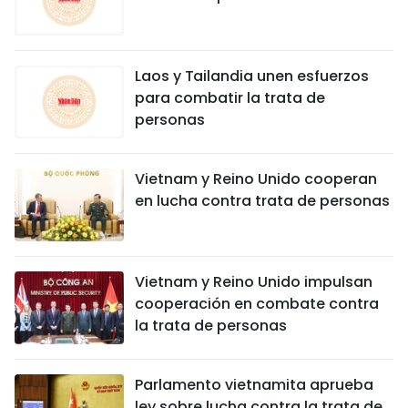
Laos y Tailandia unen esfuerzos
para combatir la trata de
personas
Vietnam y Reino Unido cooperan
en lucha contra trata de personas
Vietnam y Reino Unido impulsan
cooperación en combate contra
la trata de personas
Parlamento vietnamita aprueba
ley sobre lucha contra la trata de