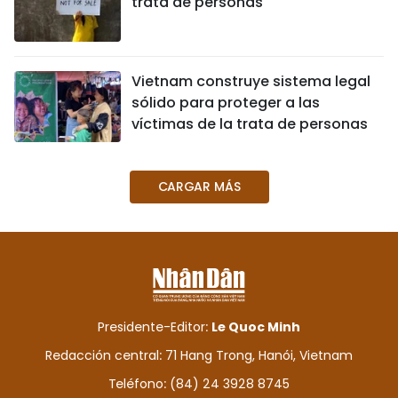
trata de personas
Vietnam construye sistema legal
sólido para proteger a las
víctimas de la trata de personas
CARGAR MÁS
Presidente-Editor:
Le Quoc Minh
Redacción central: 71 Hang Trong, Hanói, Vietnam
Teléfono: (84) 24 3928 8745