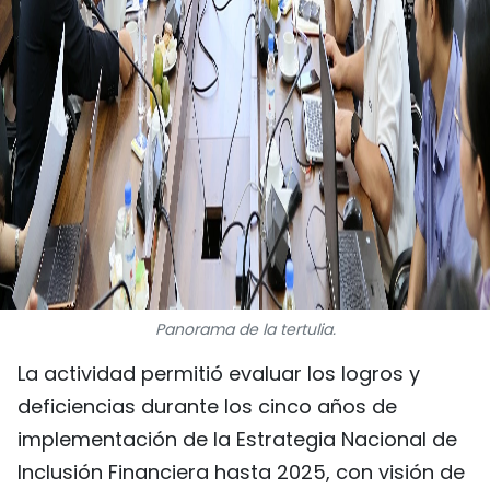
Panorama de la tertulia.
La actividad permitió evaluar los logros y
deficiencias durante los cinco años de
implementación de la Estrategia Nacional de
Inclusión Financiera hasta 2025, con visión de