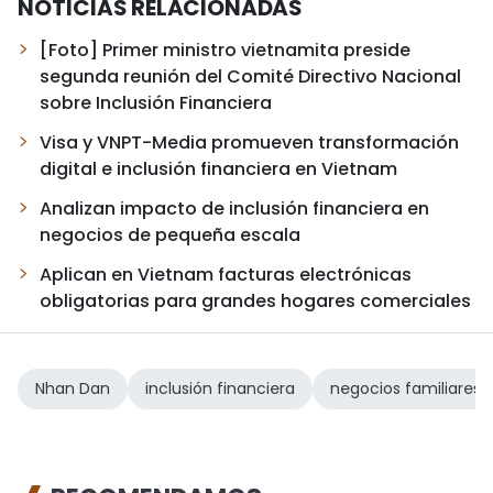
NOTICIAS RELACIONADAS
[Foto] Primer ministro vietnamita preside
segunda reunión del Comité Directivo Nacional
sobre Inclusión Financiera
Visa y VNPT-Media promueven transformación
digital e inclusión financiera en Vietnam
Analizan impacto de inclusión financiera en
negocios de pequeña escala
Aplican en Vietnam facturas electrónicas
obligatorias para grandes hogares comerciales
Nhan Dan
inclusión financiera
negocios familiares