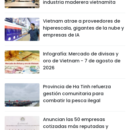
industria maderera vietnamita
Vietnam atrae a proveedores de
hiperescala, gigantes de la nube y
empresas de IA
Infografía: Mercado de divisas y
oro de Vietnam - 7 de agosto de
2026
Provincia de Ha Tinh refuerza
gestión comunitaria para
combatir la pesca ilegal
Anuncian las 50 empresas
cotizadas más reputadas y