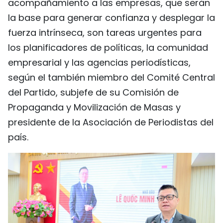
acompañamiento a las empresas, que serán
la base para generar confianza y desplegar la
fuerza intrínseca, son tareas urgentes para
los planificadores de políticas, la comunidad
empresarial y las agencias periodísticas,
según el también miembro del Comité Central
del Partido, subjefe de su Comisión de
Propaganda y Movilización de Masas y
presidente de la Asociación de Periodistas del
país.