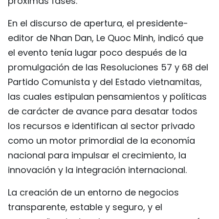
próximas fases.
En el discurso de apertura, el presidente-
editor de Nhan Dan, Le Quoc Minh, indicó que
el evento tenía lugar poco después de la
promulgación de las Resoluciones 57 y 68 del
Partido Comunista y del Estado vietnamitas,
las cuales estipulan pensamientos y políticas
de carácter de avance para desatar todos
los recursos e identifican al sector privado
como un motor primordial de la economía
nacional para impulsar el crecimiento, la
innovación y la integración internacional.
La creación de un entorno de negocios
transparente, estable y seguro, y el