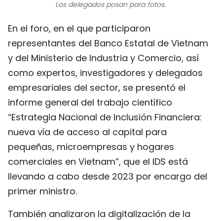
Los delegados posan para fotos.
En el foro, en el que participaron
representantes del Banco Estatal de Vietnam
y del Ministerio de Industria y Comercio, así
como expertos, investigadores y delegados
empresariales del sector, se presentó el
informe general del trabajo científico
“Estrategia Nacional de Inclusión Financiera:
nueva vía de acceso al capital para
pequeñas, microempresas y hogares
comerciales en Vietnam”, que el IDS está
llevando a cabo desde 2023 por encargo del
primer ministro.
También analizaron la digitalización de la