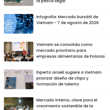
la pesca ilegal
Infografía: Mercado bursátil de
Vietnam - 7 de agosto de 2026
Vietnam se consolida como
mercado prioritario para
empresas alimentarias de Polonia
Experto israelí sugiere a Vietnam
priorizar diseño de chips y
formación de talento
Mercado interno, clave para el
crecimiento sostenible de la