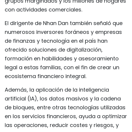
grupos marginados y los millones de hogares
con actividades comerciales.
El dirigente de Nhan Dan también señaló que
numerosos inversores foráneos y empresas
de finanzas y tecnología en el país han
ofrecido soluciones de digitalización,
formación en habilidades y asesoramiento
legal a estas familias, con el fin de crear un
ecosistema financiero integral.
Además, la aplicación de la inteligencia
artificial (IA), los datos masivos y la cadena
de bloques, entre otras tecnologías utilizadas
en los servicios financieros, ayuda a optimizar
las operaciones, reducir costes y riesgos, y