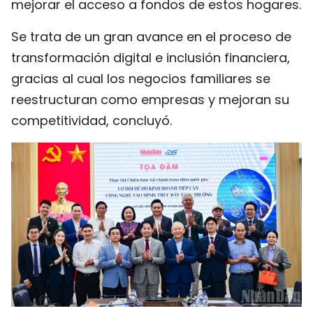
mejorar el acceso a fondos de estos hogares.
Se trata de un gran avance en el proceso de
transformación digital e inclusión financiera,
gracias al cual los negocios familiares se
reestructuran como empresas y mejoran su
competitividad, concluyó.