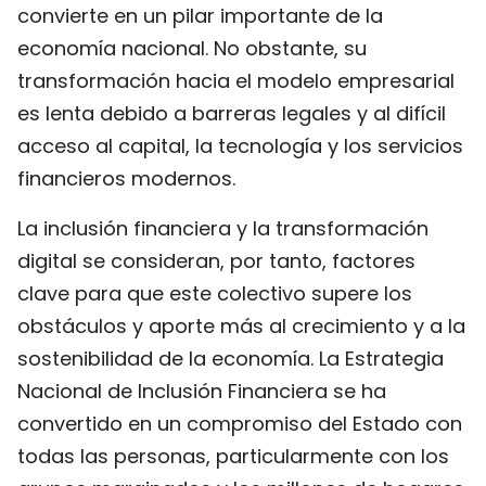
convierte en un pilar importante de la
economía nacional. No obstante, su
transformación hacia el modelo empresarial
es lenta debido a barreras legales y al difícil
acceso al capital, la tecnología y los servicios
financieros modernos.
La inclusión financiera y la transformación
digital se consideran, por tanto, factores
clave para que este colectivo supere los
obstáculos y aporte más al crecimiento y a la
sostenibilidad de la economía. La Estrategia
Nacional de Inclusión Financiera se ha
convertido en un compromiso del Estado con
todas las personas, particularmente con los