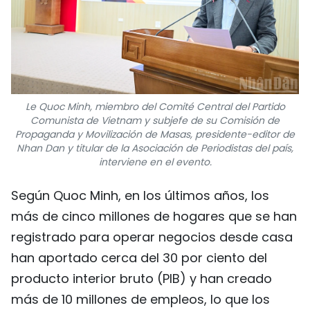
Le Quoc Minh, miembro del Comité Central del Partido
Comunista de Vietnam y subjefe de su Comisión de
Propaganda y Movilización de Masas, presidente-editor de
Nhan Dan y titular de la Asociación de Periodistas del país,
interviene en el evento.
Según Quoc Minh, en los últimos años, los
más de cinco millones de hogares que se han
registrado para operar negocios desde casa
han aportado cerca del 30 por ciento del
producto interior bruto (PIB) y han creado
más de 10 millones de empleos, lo que los