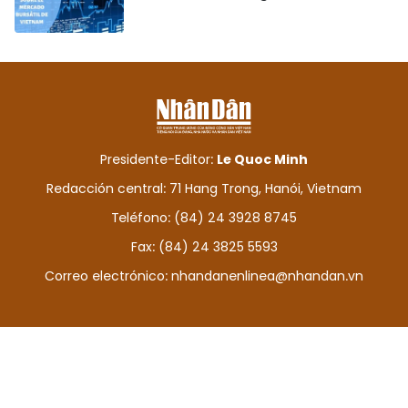
Presidente-Editor:
Le Quoc Minh
Redacción central: 71 Hang Trong, Hanói, Vietnam
Teléfono: (84) 24 3928 8745
Fax: (84) 24 3825 5593
Correo electrónico:
nhandanenlinea@nhandan.vn