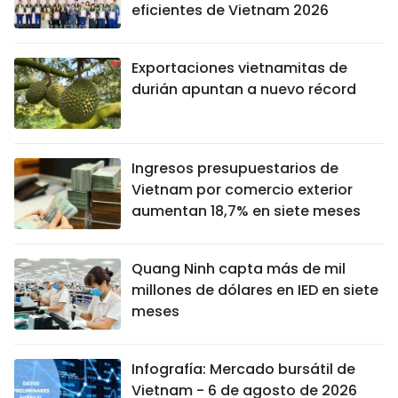
eficientes de Vietnam 2026
Exportaciones vietnamitas de
durián apuntan a nuevo récord
Ingresos presupuestarios de
Vietnam por comercio exterior
aumentan 18,7% en siete meses
Quang Ninh capta más de mil
millones de dólares en IED en siete
meses
Infografía: Mercado bursátil de
Vietnam - 6 de agosto de 2026