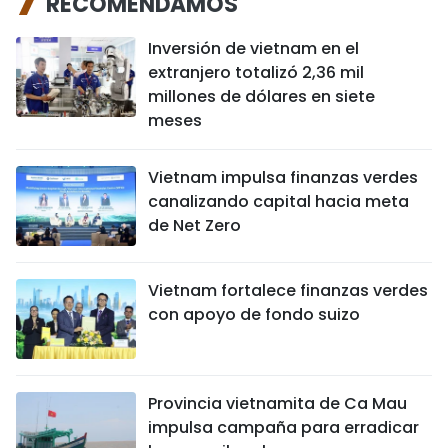
RECOMENDAMOS
Inversión de vietnam en el
extranjero totalizó 2,36 mil
millones de dólares en siete
meses
Vietnam impulsa finanzas verdes
canalizando capital hacia meta
de Net Zero
Vietnam fortalece finanzas verdes
con apoyo de fondo suizo
Provincia vietnamita de Ca Mau
impulsa campaña para erradicar