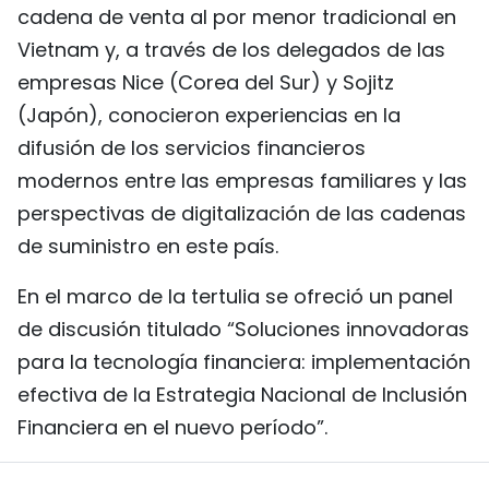
cadena de venta al por menor tradicional en
Vietnam y, a través de los delegados de las
empresas Nice (Corea del Sur) y Sojitz
(Japón), conocieron experiencias en la
difusión de los servicios financieros
modernos entre las empresas familiares y las
perspectivas de digitalización de las cadenas
de suministro en este país.
En el marco de la tertulia se ofreció un panel
de discusión titulado “Soluciones innovadoras
para la tecnología financiera: implementación
efectiva de la Estrategia Nacional de Inclusión
Financiera en el nuevo período”.