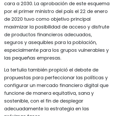
cara a 2030. La aprobación de este esquema
por el primer ministro del país el 22 de enero
de 2020 tuvo como objetivo principal
maximizar la posibilidad de acceso y disfrute
de productos financieros adecuados,
seguros y asequibles para la población,
especialmente para los grupos vulnerables y
las pequeñas empresas.
La tertulia también propició el debate de
propuestas para perfeccionar las políticas y
configurar un mercado financiero digital que
funcione de manera equitativa, sana y
sostenible, con el fin de desplegar
adecuadamente la estrategia en las