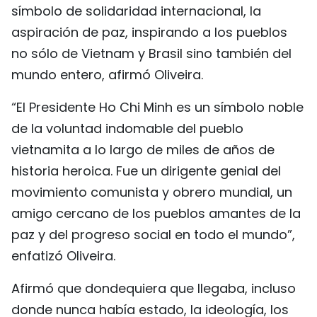
símbolo de solidaridad internacional, la
aspiración de paz, inspirando a los pueblos
no sólo de Vietnam y Brasil sino también del
mundo entero, afirmó Oliveira.
“El Presidente Ho Chi Minh es un símbolo noble
de la voluntad indomable del pueblo
vietnamita a lo largo de miles de años de
historia heroica. Fue un dirigente genial del
movimiento comunista y obrero mundial, un
amigo cercano de los pueblos amantes de la
paz y del progreso social en todo el mundo”,
enfatizó Oliveira.
Afirmó que dondequiera que llegaba, incluso
donde nunca había estado, la ideología, los