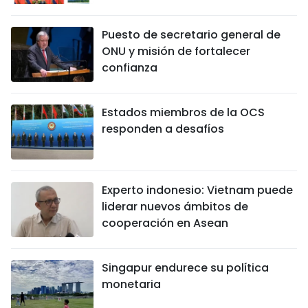
Puesto de secretario general de
ONU y misión de fortalecer
confianza
Estados miembros de la OCS
responden a desafíos
Experto indonesio: Vietnam puede
liderar nuevos ámbitos de
cooperación en Asean
Singapur endurece su política
monetaria