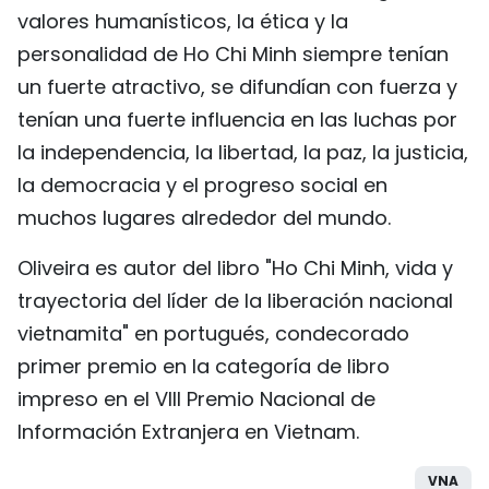
valores humanísticos, la ética y la
personalidad de Ho Chi Minh siempre tenían
un fuerte atractivo, se difundían con fuerza y
tenían una fuerte influencia en las luchas por
la independencia, la libertad, la paz, la justicia,
la democracia y el progreso social en
muchos lugares alrededor del mundo.
Oliveira es autor del libro "Ho Chi Minh, vida y
trayectoria del líder de la liberación nacional
vietnamita" en portugués, condecorado
primer premio en la categoría de libro
impreso en el VIII Premio Nacional de
Información Extranjera en Vietnam.
VNA