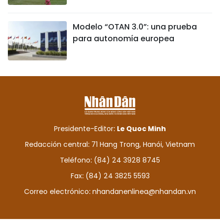
Modelo “OTAN 3.0”: una prueba
para autonomía europea
Presidente-Editor:
Le Quoc Minh
Redacción central: 71 Hang Trong, Hanói, Vietnam
Teléfono: (84) 24 3928 8745
Fax: (84) 24 3825 5593
Correo electrónico:
nhandanenlinea@nhandan.vn