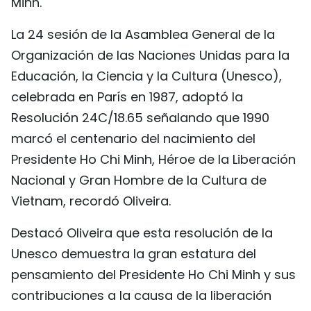
Minh.
FRANÇAIS
La 24 sesión de la Asamblea General de la
РУССКИЙ
Organización de las Naciones Unidas para la
Educación, la Ciencia y la Cultura (Unesco),
celebrada en París en 1987, adoptó la
Resolución 24C/18.65 señalando que 1990
marcó el centenario del nacimiento del
Presidente Ho Chi Minh, Héroe de la Liberación
Nacional y Gran Hombre de la Cultura de
Vietnam, recordó Oliveira.
Destacó Oliveira que esta resolución de la
Unesco demuestra la gran estatura del
pensamiento del Presidente Ho Chi Minh y sus
contribuciones a la causa de la liberación