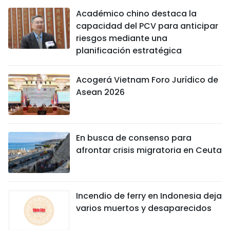
Académico chino destaca la
capacidad del PCV para anticipar
riesgos mediante una
planificación estratégica
Acogerá Vietnam Foro Jurídico de
Asean 2026
En busca de consenso para
afrontar crisis migratoria en Ceuta
Incendio de ferry en Indonesia deja
varios muertos y desaparecidos