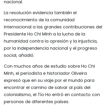
nacional.
La resolución evidencia también el
reconocimiento de la comunidad
internacional a las grandes contribuciones del
Presidente Ho Chi Minh a la lucha de la
humanidad contra la opresión y la injusticia,
por la independencia nacional y el progreso
social, añadió.
Con muchos años de estudio sobre Ho Chi
Minh, el periodista e historiador Oliveira
expresó que en su viaje por el mundo para
encontrar el camino de salvar al país del
colonialismo, el Tío Ho entró en contacto con
personas de diferentes países.