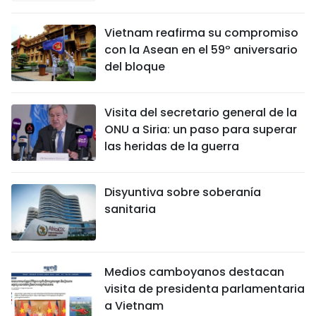
Vietnam reafirma su compromiso
con la Asean en el 59º aniversario
del bloque
Visita del secretario general de la
ONU a Siria: un paso para superar
las heridas de la guerra
Disyuntiva sobre soberanía
sanitaria
Medios camboyanos destacan
visita de presidenta parlamentaria
a Vietnam