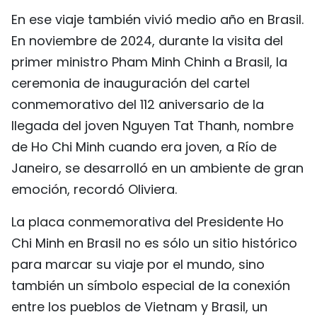
En ese viaje también vivió medio año en Brasil.
En noviembre de 2024, durante la visita del
primer ministro Pham Minh Chinh a Brasil, la
ceremonia de inauguración del cartel
conmemorativo del 112 aniversario de la
llegada del joven Nguyen Tat Thanh, nombre
de Ho Chi Minh cuando era joven, a Río de
Janeiro, se desarrolló en un ambiente de gran
emoción, recordó Oliviera.
La placa conmemorativa del Presidente Ho
Chi Minh en Brasil no es sólo un sitio histórico
para marcar su viaje por el mundo, sino
también un símbolo especial de la conexión
entre los pueblos de Vietnam y Brasil, un