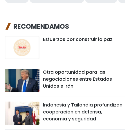
RECOMENDAMOS
Esfuerzos por construir la paz
Otra oportunidad para las
negociaciones entre Estados
Unidos e Irán
Indonesia y Tailandia profundizan
cooperación en defensa,
economía y seguridad