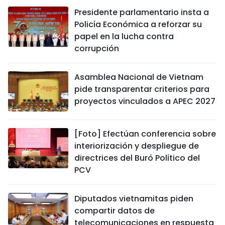
Presidente parlamentario insta a
Policía Económica a reforzar su
papel en la lucha contra
corrupción
Asamblea Nacional de Vietnam
pide transparentar criterios para
proyectos vinculados a APEC 2027
[Foto] Efectúan conferencia sobre
interiorización y despliegue de
directrices del Buró Político del
PCV
Diputados vietnamitas piden
compartir datos de
telecomunicaciones en respuesta