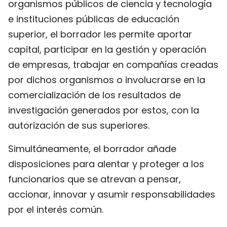
organismos públicos de ciencia y tecnología
e instituciones públicas de educación
superior, el borrador les permite aportar
capital, participar en la gestión y operación
de empresas, trabajar en compañías creadas
por dichos organismos o involucrarse en la
comercialización de los resultados de
investigación generados por estos, con la
autorización de sus superiores.
Simultáneamente, el borrador añade
disposiciones para alentar y proteger a los
funcionarios que se atrevan a pensar,
accionar, innovar y asumir responsabilidades
por el interés común.