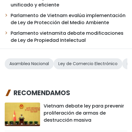
unificado y eficiente
Parlamento de Vietnam evalúa implementación
de Ley de Protección del Medio Ambiente
Parlamento vietnamita debate modificaciones
de Ley de Propiedad Intelectual
Asamblea Nacional
Ley de Comercio Electrónico
re
RECOMENDAMOS
Vietnam debate ley para prevenir
proliferación de armas de
destrucción masiva