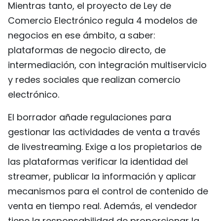
Mientras tanto, el proyecto de Ley de
Comercio Electrónico regula 4 modelos de
negocios en ese ámbito, a saber:
plataformas de negocio directo, de
intermediación, con integración multiservicio
y redes sociales que realizan comercio
electrónico.
El borrador añade regulaciones para
gestionar las actividades de venta a través
de livestreaming. Exige a los propietarios de
las plataformas verificar la identidad del
streamer, publicar la información y aplicar
mecanismos para el control de contenido de
venta en tiempo real. Además, el vendedor
tiene la responsabilidad de proporcionar la