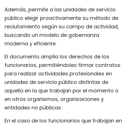
Además, permite a las unidades de servicio
público elegir proactivamente su método de
reclutamiento según su campo de actividad,
buscando un modelo de gobernanza
moderna y eficiente.
El documento amplía los derechos de los
funcionarios, permitiéndoles firmar contratos
para realizar actividades profesionales en
unidades de servicio público distintas de
aquella en la que trabajan por el momento o
en otros organismos, organizaciones y
entidades no públicas.
En el caso de los funcionarios que trabajan en