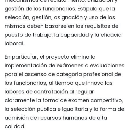
FRANÇAIS
gestión de los funcionarios. Estipula que la
selección, gestión, asignación y uso de los
РУССКИЙ
mismos deben basarse en los requisitos del
puesto de trabajo, la capacidad y la eficacia
laboral.
En particular, el proyecto elimina la
implementación de exámenes o evaluaciones
para el ascenso de categoría profesional de
los funcionarios, al tiempo que innova las
labores de contratación al regular
claramente la forma de examen competitivo,
la selección pública e igualitaria y la forma de
admisión de recursos humanos de alta
calidad.