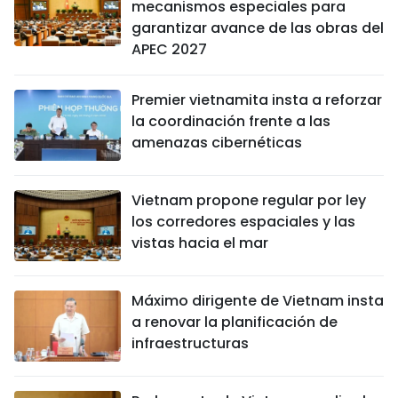
mecanismos especiales para
garantizar avance de las obras del
APEC 2027
Premier vietnamita insta a reforzar
la coordinación frente a las
amenazas cibernéticas
Vietnam propone regular por ley
los corredores espaciales y las
vistas hacia el mar
Máximo dirigente de Vietnam insta
a renovar la planificación de
infraestructuras