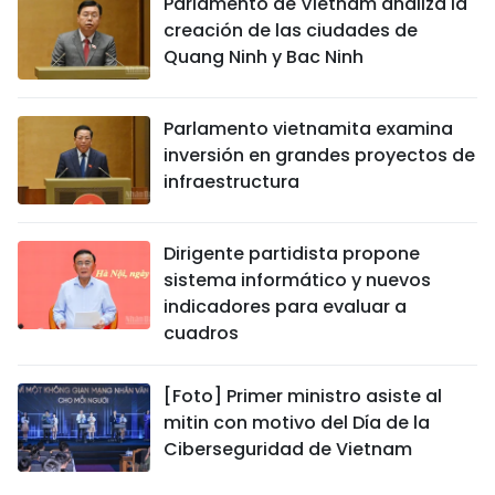
Parlamento de Vietnam analiza la
creación de las ciudades de
Quang Ninh y Bac Ninh
Parlamento vietnamita examina
inversión en grandes proyectos de
infraestructura
Dirigente partidista propone
sistema informático y nuevos
indicadores para evaluar a
cuadros
[Foto] Primer ministro asiste al
mitin con motivo del Día de la
Ciberseguridad de Vietnam