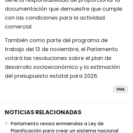
documentación que demuestre que cumple
con las condiciones para la actividad
comercial.
También como parte del programa de
trabajo del 13 de noviembre, el Parlamento
votará las resoluciones sobre el plan de
desarrollo socioeconómico y la estimación
del presupuesto estatal para 2026.
VNA
NOTICIAS RELACIONADAS
Parlamento revisa enmiendas a Ley de
Planificación para crear un sistema nacional