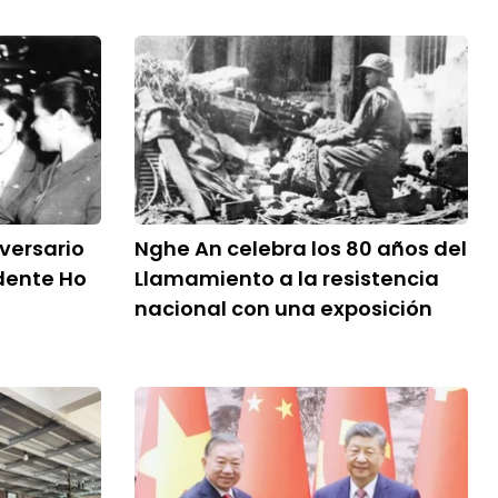
versario
Nghe An celebra los 80 años del
idente Ho
Llamamiento a la resistencia
nacional con una exposición