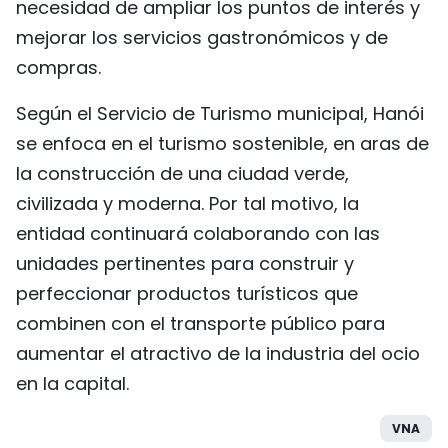
necesidad de ampliar los puntos de interés y
mejorar los servicios gastronómicos y de
compras.
Según el Servicio de Turismo municipal, Hanói
se enfoca en el turismo sostenible, en aras de
la construcción de una ciudad verde,
civilizada y moderna. Por tal motivo, la
entidad continuará colaborando con las
unidades pertinentes para construir y
perfeccionar productos turísticos que
combinen con el transporte público para
aumentar el atractivo de la industria del ocio
en la capital.
VNA