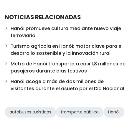
NOTICIAS RELACIONADAS
Hanói promueve cultura mediante nuevo viaje
ferroviario
Turismo agrícola en Hanói: motor clave para el
desarrollo sostenible y la innovación rural
Metro de Hanói transporta a casi 1,8 millones de
pasajeros durante días festivos
Hanói acoge a más de dos millones de
visitantes durante el asueto por el Día Nacional
autobuses turísticos
transporte público
Hanói