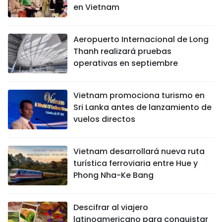
en Vietnam
Aeropuerto Internacional de Long
Thanh realizará pruebas
operativas en septiembre
Vietnam promociona turismo en
Sri Lanka antes de lanzamiento de
vuelos directos
Vietnam desarrollará nueva ruta
turística ferroviaria entre Hue y
Phong Nha-Ke Bang
Descifrar al viajero
latinoamericano para conquistar