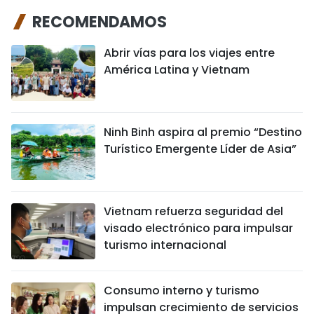
RECOMENDAMOS
Abrir vías para los viajes entre
América Latina y Vietnam
Ninh Binh aspira al premio “Destino
Turístico Emergente Líder de Asia”
Vietnam refuerza seguridad del
visado electrónico para impulsar
turismo internacional
Consumo interno y turismo
impulsan crecimiento de servicios