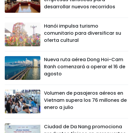
desarrollar nuevos recorridos
Hanói impulsa turismo
comunitario para diversificar su
oferta cultural
Nueva ruta aérea Dong Hoi-Cam
Ranh comenzará a operar el 16 de
agosto
Volumen de pasajeros aéreos en
Vietnam supera los 76 millones de
enero a julio
Ciudad de Da Nang promociona