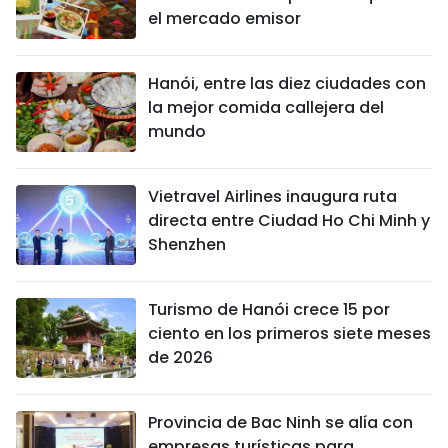
el mercado emisor
Hanói, entre las diez ciudades con
la mejor comida callejera del
mundo
Vietravel Airlines inaugura ruta
directa entre Ciudad Ho Chi Minh y
Shenzhen
Turismo de Hanói crece 15 por
ciento en los primeros siete meses
de 2026
Provincia de Bac Ninh se alía con
empresas turísticas para