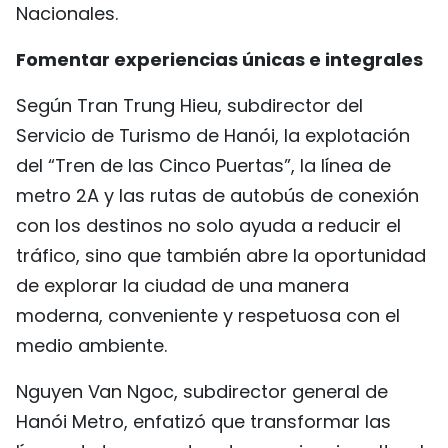
Nacionales.
Fomentar experiencias únicas e integrales
Según Tran Trung Hieu, subdirector del
Servicio de Turismo de Hanói, la explotación
del “Tren de las Cinco Puertas”, la línea de
metro 2A y las rutas de autobús de conexión
con los destinos no solo ayuda a reducir el
tráfico, sino que también abre la oportunidad
de explorar la ciudad de una manera
moderna, conveniente y respetuosa con el
medio ambiente.
Nguyen Van Ngoc, subdirector general de
Hanói Metro, enfatizó que transformar las