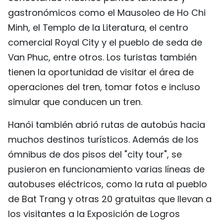
gastronómicos como el Mausoleo de Ho Chi
Minh, el Templo de la Literatura, el centro
comercial Royal City y el pueblo de seda de
Van Phuc, entre otros. Los turistas también
tienen la oportunidad de visitar el área de
operaciones del tren, tomar fotos e incluso
simular que conducen un tren.
Hanói también abrió rutas de autobús hacia
muchos destinos turísticos. Además de los
ómnibus de dos pisos del "city tour", se
pusieron en funcionamiento varias líneas de
autobuses eléctricos, como la ruta al pueblo
de Bat Trang y otras 20 gratuitas que llevan a
los visitantes a la Exposición de Logros