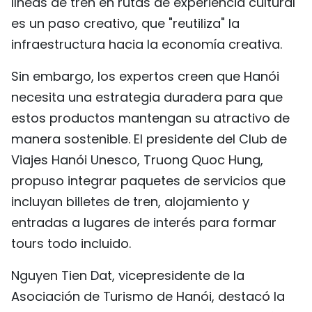
líneas de tren en rutas de experiencia cultural
es un paso creativo, que "reutiliza" la
infraestructura hacia la economía creativa.
Sin embargo, los expertos creen que Hanói
necesita una estrategia duradera para que
estos productos mantengan su atractivo de
manera sostenible. El presidente del Club de
Viajes Hanói Unesco, Truong Quoc Hung,
propuso integrar paquetes de servicios que
incluyan billetes de tren, alojamiento y
entradas a lugares de interés para formar
tours todo incluido.
Nguyen Tien Dat, vicepresidente de la
Asociación de Turismo de Hanói, destacó la