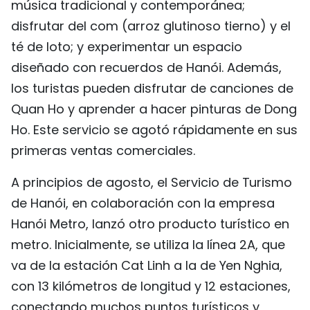
música tradicional y contemporánea;
disfrutar del com (arroz glutinoso tierno) y el
té de loto; y experimentar un espacio
diseñado con recuerdos de Hanói. Además,
los turistas pueden disfrutar de canciones de
Quan Ho y aprender a hacer pinturas de Dong
Ho. Este servicio se agotó rápidamente en sus
primeras ventas comerciales.
A principios de agosto, el Servicio de Turismo
de Hanói, en colaboración con la empresa
Hanói Metro, lanzó otro producto turístico en
metro. Inicialmente, se utiliza la línea 2A, que
va de la estación Cat Linh a la de Yen Nghia,
con 13 kilómetros de longitud y 12 estaciones,
conectando muchos puntos turísticos y