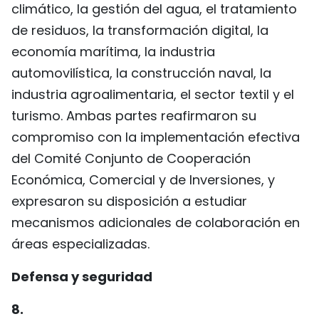
climático, la gestión del agua, el tratamiento
de residuos, la transformación digital, la
economía marítima, la industria
automovilística, la construcción naval, la
industria agroalimentaria, el sector textil y el
turismo. Ambas partes reafirmaron su
compromiso con la implementación efectiva
del Comité Conjunto de Cooperación
Económica, Comercial y de Inversiones, y
expresaron su disposición a estudiar
mecanismos adicionales de colaboración en
áreas especializadas.
Defensa y seguridad
8.