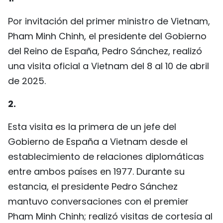
FRANÇAIS
Por invitación del primer ministro de Vietnam,
Pham Minh Chinh, el presidente del Gobierno
РУССКИЙ
del Reino de España, Pedro Sánchez, realizó
una visita oficial a Vietnam del 8 al 10 de abril
de 2025.
2.
Esta visita es la primera de un jefe del
Gobierno de España a Vietnam desde el
establecimiento de relaciones diplomáticas
entre ambos países en 1977. Durante su
estancia, el presidente Pedro Sánchez
mantuvo conversaciones con el premier
Pham Minh Chinh; realizó visitas de cortesía al