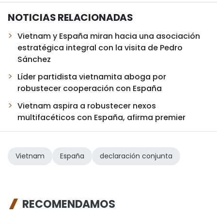
NOTICIAS RELACIONADAS
Vietnam y España miran hacia una asociación
estratégica integral con la visita de Pedro
Sánchez
Líder partidista vietnamita aboga por
robustecer cooperación con España
Vietnam aspira a robustecer nexos
multifacéticos con España, afirma premier
Vietnam
España
declaración conjunta
RECOMENDAMOS