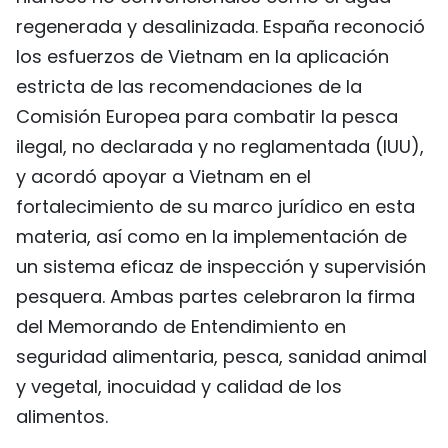
regenerada y desalinizada. España reconoció
los esfuerzos de Vietnam en la aplicación
estricta de las recomendaciones de la
Comisión Europea para combatir la pesca
ilegal, no declarada y no reglamentada (IUU),
y acordó apoyar a Vietnam en el
fortalecimiento de su marco jurídico en esta
materia, así como en la implementación de
un sistema eficaz de inspección y supervisión
pesquera. Ambas partes celebraron la firma
del Memorando de Entendimiento en
seguridad alimentaria, pesca, sanidad animal
y vegetal, inocuidad y calidad de los
alimentos.