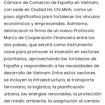
Cámara de Comercio de España en Vietnam,
con sede en Ciudad Ho Chi Minh, como un
paso significativo para fortalecer los vínculos
económicos y empresariales. Asimismo,
destacaron la firma de un nuevo Protocolo
Marco de Cooperación Financiera entre los
dos países, que servirá como instrumento
clave para promover la inversión en sectores
prioritarios, aprovechando las fortalezas de
España y respondiendo a las necesidades de
desarrollo de Vietnam. Entre estos sectores
se incluyen la infraestructura, el transporte
ferroviario, la logística, la planificación
urbana, las energías renovables, la protección
del medio ambiente, la adaptación al cambio