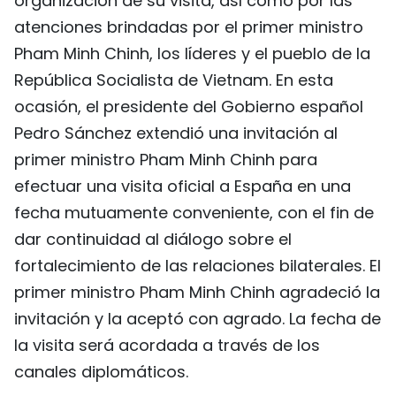
organización de su visita, así como por las
atenciones brindadas por el primer ministro
Pham Minh Chinh, los líderes y el pueblo de la
República Socialista de Vietnam. En esta
ocasión, el presidente del Gobierno español
Pedro Sánchez extendió una invitación al
primer ministro Pham Minh Chinh para
efectuar una visita oficial a España en una
fecha mutuamente conveniente, con el fin de
dar continuidad al diálogo sobre el
fortalecimiento de las relaciones bilaterales. El
primer ministro Pham Minh Chinh agradeció la
invitación y la aceptó con agrado. La fecha de
la visita será acordada a través de los
canales diplomáticos.