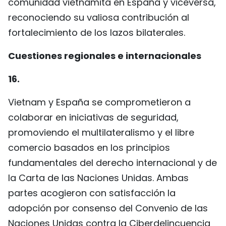
comunidad vietnamita en España y viceversa,
reconociendo su valiosa contribución al
fortalecimiento de los lazos bilaterales.
Cuestiones regionales e internacionales
16.
Vietnam y España se comprometieron a
colaborar en iniciativas de seguridad,
promoviendo el multilateralismo y el libre
comercio basados en los principios
fundamentales del derecho internacional y de
la Carta de las Naciones Unidas. Ambas
partes acogieron con satisfacción la
adopción por consenso del Convenio de las
Naciones Unidas contra la Ciberdelincuencia