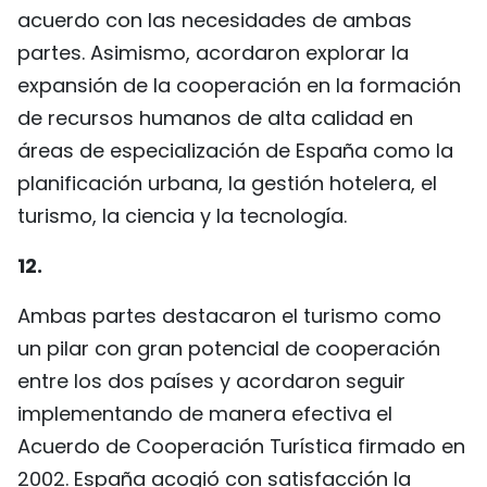
acuerdo con las necesidades de ambas
partes. Asimismo, acordaron explorar la
expansión de la cooperación en la formación
de recursos humanos de alta calidad en
áreas de especialización de España como la
planificación urbana, la gestión hotelera, el
turismo, la ciencia y la tecnología.
12.
Ambas partes destacaron el turismo como
un pilar con gran potencial de cooperación
entre los dos países y acordaron seguir
implementando de manera efectiva el
Acuerdo de Cooperación Turística firmado en
2002. España acogió con satisfacción la