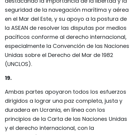
destacando la importancia de la libertad y la
seguridad de la navegación marítima y aérea
en el Mar del Este, y su apoyo a la postura de
la ASEAN de resolver las disputas por medios
pacíficos conforme al derecho internacional,
especialmente la Convención de las Naciones
Unidas sobre el Derecho del Mar de 1982
(UNCLOS).
19.
Ambas partes apoyaron todos los esfuerzos
dirigidos a lograr una paz completa, justa y
duradera en Ucrania, en línea con los
principios de la Carta de las Naciones Unidas
y el derecho internacional, con la