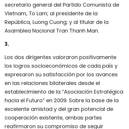
secretario general del Partido Comunista de
Vietnam, To Lam; al presidente de la
República, Luong Cuong; y al titular de la
Asamblea Nacional Tran Thanh Man.
3.
Los dos dirigentes valoraron positivamente
los logros socioeconómicos de cada país y
expresaron su satisfacción por los avances
en las relaciones bilaterales desde el
establecimiento de la “Asociación Estratégica
hacia el Futuro” en 2009. Sobre la base de la
excelente amistad y del gran potencial de
cooperación existente, ambas partes
reafirmaron su compromiso de seguir