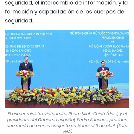
seguridad, el intercambio de información, y la
formación y capacitación de los cuerpos de
seguridad.
El primer ministro vietnamita, Pham Minh Chinh (der.), y el
presidente del Gobierno español, Pedro Sánchez, presiden
una rueda de prensa conjunta en Hanói el 9 de abril. (Foto:
VNA)