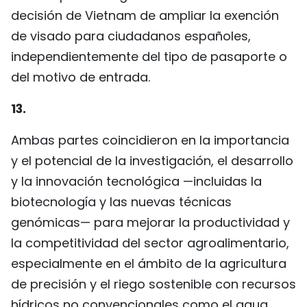
decisión de Vietnam de ampliar la exención
de visado para ciudadanos españoles,
independientemente del tipo de pasaporte o
del motivo de entrada.
13.
Ambas partes coincidieron en la importancia
y el potencial de la investigación, el desarrollo
y la innovación tecnológica —incluidas la
biotecnología y las nuevas técnicas
genómicas— para mejorar la productividad y
la competitividad del sector agroalimentario,
especialmente en el ámbito de la agricultura
de precisión y el riego sostenible con recursos
hídricos no convencionales como el agua