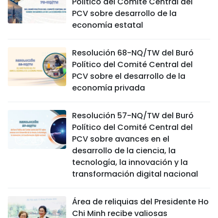
Político del Comité Central del
PCV sobre desarrollo de la
economía estatal
Resolución 68-NQ/TW del Buró
Político del Comité Central del
PCV sobre el desarrollo de la
economía privada
Resolución 57-NQ/TW del Buró
Político del Comité Central del
PCV sobre avances en el
desarrollo de la ciencia, la
tecnología, la innovación y la
transformación digital nacional
Área de reliquias del Presidente Ho
Chi Minh recibe valiosas