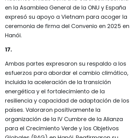
en la Asamblea General de la ONU y España
expresó su apoyo a Vietnam para acoger la
ceremonia de firma del Convenio en 2025 en
Hanói.
17.
Ambas partes expresaron su respaldo a los
esfuerzos para abordar el cambio climático,
incluida la aceleración de la transición
energética y el fortalecimiento de la
resiliencia y capacidad de adaptación de los
países. Valoraron positivamente la
organización de la IV Cumbre de la Alianza
para el Crecimiento Verde y los Objetivos
Globales (P4G) en Hanói. Reafirmaron su