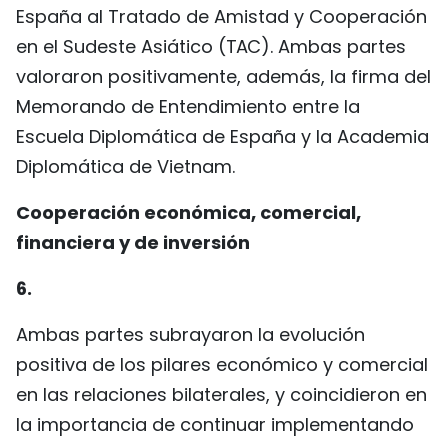
España al Tratado de Amistad y Cooperación
en el Sudeste Asiático (TAC). Ambas partes
valoraron positivamente, además, la firma del
Memorando de Entendimiento entre la
Escuela Diplomática de España y la Academia
Diplomática de Vietnam.
Cooperación económica, comercial,
financiera y de inversión
6.
Ambas partes subrayaron la evolución
positiva de los pilares económico y comercial
en las relaciones bilaterales, y coincidieron en
la importancia de continuar implementando