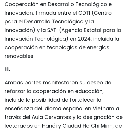
Cooperación en Desarrollo Tecnológico e
Innovación, firmada entre el CDTI (Centro
para el Desarrollo Tecnológico y la
Innovación) y la SATI (Agencia Estatal para la
Innovación Tecnológica) en 2024, incluida la
cooperación en tecnologías de energías
renovables.
11.
Ambas partes manifestaron su deseo de
reforzar la cooperación en educación,
incluida la posibilidad de fortalecer la
enseñanza del idioma español en Vietnam a
través del Aula Cervantes y la designación de
lectorados en Hanói y Ciudad Ho Chi Minh, de