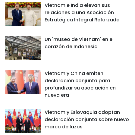
Vietnam e India elevan sus
relaciones a una Asociación
Estratégica Integral Reforzada
Un 'museo de Vietnam' en el
corazón de Indonesia
Vietnam y China emiten
declaración conjunta para
profundizar su asociación en
nueva era
Vietnam y Eslovaquia adoptan
declaración conjunta sobre nuevo
marco de lazos