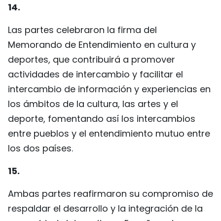
14.
Las partes celebraron la firma del
Memorando de Entendimiento en cultura y
deportes, que contribuirá a promover
actividades de intercambio y facilitar el
intercambio de información y experiencias en
los ámbitos de la cultura, las artes y el
deporte, fomentando así los intercambios
entre pueblos y el entendimiento mutuo entre
los dos países.
15.
Ambas partes reafirmaron su compromiso de
respaldar el desarrollo y la integración de la