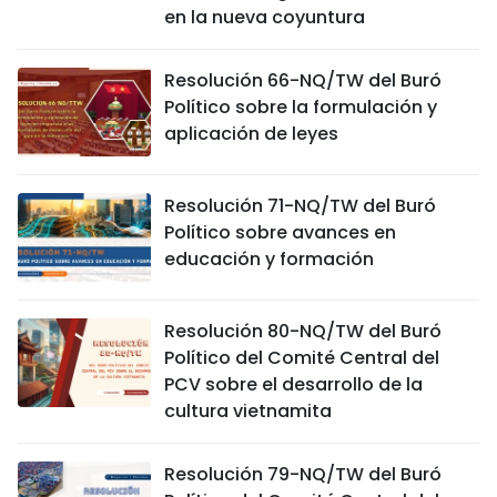
en la nueva coyuntura
Resolución 66-NQ/TW del Buró
Político sobre la formulación y
aplicación de leyes
Resolución 71-NQ/TW del Buró
Político sobre avances en
educación y formación
Resolución 80-NQ/TW del Buró
Político del Comité Central del
PCV sobre el desarrollo de la
cultura vietnamita
Resolución 79-NQ/TW del Buró