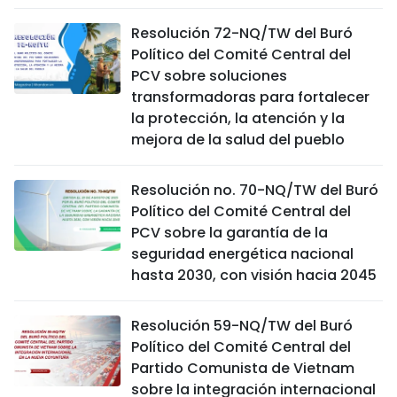
Resolución 72-NQ/TW del Buró
Político del Comité Central del
PCV sobre soluciones
transformadoras para fortalecer
la protección, la atención y la
mejora de la salud del pueblo
Resolución no. 70-NQ/TW del Buró
Político del Comité Central del
PCV sobre la garantía de la
seguridad energética nacional
hasta 2030, con visión hacia 2045
Resolución 59-NQ/TW del Buró
Político del Comité Central del
Partido Comunista de Vietnam
sobre la integración internacional