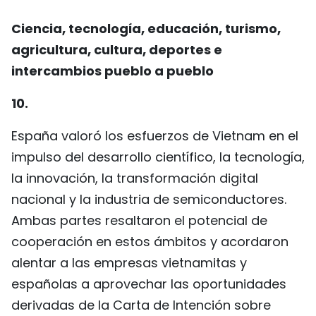
Ciencia, tecnología, educación, turismo,
agricultura, cultura, deportes e
intercambios pueblo a pueblo
10.
España valoró los esfuerzos de Vietnam en el
impulso del desarrollo científico, la tecnología,
la innovación, la transformación digital
nacional y la industria de semiconductores.
Ambas partes resaltaron el potencial de
cooperación en estos ámbitos y acordaron
alentar a las empresas vietnamitas y
españolas a aprovechar las oportunidades
derivadas de la Carta de Intención sobre