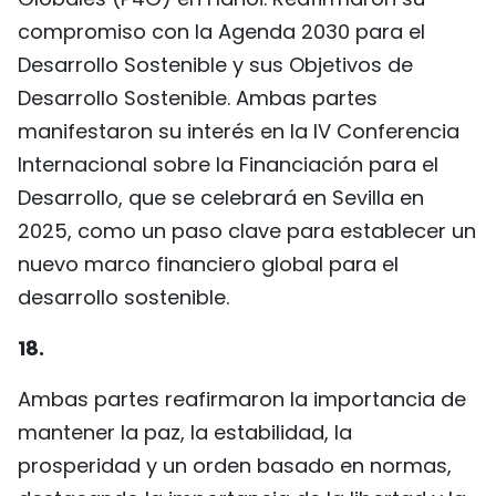
compromiso con la Agenda 2030 para el
Desarrollo Sostenible y sus Objetivos de
Desarrollo Sostenible. Ambas partes
manifestaron su interés en la IV Conferencia
Internacional sobre la Financiación para el
Desarrollo, que se celebrará en Sevilla en
2025, como un paso clave para establecer un
nuevo marco financiero global para el
desarrollo sostenible.
18.
Ambas partes reafirmaron la importancia de
mantener la paz, la estabilidad, la
prosperidad y un orden basado en normas,