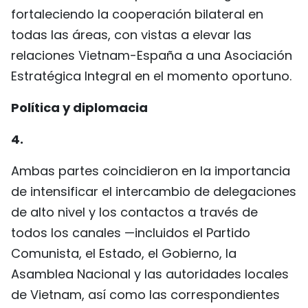
fortaleciendo la cooperación bilateral en
todas las áreas, con vistas a elevar las
relaciones Vietnam-España a una Asociación
Estratégica Integral en el momento oportuno.
Política y diplomacia
4.
Ambas partes coincidieron en la importancia
de intensificar el intercambio de delegaciones
de alto nivel y los contactos a través de
todos los canales —incluidos el Partido
Comunista, el Estado, el Gobierno, la
Asamblea Nacional y las autoridades locales
de Vietnam, así como las correspondientes