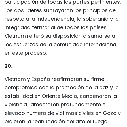
participación de todas las partes pertinentes.
Los dos líderes subrayaron los principios de
respeto a la independencia, la soberanía y la
integridad territorial de todos los países.
Vietnam reiteró su disposición a sumarse a
los esfuerzos de la comunidad internacional
en este proceso.
20.
Vietnam y España reafirmaron su firme
compromiso con la promoción de la paz y la
estabilidad en Oriente Medio, condenaron la
violencia, lamentaron profundamente el
elevado número de víctimas civiles en Gaza y
pidieron la reanudación del alto el fuego