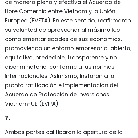
de manera plena y efectiva el Acuerdo de
Libre Comercio entre Vietnam y la Unión
Europea (EVFTA). En este sentido, reafirmaron
su voluntad de aprovechar al máximo las
complementariedades de sus economías,
promoviendo un entorno empresarial abierto,
equitativo, predecible, transparente y no
discriminatorio, conforme a las normas
internacionales. Asimismo, instaron a la
pronta ratificación e implementación del
Acuerdo de Protección de Inversiones
Vietnam-UE (EVIPA).
7.
Ambas partes calificaron la apertura de la