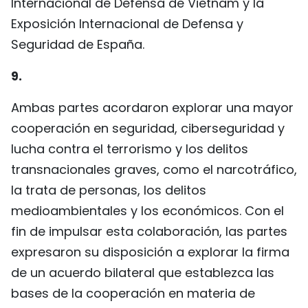
Internacional de Defensa de Vietnam y la
Exposición Internacional de Defensa y
Seguridad de España.
9.
Ambas partes acordaron explorar una mayor
cooperación en seguridad, ciberseguridad y
lucha contra el terrorismo y los delitos
transnacionales graves, como el narcotráfico,
la trata de personas, los delitos
medioambientales y los económicos. Con el
fin de impulsar esta colaboración, las partes
expresaron su disposición a explorar la firma
de un acuerdo bilateral que establezca las
bases de la cooperación en materia de