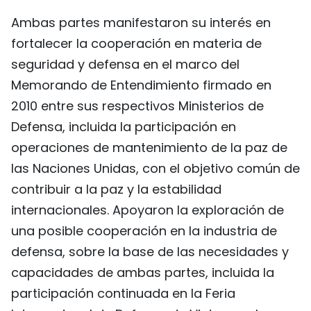
Ambas partes manifestaron su interés en
fortalecer la cooperación en materia de
seguridad y defensa en el marco del
Memorando de Entendimiento firmado en
2010 entre sus respectivos Ministerios de
Defensa, incluida la participación en
operaciones de mantenimiento de la paz de
las Naciones Unidas, con el objetivo común de
contribuir a la paz y la estabilidad
internacionales. Apoyaron la exploración de
una posible cooperación en la industria de
defensa, sobre la base de las necesidades y
capacidades de ambas partes, incluida la
participación continuada en la Feria