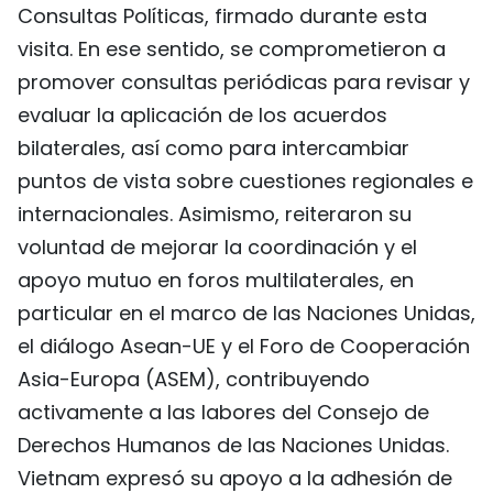
Consultas Políticas, firmado durante esta
visita. En ese sentido, se comprometieron a
promover consultas periódicas para revisar y
evaluar la aplicación de los acuerdos
bilaterales, así como para intercambiar
puntos de vista sobre cuestiones regionales e
internacionales. Asimismo, reiteraron su
voluntad de mejorar la coordinación y el
apoyo mutuo en foros multilaterales, en
particular en el marco de las Naciones Unidas,
el diálogo Asean-UE y el Foro de Cooperación
Asia-Europa (ASEM), contribuyendo
activamente a las labores del Consejo de
Derechos Humanos de las Naciones Unidas.
Vietnam expresó su apoyo a la adhesión de