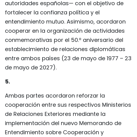
autoridades españolas— con el objetivo de
fortalecer la confianza política y el
entendimiento mutuo. Asimismo, acordaron
cooperar en la organización de actividades
conmemorativas por el 50.º aniversario del
establecimiento de relaciones diplomáticas
entre ambos países (23 de mayo de 1977 – 23
de mayo de 2027).
5.
Ambas partes acordaron reforzar la
cooperación entre sus respectivos Ministerios
de Relaciones Exteriores mediante la
implementación del nuevo Memorando de
Entendimiento sobre Cooperación y