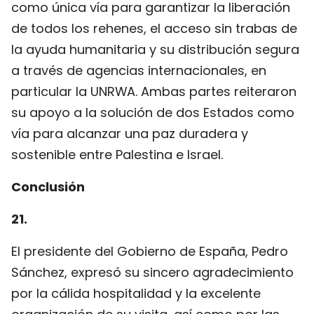
como única vía para garantizar la liberación
de todos los rehenes, el acceso sin trabas de
la ayuda humanitaria y su distribución segura
a través de agencias internacionales, en
particular la UNRWA. Ambas partes reiteraron
su apoyo a la solución de dos Estados como
vía para alcanzar una paz duradera y
sostenible entre Palestina e Israel.
Conclusión
21.
El presidente del Gobierno de España, Pedro
Sánchez, expresó su sincero agradecimiento
por la cálida hospitalidad y la excelente