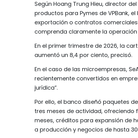
Según Hoang Trung Hieu, director del
productos para Pymes de VPBank, el b
exportación o contratos comerciales
comprenda claramente la operación 
En el primer trimestre de 2026, la ca
aumentó un 8,4 por ciento, precisó.
En el caso de las microempresas, Se
recientemente convertidos en empresa
jurídica”.
Por ello, el banco diseñó paquetes 
tres meses de actividad, ofreciendo 
meses, créditos para expansión de h
a producción y negocios de hasta 3