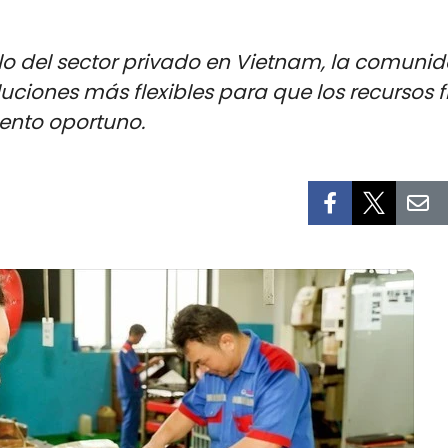
lo del sector privado en Vietnam, la comuni
iones más flexibles para que los recursos fi
nto oportuno.