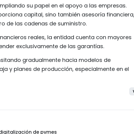
mpliando su papel en el apoyo a las empresas.
rciona capital, sino también asesoría financiera
ro de las cadenas de suministro.
financieros reales, la entidad cuenta con mayores
ender exclusivamente de las garantías.
ansitando gradualmente hacia modelos de
aja y planes de producción, especialmente en el
digitalización de pymes