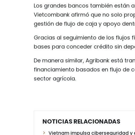
Los grandes bancos también están a
Vietcombank afirmó que no solo propo
gestión de flujo de caja y apoyo dent
Gracias al seguimiento de los flujos 
bases para conceder crédito sin dep
De manera similar, Agribank está tr
financiamiento basados en flujo de c
sector agrícola.
NOTICIAS RELACIONADAS
Vietnam impulsa ciberseguridad y 