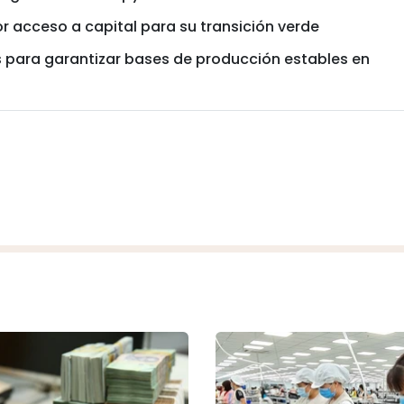
 acceso a capital para su transición verde
s para garantizar bases de producción estables en