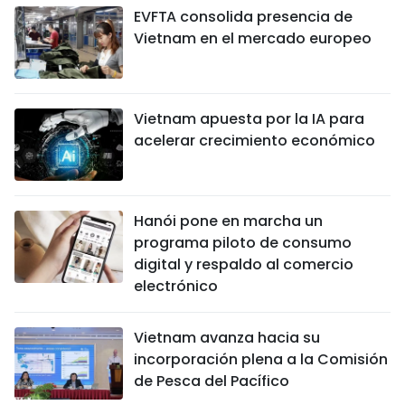
EVFTA consolida presencia de
Vietnam en el mercado europeo
Vietnam apuesta por la IA para
acelerar crecimiento económico
Hanói pone en marcha un
programa piloto de consumo
digital y respaldo al comercio
electrónico
Vietnam avanza hacia su
incorporación plena a la Comisión
de Pesca del Pacífico