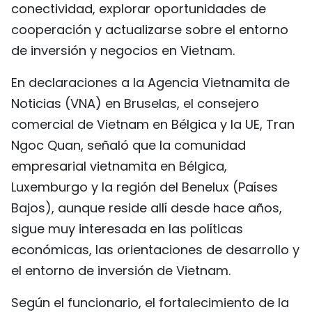
conectividad, explorar oportunidades de
FRANÇAIS
cooperación y actualizarse sobre el entorno
de inversión y negocios en Vietnam.
РУССКИЙ
En declaraciones a la Agencia Vietnamita de
Noticias (VNA) en Bruselas, el consejero
comercial de Vietnam en Bélgica y la UE, Tran
Ngoc Quan, señaló que la comunidad
empresarial vietnamita en Bélgica,
Luxemburgo y la región del Benelux (Países
Bajos), aunque reside allí desde hace años,
sigue muy interesada en las políticas
económicas, las orientaciones de desarrollo y
el entorno de inversión de Vietnam.
Según el funcionario, el fortalecimiento de la