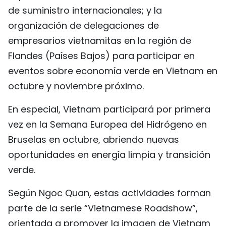
de suministro internacionales; y la
organización de delegaciones de
empresarios vietnamitas en la región de
Flandes (Países Bajos) para participar en
eventos sobre economía verde en Vietnam en
octubre y noviembre próximo.
En especial, Vietnam participará por primera
vez en la Semana Europea del Hidrógeno en
Bruselas en octubre, abriendo nuevas
oportunidades en energía limpia y transición
verde.
Según Ngoc Quan, estas actividades forman
parte de la serie “Vietnamese Roadshow”,
orientada a promover la imagen de Vietnam