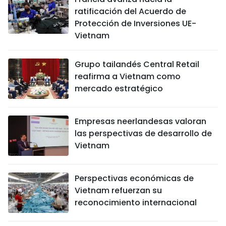
ratificación del Acuerdo de
Protección de Inversiones UE-
Vietnam
Grupo tailandés Central Retail
reafirma a Vietnam como
mercado estratégico
Empresas neerlandesas valoran
las perspectivas de desarrollo de
Vietnam
Perspectivas económicas de
Vietnam refuerzan su
reconocimiento internacional