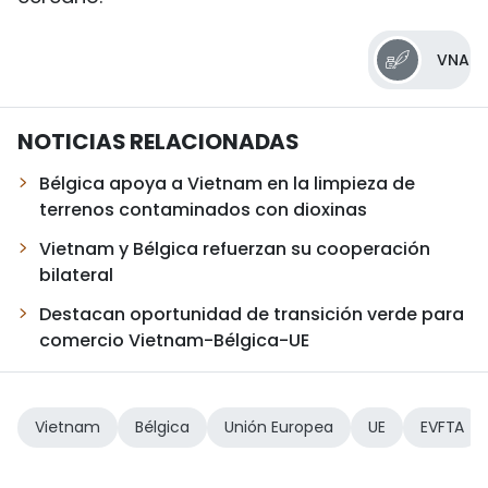
VNA
NOTICIAS RELACIONADAS
Bélgica apoya a Vietnam en la limpieza de
terrenos contaminados con dioxinas
Vietnam y Bélgica refuerzan su cooperación
bilateral
Destacan oportunidad de transición verde para
comercio Vietnam-Bélgica-UE
Vietnam
Bélgica
Unión Europea
UE
EVFTA