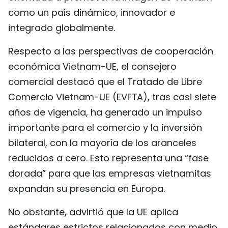
como un país dinámico, innovador e
integrado globalmente.
Respecto a las perspectivas de cooperación
económica Vietnam-UE, el consejero
comercial destacó que el Tratado de Libre
Comercio Vietnam-UE (EVFTA), tras casi siete
años de vigencia, ha generado un impulso
importante para el comercio y la inversión
bilateral, con la mayoría de los aranceles
reducidos a cero. Esto representa una “fase
dorada” para que las empresas vietnamitas
expandan su presencia en Europa.
No obstante, advirtió que la UE aplica
estándares estrictos relacionados con medio