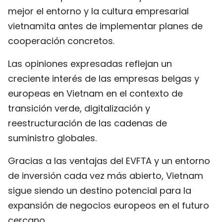
mejor el entorno y la cultura empresarial
vietnamita antes de implementar planes de
cooperación concretos.
Las opiniones expresadas reflejan un
creciente interés de las empresas belgas y
europeas en Vietnam en el contexto de
transición verde, digitalización y
reestructuración de las cadenas de
suministro globales.
Gracias a las ventajas del EVFTA y un entorno
de inversión cada vez más abierto, Vietnam
sigue siendo un destino potencial para la
expansión de negocios europeos en el futuro
cercano.