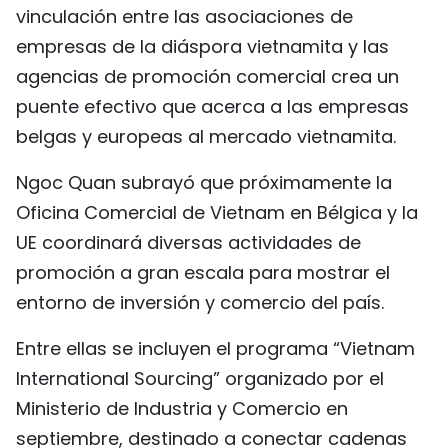
vinculación entre las asociaciones de
empresas de la diáspora vietnamita y las
agencias de promoción comercial crea un
puente efectivo que acerca a las empresas
belgas y europeas al mercado vietnamita.
Ngoc Quan subrayó que próximamente la
Oficina Comercial de Vietnam en Bélgica y la
UE coordinará diversas actividades de
promoción a gran escala para mostrar el
entorno de inversión y comercio del país.
Entre ellas se incluyen el programa “Vietnam
International Sourcing” organizado por el
Ministerio de Industria y Comercio en
septiembre, destinado a conectar cadenas