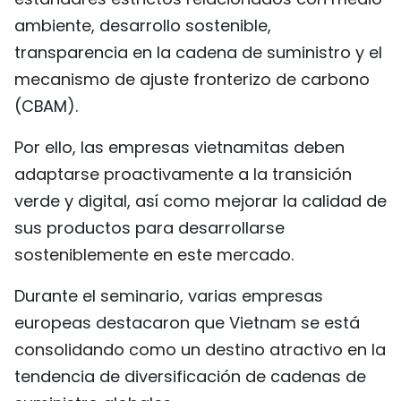
ambiente, desarrollo sostenible,
transparencia en la cadena de suministro y el
mecanismo de ajuste fronterizo de carbono
(CBAM).
Por ello, las empresas vietnamitas deben
adaptarse proactivamente a la transición
verde y digital, así como mejorar la calidad de
sus productos para desarrollarse
sosteniblemente en este mercado.
Durante el seminario, varias empresas
europeas destacaron que Vietnam se está
consolidando como un destino atractivo en la
tendencia de diversificación de cadenas de