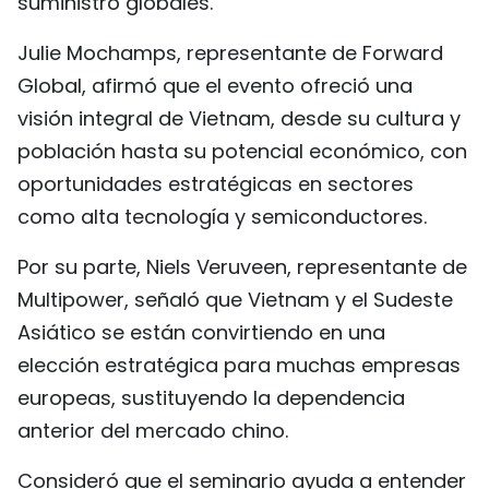
suministro globales.
Julie Mochamps, representante de Forward
Global, afirmó que el evento ofreció una
visión integral de Vietnam, desde su cultura y
población hasta su potencial económico, con
oportunidades estratégicas en sectores
como alta tecnología y semiconductores.
Por su parte, Niels Veruveen, representante de
Multipower, señaló que Vietnam y el Sudeste
Asiático se están convirtiendo en una
elección estratégica para muchas empresas
europeas, sustituyendo la dependencia
anterior del mercado chino.
Consideró que el seminario ayuda a entender