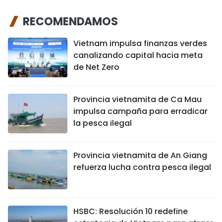
RECOMENDAMOS
Vietnam impulsa finanzas verdes
canalizando capital hacia meta
de Net Zero
Provincia vietnamita de Ca Mau
impulsa campaña para erradicar
la pesca ilegal
Provincia vietnamita de An Giang
refuerza lucha contra pesca ilegal
HSBC: Resolución 10 redefine