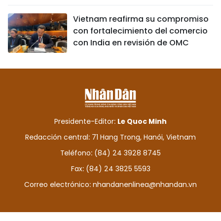
Vietnam reafirma su compromiso
con fortalecimiento del comercio
con India en revisión de OMC
Presidente-Editor:
Le Quoc Minh
Redacción central: 71 Hang Trong, Hanói, Vietnam
Teléfono: (84) 24 3928 8745
Fax: (84) 24 3825 5593
Correo electrónico:
nhandanenlinea@nhandan.vn