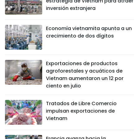
estrategia de Vietnam para atraer
inversión extranjera
Economía vietnamita apunta a un
crecimiento de dos dígitos
Exportaciones de productos
agroforestales y acuáticos de
Vietnam aumentaron un 12 por
ciento en julio
Tratados de Libre Comercio
impulsan exportaciones de
Vietnam
Francia avanza hacia la