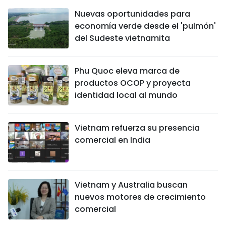
Nuevas oportunidades para
economía verde desde el 'pulmón'
del Sudeste vietnamita
Phu Quoc eleva marca de
productos OCOP y proyecta
identidad local al mundo
Vietnam refuerza su presencia
comercial en India
Vietnam y Australia buscan
nuevos motores de crecimiento
comercial