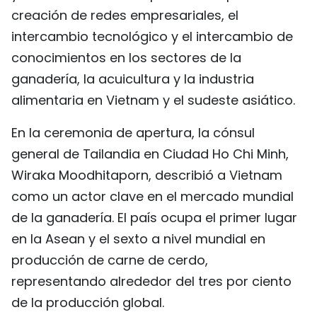
creación de redes empresariales, el
FRANÇAIS
intercambio tecnológico y el intercambio de
РУССКИЙ
conocimientos en los sectores de la
ganadería, la acuicultura y la industria
alimentaria en Vietnam y el sudeste asiático.
En la ceremonia de apertura, la cónsul
general de Tailandia en Ciudad Ho Chi Minh,
Wiraka Moodhitaporn, describió a Vietnam
como un actor clave en el mercado mundial
de la ganadería. El país ocupa el primer lugar
en la Asean y el sexto a nivel mundial en
producción de carne de cerdo,
representando alrededor del tres por ciento
de la producción global.