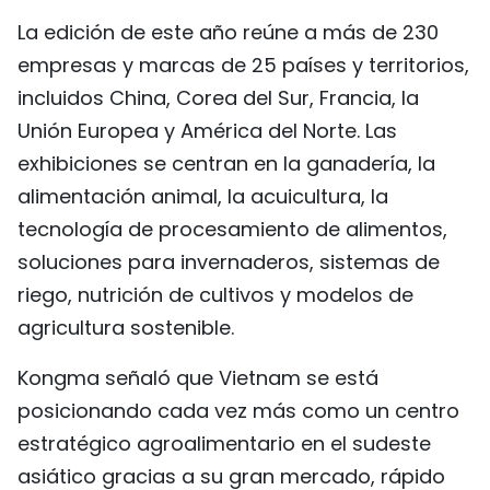
La edición de este año reúne a más de 230
empresas y marcas de 25 países y territorios,
incluidos China, Corea del Sur, Francia, la
Unión Europea y América del Norte. Las
exhibiciones se centran en la ganadería, la
alimentación animal, la acuicultura, la
tecnología de procesamiento de alimentos,
soluciones para invernaderos, sistemas de
riego, nutrición de cultivos y modelos de
agricultura sostenible.
Kongma señaló que Vietnam se está
posicionando cada vez más como un centro
estratégico agroalimentario en el sudeste
asiático gracias a su gran mercado, rápido