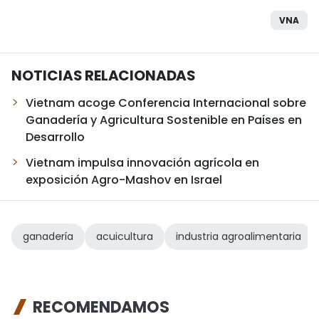
VNA
NOTICIAS RELACIONADAS
Vietnam acoge Conferencia Internacional sobre
Ganadería y Agricultura Sostenible en Países en
Desarrollo
Vietnam impulsa innovación agrícola en
exposición Agro-Mashov en Israel
ganadería
acuicultura
industria agroalimentaria
RECOMENDAMOS