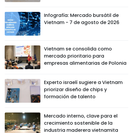
Infografía: Mercado bursátil de
Vietnam - 7 de agosto de 2026
Vietnam se consolida como
mercado prioritario para
empresas alimentarias de Polonia
Experto israelí sugiere a Vietnam
priorizar diseño de chips y
formación de talento
Mercado interno, clave para el
crecimiento sostenible de la
industria maderera vietnamita