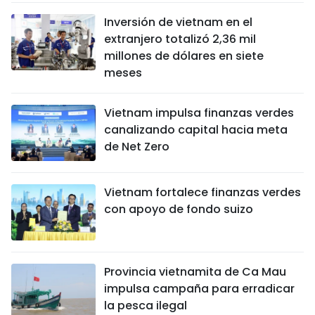
Inversión de vietnam en el
extranjero totalizó 2,36 mil
millones de dólares en siete
meses
Vietnam impulsa finanzas verdes
canalizando capital hacia meta
de Net Zero
Vietnam fortalece finanzas verdes
con apoyo de fondo suizo
Provincia vietnamita de Ca Mau
impulsa campaña para erradicar
la pesca ilegal