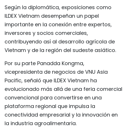
Según la diplomática, exposiciones como
ILDEX Vietnam desempeñan un papel
importante en la conexión entre expertos,
inversores y socios comerciales,
contribuyendo así al desarrollo agrícola de
Vietnam y de la región del sudeste asiático.
Por su parte Panadda Kongma,
vicepresidenta de negocios de VNU Asia
Pacific, señaló que ILDEX Vietnam ha
evolucionado más allá de una feria comercial
convencional para convertirse en una
plataforma regional que impulsa la
conectividad empresarial y la innovación en
la industria agroalimentaria.