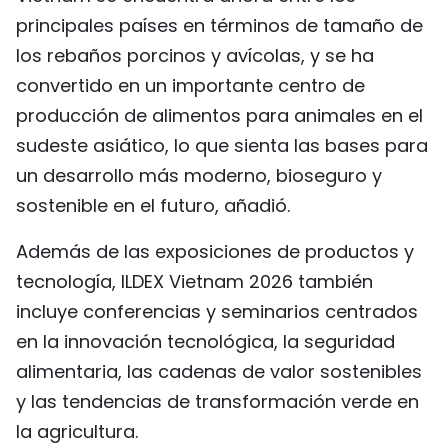
principales países en términos de tamaño de
los rebaños porcinos y avícolas, y se ha
convertido en un importante centro de
producción de alimentos para animales en el
sudeste asiático, lo que sienta las bases para
un desarrollo más moderno, bioseguro y
sostenible en el futuro, añadió.
Además de las exposiciones de productos y
tecnología, ILDEX Vietnam 2026 también
incluye conferencias y seminarios centrados
en la innovación tecnológica, la seguridad
alimentaria, las cadenas de valor sostenibles
y las tendencias de transformación verde en
la agricultura.