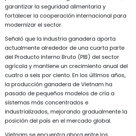
garantizar la seguridad alimentaria y
fortalecer la cooperación internacional para
modernizar el sector.
Señaló que la industria ganadera aporta
actualmente alrededor de una cuarta parte
del Producto Interno Bruto (PIB) del sector
agrícola y mantiene un crecimiento anual del
cuatro a seis por ciento. En los últimos años,
la producción ganadera de Vietnam ha
pasado de pequeños modelos de cría a
sistemas más concentrados e
industrializados, mejorando gradualmente la
posición del país en el mercado global.
Vietnam se encuentra ahora entre los