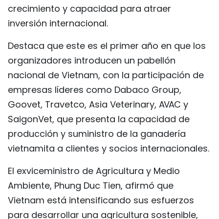
crecimiento y capacidad para atraer
inversión internacional.
Destaca que este es el primer año en que los
organizadores introducen un pabellón
nacional de Vietnam, con la participación de
empresas líderes como Dabaco Group,
Goovet, Travetco, Asia Veterinary, AVAC y
SaigonVet, que presenta la capacidad de
producción y suministro de la ganadería
vietnamita a clientes y socios internacionales.
El exviceministro de Agricultura y Medio
Ambiente, Phung Duc Tien, afirmó que
Vietnam está intensificando sus esfuerzos
para desarrollar una agricultura sostenible,