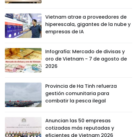
Vietnam atrae a proveedores de
hiperescala, gigantes de la nube y
empresas de IA
Infografía: Mercado de divisas y
oro de Vietnam - 7 de agosto de
2026
Provincia de Ha Tinh refuerza
gestión comunitaria para
combatir la pesca ilegal
Anuncian las 50 empresas
cotizadas más reputadas y
eficientes de Vietnam 2026