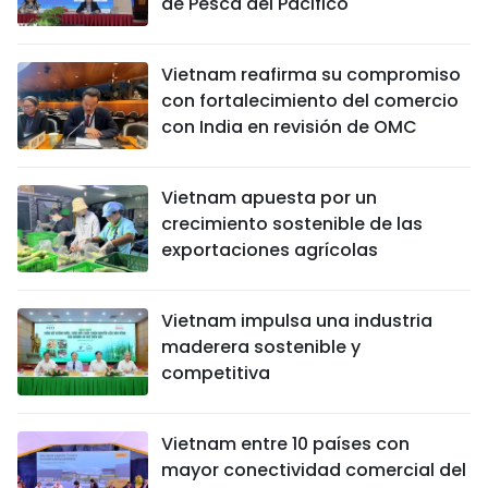
de Pesca del Pacífico
Vietnam reafirma su compromiso
con fortalecimiento del comercio
con India en revisión de OMC
Vietnam apuesta por un
crecimiento sostenible de las
exportaciones agrícolas
Vietnam impulsa una industria
maderera sostenible y
competitiva
Vietnam entre 10 países con
mayor conectividad comercial del