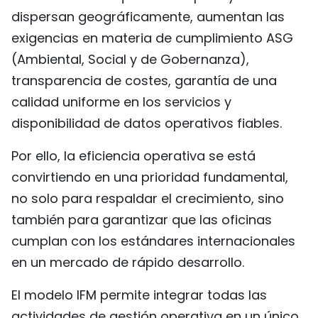
dispersan geográficamente, aumentan las
exigencias en materia de cumplimiento ASG
(Ambiental, Social y de Gobernanza),
transparencia de costes, garantía de una
calidad uniforme en los servicios y
disponibilidad de datos operativos fiables.
Por ello, la eficiencia operativa se está
convirtiendo en una prioridad fundamental,
no solo para respaldar el crecimiento, sino
también para garantizar que las oficinas
cumplan con los estándares internacionales
en un mercado de rápido desarrollo.
El modelo IFM permite integrar todas las
actividades de gestión operativa en un único