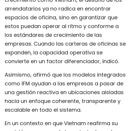
arrendatarios ya no radica en encontrar
espacios de oficina, sino en garantizar que
estos puedan operar al ritmo y conforme a
los estándares de crecimiento de las
empresas. Cuando las carteras de oficinas se
expanden, la capacidad operativa se
convierte en un factor diferenciador, indicó.
Asimismo, afirmó que los modelos integrados
como IFM ayudan a las empresas a pasar de
una gestión reactiva en ubicaciones aisladas
hacia un enfoque coherente, transparente y
escalable en todo el sistema.
En un contexto en que Vietnam reafirma su