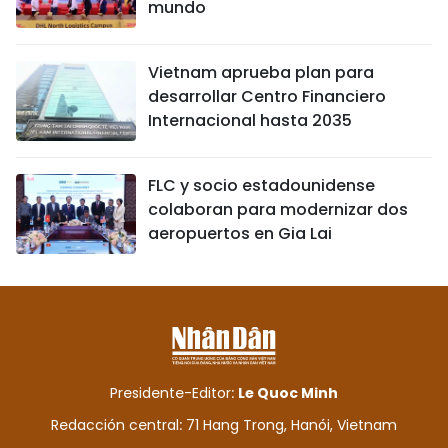
mundo
Vietnam aprueba plan para
desarrollar Centro Financiero
Internacional hasta 2035
FLC y socio estadounidense
colaboran para modernizar dos
aeropuertos en Gia Lai
Presidente-Editor:
Le Quoc Minh
Redacción central: 71 Hang Trong, Hanói, Vietnam