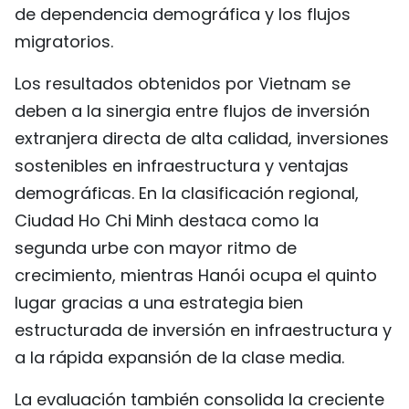
de dependencia demográfica y los flujos
migratorios.
Los resultados obtenidos por Vietnam se
deben a la sinergia entre flujos de inversión
extranjera directa de alta calidad, inversiones
sostenibles en infraestructura y ventajas
demográficas. En la clasificación regional,
Ciudad Ho Chi Minh destaca como la
segunda urbe con mayor ritmo de
crecimiento, mientras Hanói ocupa el quinto
lugar gracias a una estrategia bien
estructurada de inversión en infraestructura y
a la rápida expansión de la clase media.
La evaluación también consolida la creciente