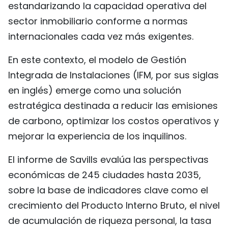
estandarizando la capacidad operativa del
FRANÇAIS
sector inmobiliario conforme a normas
internacionales cada vez más exigentes.
РУССКИЙ
En este contexto, el modelo de Gestión
Integrada de Instalaciones (IFM, por sus siglas
en inglés) emerge como una solución
estratégica destinada a reducir las emisiones
de carbono, optimizar los costos operativos y
mejorar la experiencia de los inquilinos.
El informe de Savills evalúa las perspectivas
económicas de 245 ciudades hasta 2035,
sobre la base de indicadores clave como el
crecimiento del Producto Interno Bruto, el nivel
de acumulación de riqueza personal, la tasa