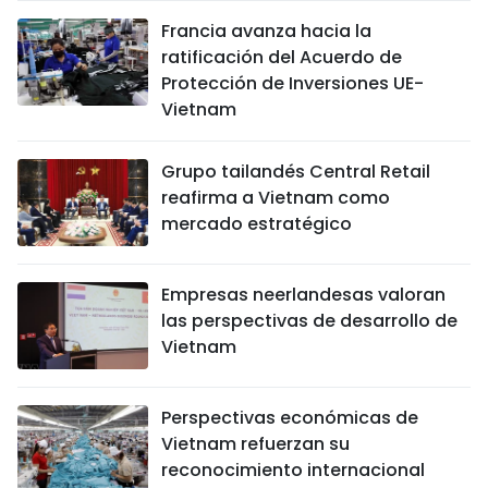
Francia avanza hacia la
ratificación del Acuerdo de
Protección de Inversiones UE-
Vietnam
Grupo tailandés Central Retail
reafirma a Vietnam como
mercado estratégico
Empresas neerlandesas valoran
las perspectivas de desarrollo de
Vietnam
Perspectivas económicas de
Vietnam refuerzan su
reconocimiento internacional