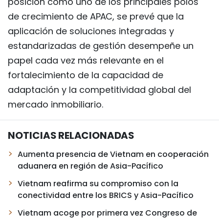
posición como uno de los principales polos
de crecimiento de APAC, se prevé que la
aplicación de soluciones integradas y
estandarizadas de gestión desempeñe un
papel cada vez más relevante en el
fortalecimiento de la capacidad de
adaptación y la competitividad global del
mercado inmobiliario.
NOTICIAS RELACIONADAS
Aumenta presencia de Vietnam en cooperación
aduanera en región de Asia-Pacífico
Vietnam reafirma su compromiso con la
conectividad entre los BRICS y Asia-Pacífico
Vietnam acoge por primera vez Congreso de