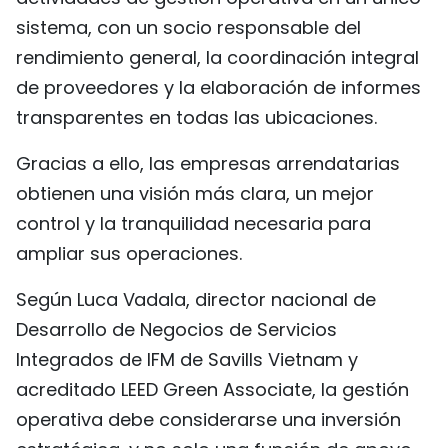
sistema, con un socio responsable del
rendimiento general, la coordinación integral
de proveedores y la elaboración de informes
transparentes en todas las ubicaciones.
Gracias a ello, las empresas arrendatarias
obtienen una visión más clara, un mejor
control y la tranquilidad necesaria para
ampliar sus operaciones.
Según Luca Vadala, director nacional de
Desarrollo de Negocios de Servicios
Integrados de IFM de Savills Vietnam y
acreditado LEED Green Associate, la gestión
operativa debe considerarse una inversión