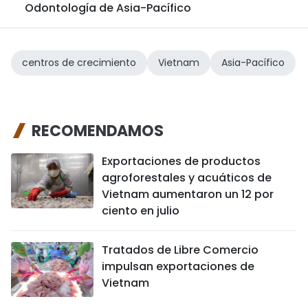
Odontología de Asia-Pacífico
centros de crecimiento
Vietnam
Asia-Pacífico
RECOMENDAMOS
Exportaciones de productos
agroforestales y acuáticos de
Vietnam aumentaron un 12 por
ciento en julio
Tratados de Libre Comercio
impulsan exportaciones de
Vietnam