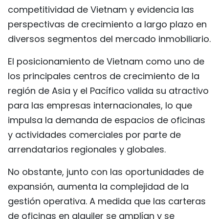
competitividad de Vietnam y evidencia las
perspectivas de crecimiento a largo plazo en
diversos segmentos del mercado inmobiliario.
El posicionamiento de Vietnam como uno de
los principales centros de crecimiento de la
región de Asia y el Pacífico valida su atractivo
para las empresas internacionales, lo que
impulsa la demanda de espacios de oficinas
y actividades comerciales por parte de
arrendatarios regionales y globales.
No obstante, junto con las oportunidades de
expansión, aumenta la complejidad de la
gestión operativa. A medida que las carteras
de oficinas en alquiler se amplían y se