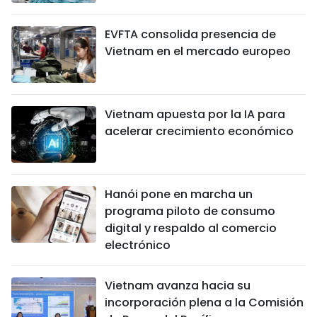
EVFTA consolida presencia de
Vietnam en el mercado europeo
Vietnam apuesta por la IA para
acelerar crecimiento económico
Hanói pone en marcha un
programa piloto de consumo
digital y respaldo al comercio
electrónico
Vietnam avanza hacia su
incorporación plena a la Comisión