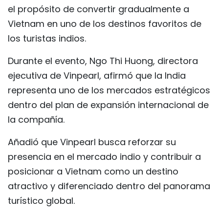
el propósito de convertir gradualmente a
Vietnam en uno de los destinos favoritos de
los turistas indios.
Durante el evento, Ngo Thi Huong, directora
ejecutiva de Vinpearl, afirmó que la India
representa uno de los mercados estratégicos
dentro del plan de expansión internacional de
la compañía.
Añadió que Vinpearl busca reforzar su
presencia en el mercado indio y contribuir a
posicionar a Vietnam como un destino
atractivo y diferenciado dentro del panorama
turístico global.