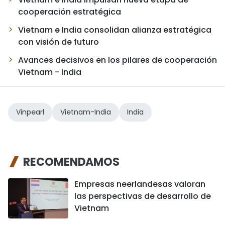
cooperación estratégica
Vietnam e India consolidan alianza estratégica
con visión de futuro
Avances decisivos en los pilares de cooperación
Vietnam - India
Vinpearl
Vietnam-India
India
RECOMENDAMOS
Empresas neerlandesas valoran
las perspectivas de desarrollo de
Vietnam