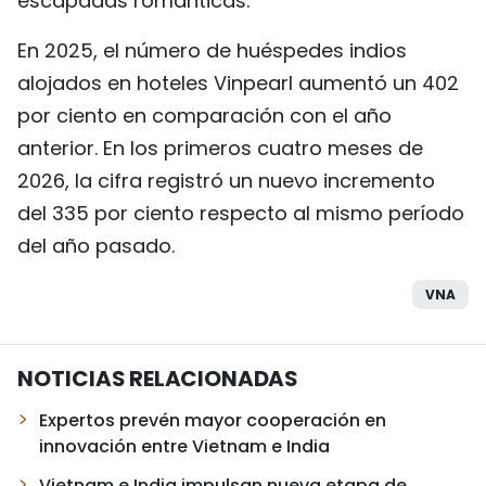
escapadas románticas.
En 2025, el número de huéspedes indios
alojados en hoteles Vinpearl aumentó un 402
por ciento en comparación con el año
anterior. En los primeros cuatro meses de
2026, la cifra registró un nuevo incremento
del 335 por ciento respecto al mismo período
del año pasado.
VNA
NOTICIAS RELACIONADAS
Expertos prevén mayor cooperación en
innovación entre Vietnam e India
Vietnam e India impulsan nueva etapa de