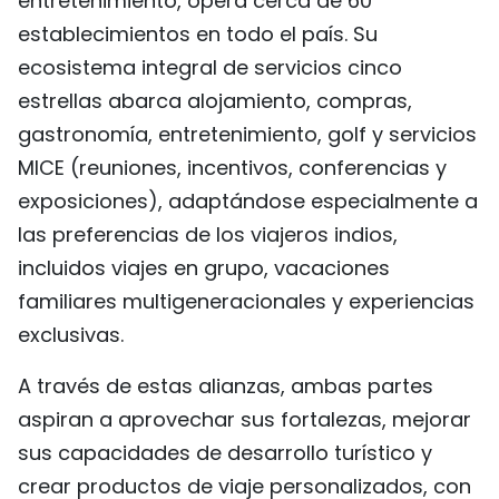
entretenimiento, opera cerca de 60
establecimientos en todo el país. Su
ecosistema integral de servicios cinco
estrellas abarca alojamiento, compras,
gastronomía, entretenimiento, golf y servicios
MICE (reuniones, incentivos, conferencias y
exposiciones), adaptándose especialmente a
las preferencias de los viajeros indios,
incluidos viajes en grupo, vacaciones
familiares multigeneracionales y experiencias
exclusivas.
A través de estas alianzas, ambas partes
aspiran a aprovechar sus fortalezas, mejorar
sus capacidades de desarrollo turístico y
crear productos de viaje personalizados, con