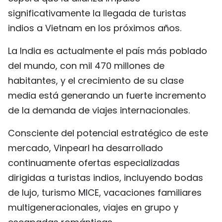
significativamente la llegada de turistas
indios a Vietnam en los próximos años.
La India es actualmente el país más poblado
del mundo, con mil 470 millones de
habitantes, y el crecimiento de su clase
media está generando un fuerte incremento
de la demanda de viajes internacionales.
Consciente del potencial estratégico de este
mercado, Vinpearl ha desarrollado
continuamente ofertas especializadas
dirigidas a turistas indios, incluyendo bodas
de lujo, turismo MICE, vacaciones familiares
multigeneracionales, viajes en grupo y