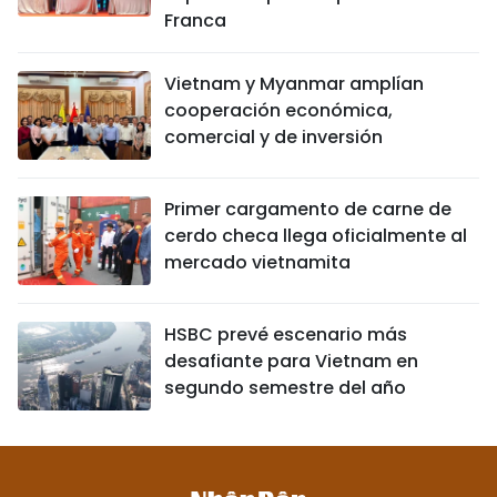
Franca
Vietnam y Myanmar amplían
cooperación económica,
comercial y de inversión
Primer cargamento de carne de
cerdo checa llega oficialmente al
mercado vietnamita
HSBC prevé escenario más
desafiante para Vietnam en
segundo semestre del año