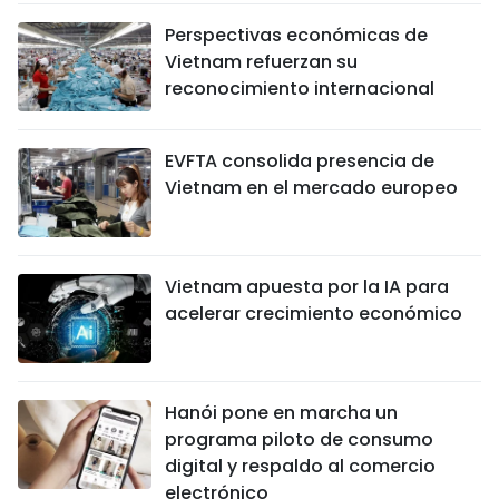
Perspectivas económicas de
Vietnam refuerzan su
reconocimiento internacional
EVFTA consolida presencia de
Vietnam en el mercado europeo
Vietnam apuesta por la IA para
acelerar crecimiento económico
Hanói pone en marcha un
programa piloto de consumo
digital y respaldo al comercio
electrónico