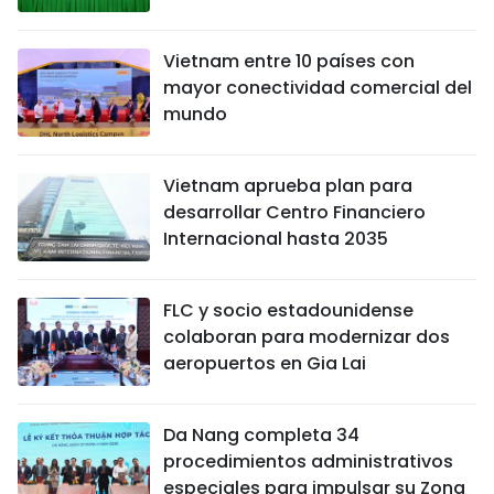
Vietnam entre 10 países con
mayor conectividad comercial del
mundo
Vietnam aprueba plan para
desarrollar Centro Financiero
Internacional hasta 2035
FLC y socio estadounidense
colaboran para modernizar dos
aeropuertos en Gia Lai
Da Nang completa 34
procedimientos administrativos
especiales para impulsar su Zona