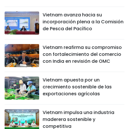
Vietnam avanza hacia su
incorporación plena a la Comisión
de Pesca del Pacífico
Vietnam reafirma su compromiso
con fortalecimiento del comercio
con India en revisión de OMC
Vietnam apuesta por un
crecimiento sostenible de las
exportaciones agrícolas
Vietnam impulsa una industria
maderera sostenible y
competitiva