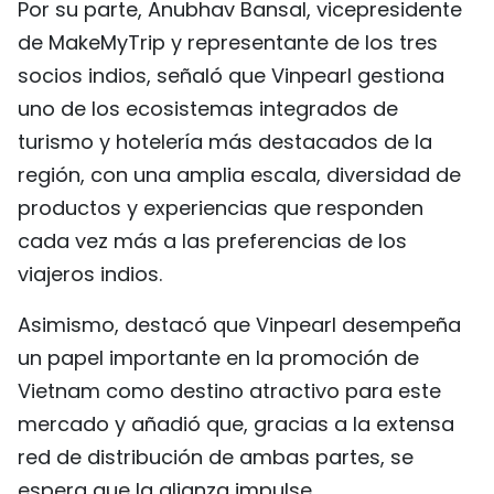
Por su parte, Anubhav Bansal, vicepresidente
de MakeMyTrip y representante de los tres
socios indios, señaló que Vinpearl gestiona
uno de los ecosistemas integrados de
turismo y hotelería más destacados de la
región, con una amplia escala, diversidad de
productos y experiencias que responden
cada vez más a las preferencias de los
viajeros indios.
Asimismo, destacó que Vinpearl desempeña
un papel importante en la promoción de
Vietnam como destino atractivo para este
mercado y añadió que, gracias a la extensa
red de distribución de ambas partes, se
espera que la alianza impulse