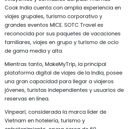
Cook India cuenta con amplia experiencia en
viajes grupales, turismo corporativo y
grandes eventos MICE. SOTC Travel es
reconocida por sus paquetes de vacaciones
familiares, viajes en grupo y turismo de ocio
de gama media y alta.
Mientras tanto, MakeMyTrip, la principal
plataforma digital de viajes de la India, posee
una gran capacidad para llegar a viajeros
jóvenes, turistas independientes y usuarios de
reservas en línea.
Vinpearl, considerada la marca líder de
Vietnam en hotelería, turismo y