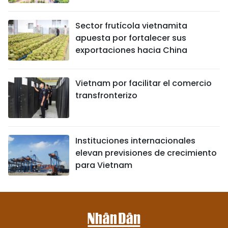
Sector frutícola vietnamita
apuesta por fortalecer sus
exportaciones hacia China
Vietnam por facilitar el comercio
transfronterizo
Instituciones internacionales
elevan previsiones de crecimiento
para Vietnam