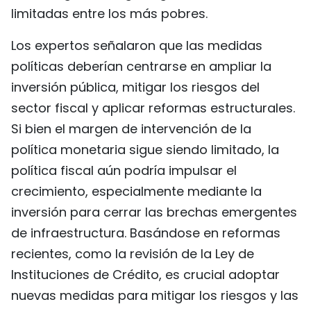
limitadas entre los más pobres.
Los expertos señalaron que las medidas
políticas deberían centrarse en ampliar la
inversión pública, mitigar los riesgos del
sector fiscal y aplicar reformas estructurales.
Si bien el margen de intervención de la
política monetaria sigue siendo limitado, la
política fiscal aún podría impulsar el
crecimiento, especialmente mediante la
inversión para cerrar las brechas emergentes
de infraestructura. Basándose en reformas
recientes, como la revisión de la Ley de
Instituciones de Crédito, es crucial adoptar
nuevas medidas para mitigar los riesgos y las