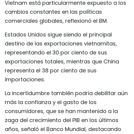
Vietnam está particularmente expuesto a los
FRANÇAIS
cambios constantes en las políticas
comerciales globales, reflexionó el BM.
РУССКИЙ
Estados Unidos sigue siendo el principal
destino de las exportaciones vietnamitas,
representando el 30 por ciento de sus
exportaciones totales, mientras que China
representa el 38 por ciento de sus
importaciones.
La incertidumbre también podría debilitar aún
más la confianza y el gasto de los
consumidores, que se han mantenido a la
zaga del crecimiento del PIB en los últimos
años, señaló el Banco Mundial, destacando