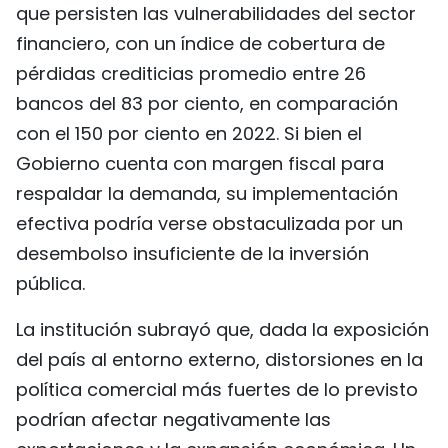
que persisten las vulnerabilidades del sector
financiero, con un índice de cobertura de
pérdidas crediticias promedio entre 26
bancos del 83 por ciento, en comparación
con el 150 por ciento en 2022. Si bien el
Gobierno cuenta con margen fiscal para
respaldar la demanda, su implementación
efectiva podría verse obstaculizada por un
desembolso insuficiente de la inversión
pública.
La institución subrayó que, dada la exposición
del país al entorno externo, distorsiones en la
política comercial más fuertes de lo previsto
podrían afectar negativamente las