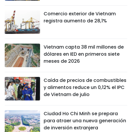
Comercio exterior de Vietnam
registra aumento de 28,1%
Vietnam capta 38 mil millones de
dólares en IED en primeros siete
meses de 2026
Caída de precios de combustibles
y alimentos reduce un 0,12% el IPC
de Vietnam de julio
Ciudad Ho Chi Minh se prepara
para atraer una nueva generación
de inversión extranjera