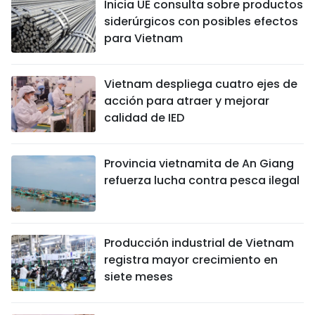
Inicia UE consulta sobre productos
siderúrgicos con posibles efectos
para Vietnam
Vietnam despliega cuatro ejes de
acción para atraer y mejorar
calidad de IED
Provincia vietnamita de An Giang
refuerza lucha contra pesca ilegal
Producción industrial de Vietnam
registra mayor crecimiento en
siete meses