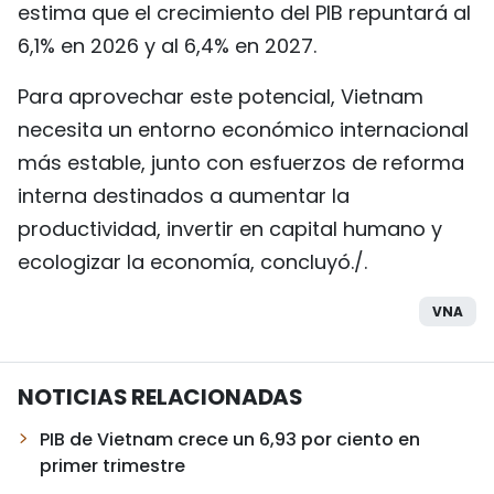
estima que el crecimiento del PIB repuntará al
6,1% en 2026 y al 6,4% en 2027.
Para aprovechar este potencial, Vietnam
necesita un entorno económico internacional
más estable, junto con esfuerzos de reforma
interna destinados a aumentar la
productividad, invertir en capital humano y
ecologizar la economía, concluyó./.
VNA
NOTICIAS RELACIONADAS
PIB de Vietnam crece un 6,93 por ciento en
primer trimestre