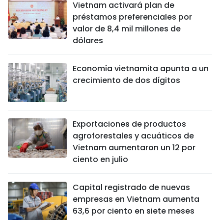
Vietnam activará plan de
préstamos preferenciales por
valor de 8,4 mil millones de
dólares
Economía vietnamita apunta a un
crecimiento de dos dígitos
Exportaciones de productos
agroforestales y acuáticos de
Vietnam aumentaron un 12 por
ciento en julio
Capital registrado de nuevas
empresas en Vietnam aumenta
63,6 por ciento en siete meses