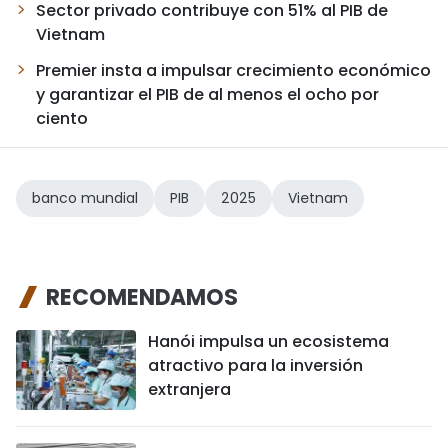
Sector privado contribuye con 51% al PIB de
Vietnam
Premier insta a impulsar crecimiento económico
y garantizar el PIB de al menos el ocho por
ciento
banco mundial
PIB
2025
Vietnam
RECOMENDAMOS
Hanói impulsa un ecosistema
atractivo para la inversión
extranjera