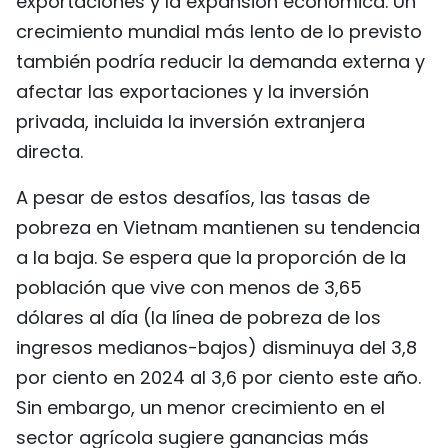
exportaciones y la expansión económica. Un
crecimiento mundial más lento de lo previsto
también podría reducir la demanda externa y
afectar las exportaciones y la inversión
privada, incluida la inversión extranjera
directa.
A pesar de estos desafíos, las tasas de
pobreza en Vietnam mantienen su tendencia
a la baja. Se espera que la proporción de la
población que vive con menos de 3,65
dólares al día (la línea de pobreza de los
ingresos medianos-bajos) disminuya del 3,8
por ciento en 2024 al 3,6 por ciento este año.
Sin embargo, un menor crecimiento en el
sector agrícola sugiere ganancias más