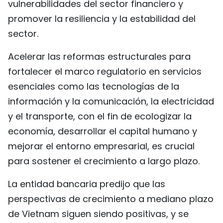
vulnerabilidades del sector financiero y
promover la resiliencia y la estabilidad del
sector.
Acelerar las reformas estructurales para
fortalecer el marco regulatorio en servicios
esenciales como las tecnologías de la
información y la comunicación, la electricidad
y el transporte, con el fin de ecologizar la
economía, desarrollar el capital humano y
mejorar el entorno empresarial, es crucial
para sostener el crecimiento a largo plazo.
La entidad bancaria predijo que las
perspectivas de crecimiento a mediano plazo
de Vietnam siguen siendo positivas, y se