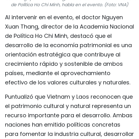
de Política Ho Chi Minh, habla en el evento. (Foto: VNA)
FRANÇAIS
Al intervenir en el evento, el doctor Nguyen
РУССКИЙ
Xuan Thang, director de la Academia Nacional
de Política Ho Chi Minh, destacó que el
desarrollo de la economía patrimonial es una
orientación estratégica que contribuye al
crecimiento rápido y sostenible de ambos
países, mediante el aprovechamiento
efectivo de los valores culturales y naturales.
Puntualizó que Vietnam y Laos reconocen que
el patrimonio cultural y natural representa un
recurso importante para el desarrollo. Ambas
naciones han emitido políticas concretas
para fomentar la industria cultural, desarrollar