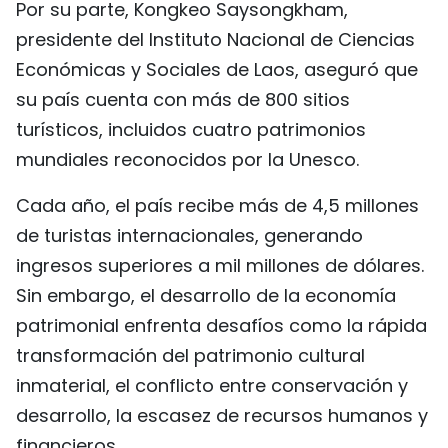
Por su parte, Kongkeo Saysongkham,
presidente del Instituto Nacional de Ciencias
Económicas y Sociales de Laos, aseguró que
su país cuenta con más de 800 sitios
turísticos, incluidos cuatro patrimonios
mundiales reconocidos por la Unesco.
Cada año, el país recibe más de 4,5 millones
de turistas internacionales, generando
ingresos superiores a mil millones de dólares.
Sin embargo, el desarrollo de la economía
patrimonial enfrenta desafíos como la rápida
transformación del patrimonio cultural
inmaterial, el conflicto entre conservación y
desarrollo, la escasez de recursos humanos y
financieros.