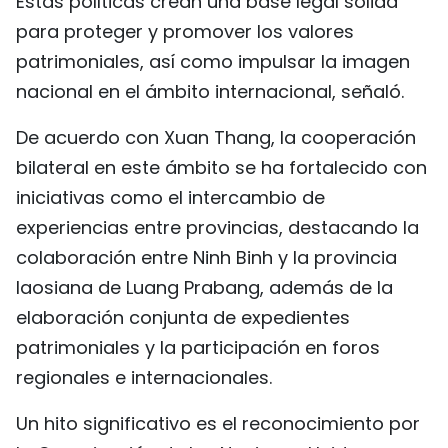
Estas políticas crean una base legal sólida
para proteger y promover los valores
patrimoniales, así como impulsar la imagen
nacional en el ámbito internacional, señaló.
De acuerdo con Xuan Thang, la cooperación
bilateral en este ámbito se ha fortalecido con
iniciativas como el intercambio de
experiencias entre provincias, destacando la
colaboración entre Ninh Binh y la provincia
laosiana de Luang Prabang, además de la
elaboración conjunta de expedientes
patrimoniales y la participación en foros
regionales e internacionales.
Un hito significativo es el reconocimiento por