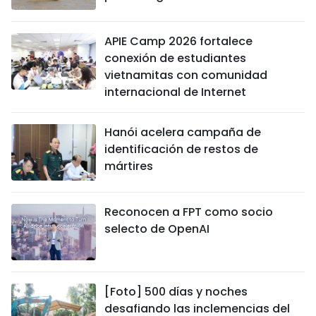
APIE Camp 2026 fortalece
conexión de estudiantes
vietnamitas con comunidad
internacional de Internet
Hanói acelera campaña de
identificación de restos de
mártires
Reconocen a FPT como socio
selecto de OpenAI
[Foto] 500 días y noches
desafiando las inclemencias del