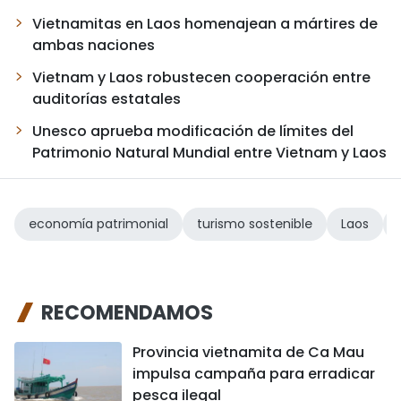
Vietnamitas en Laos homenajean a mártires de
ambas naciones
Vietnam y Laos robustecen cooperación entre
auditorías estatales
Unesco aprueba modificación de límites del
Patrimonio Natural Mundial entre Vietnam y Laos
economía patrimonial
turismo sostenible
Laos
RECOMENDAMOS
Provincia vietnamita de Ca Mau
impulsa campaña para erradicar
pesca ilegal