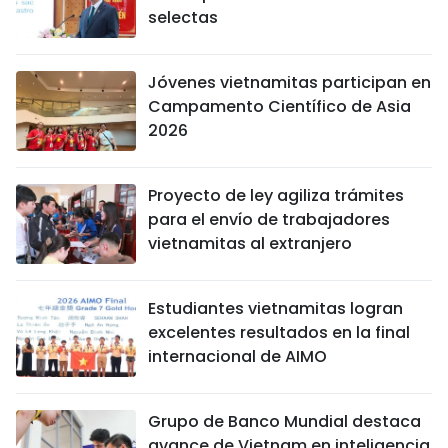
selectas
Jóvenes vietnamitas participan en
Campamento Científico de Asia
2026
Proyecto de ley agiliza trámites
para el envío de trabajadores
vietnamitas al extranjero
Estudiantes vietnamitas logran
excelentes resultados en la final
internacional de AIMO
Grupo de Banco Mundial destaca
avance de Vietnam en inteligencia