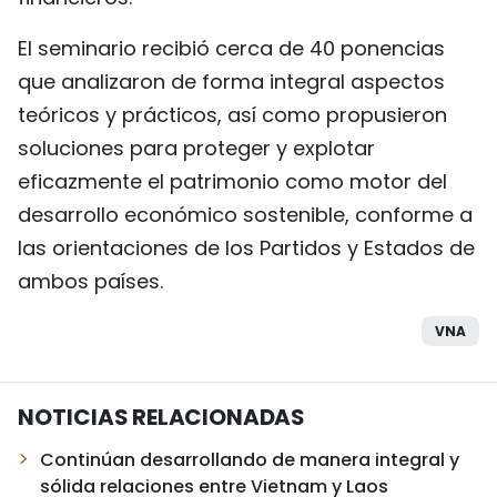
El seminario recibió cerca de 40 ponencias
que analizaron de forma integral aspectos
teóricos y prácticos, así como propusieron
soluciones para proteger y explotar
eficazmente el patrimonio como motor del
desarrollo económico sostenible, conforme a
las orientaciones de los Partidos y Estados de
ambos países.
VNA
NOTICIAS RELACIONADAS
Continúan desarrollando de manera integral y
sólida relaciones entre Vietnam y Laos