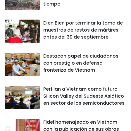
tiempo
Dien Bien por terminar la toma de
muestras de restos de mártires
antes del 30 de septiembre
Destacan papel de ciudadanos
con prestigio en defensa
fronteriza de Vietnam
Perfilan a Vietnam como futuro
Silicon Valley del Sudeste Asiático
en sector de los semiconductores
Fidel homenajeado en Vietnam
con la publicación de sus obras