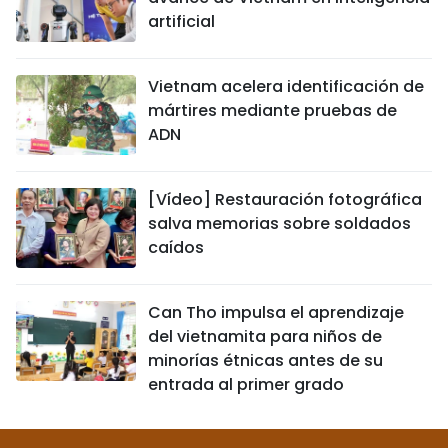
artificial
Vietnam acelera identificación de
mártires mediante pruebas de
ADN
[Vídeo] Restauración fotográfica
salva memorias sobre soldados
caídos
Can Tho impulsa el aprendizaje
del vietnamita para niños de
minorías étnicas antes de su
entrada al primer grado