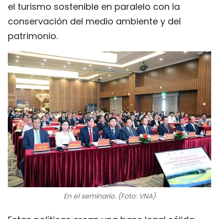
el turismo sostenible en paralelo con la
conservación del medio ambiente y del
patrimonio.
En el seminario. (Foto: VNA)