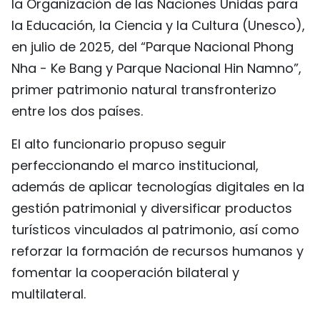
la Organización de las Naciones Unidas para
la Educación, la Ciencia y la Cultura (Unesco),
en julio de 2025, del “Parque Nacional Phong
Nha - Ke Bang y Parque Nacional Hin Namno”,
primer patrimonio natural transfronterizo
entre los dos países.
El alto funcionario propuso seguir
perfeccionando el marco institucional,
además de aplicar tecnologías digitales en la
gestión patrimonial y diversificar productos
turísticos vinculados al patrimonio, así como
reforzar la formación de recursos humanos y
fomentar la cooperación bilateral y
multilateral.