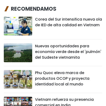
RECOMENDAMOS
Corea del Sur intensifica nueva ola
de IED de alta calidad en Vietnam
Nuevas oportunidades para
economía verde desde el 'pulmón'
del Sudeste vietnamita
Phu Quoc eleva marca de
productos OCOP y proyecta
identidad local al mundo
Vietnam refuerza su presencia
comercial en India