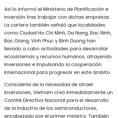
FRANÇAIS
Así lo informó el Ministerio de Planificación e
Inversión tras trabajar con dichas empresas.
РУССКИЙ
La cartera también señaló que localidades
como Ciudad Ho Chi Minh, Da Nang, Bac Ninh,
Bac Giang, Vinh Phuc y Binh Duong han
llevado a cabo actividades para desarrollar
ecosistemas y recursos humanos, atrayendo
inversiones e impulsando la cooperación
internacional para progresar en este ámbito.
Consciente de la necesidad de atraer
inversiones, Vietnam creó inmediatamente un
Comité Directivo Nacional para el desarrollo
de la industria de los semiconductores,
encabezado por el primer ministro. También