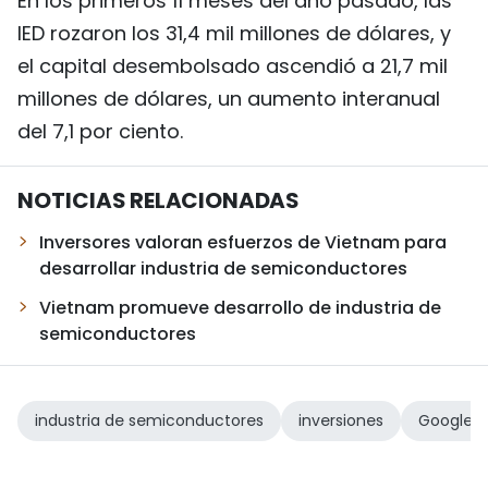
En los primeros 11 meses del año pasado, las
IED rozaron los 31,4 mil millones de dólares, y
el capital desembolsado ascendió a 21,7 mil
millones de dólares, un aumento interanual
del 7,1 por ciento.
NOTICIAS RELACIONADAS
Inversores valoran esfuerzos de Vietnam para
desarrollar industria de semiconductores
Vietnam promueve desarrollo de industria de
semiconductores
industria de semiconductores
inversiones
Google