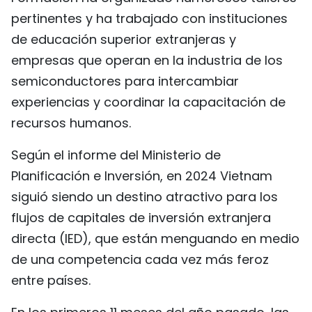
pertinentes y ha trabajado con instituciones
de educación superior extranjeras y
empresas que operan en la industria de los
semiconductores para intercambiar
experiencias y coordinar la capacitación de
recursos humanos.
Según el informe del Ministerio de
Planificación e Inversión, en 2024 Vietnam
siguió siendo un destino atractivo para los
flujos de capitales de inversión extranjera
directa (IED), que están menguando en medio
de una competencia cada vez más feroz
entre países.