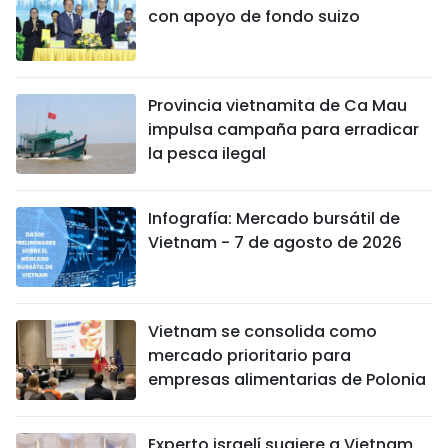
con apoyo de fondo suizo
Provincia vietnamita de Ca Mau
impulsa campaña para erradicar
la pesca ilegal
Infografía: Mercado bursátil de
Vietnam - 7 de agosto de 2026
Vietnam se consolida como
mercado prioritario para
empresas alimentarias de Polonia
Experto israelí sugiere a Vietnam