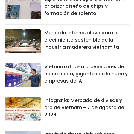
priorizar diseño de chips y
formación de talento
Mercado interno, clave para el
crecimiento sostenible de la
industria maderera vietnamita
Vietnam atrae a proveedores de
hiperescala, gigantes de la nube y
empresas de IA
Infografía: Mercado de divisas y
oro de Vietnam - 7 de agosto de
2026