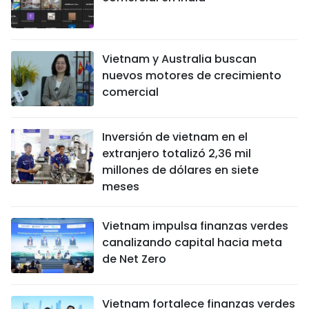
Vietnam y Australia buscan
nuevos motores de crecimiento
comercial
Inversión de vietnam en el
extranjero totalizó 2,36 mil
millones de dólares en siete
meses
Vietnam impulsa finanzas verdes
canalizando capital hacia meta
de Net Zero
Vietnam fortalece finanzas verdes