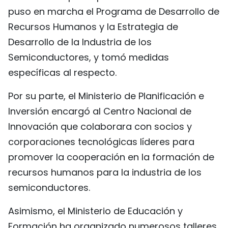
puso en marcha el Programa de Desarrollo de
Recursos Humanos y la Estrategia de
Desarrollo de la Industria de los
Semiconductores, y tomó medidas
específicas al respecto.
Por su parte, el Ministerio de Planificación e
Inversión encargó al Centro Nacional de
Innovación que colaborara con socios y
corporaciones tecnológicas líderes para
promover la cooperación en la formación de
recursos humanos para la industria de los
semiconductores.
Asimismo, el Ministerio de Educación y
Formación ha organizado numerosos talleres