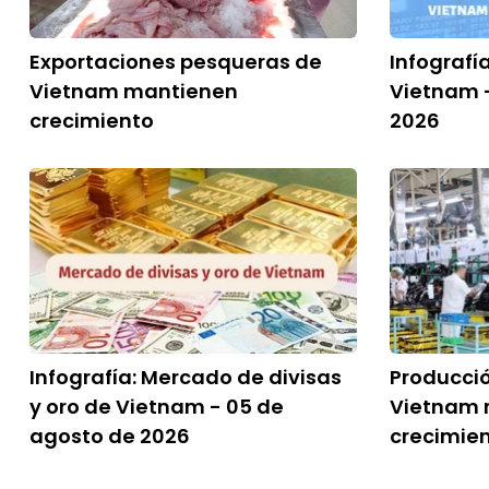
Exportaciones pesqueras de
Infografí
Vietnam mantienen
Vietnam 
crecimiento
2026
Infografía: Mercado de divisas
Producció
y oro de Vietnam - 05 de
Vietnam 
agosto de 2026
crecimien