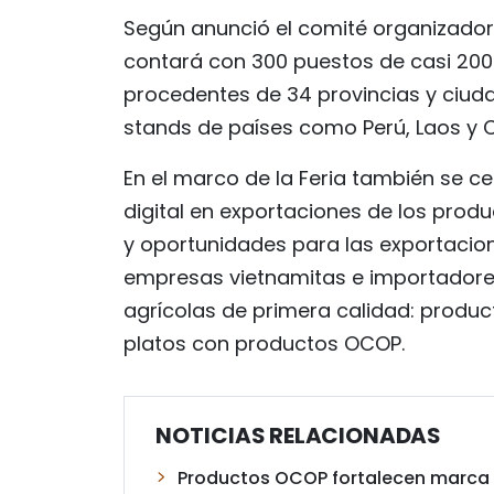
Según anunció el comité organizador 
contará con 300 puestos de casi 200
procedentes de 34 provincias y ciuda
stands de países como Perú, Laos y
En el marco de la Feria también se c
digital en exportaciones de los pro
y oportunidades para las exportacio
empresas vietnamitas e importadore
agrícolas de primera calidad: product
platos con productos OCOP.
NOTICIAS RELACIONADAS
Productos OCOP fortalecen marca t