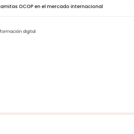
namitas OCOP en el mercado internacional
formación digital