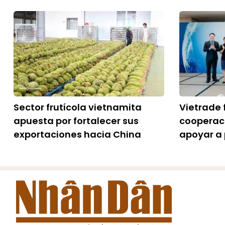
Sector frutícola vietnamita
Vietrade 
apuesta por fortalecer sus
cooperac
exportaciones hacia China
apoyar a