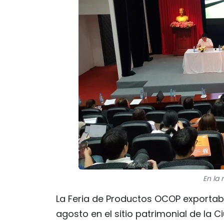
En la 
La Feria de Productos OCOP exportabl
agosto en el sitio patrimonial de la 