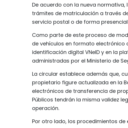
De acuerdo con la nueva normativa, lo
trámites de matriculación a través de
servicio postal o de forma presencial 
Como parte de este proceso de modern
de vehículos en formato electrónico 
identificación digital VNeID y en la p
administradas por el Ministerio de Se
La circular establece además que, cua
propietario figure actualizada en la 
electrónicos de transferencia de prop
Públicos tendrán la misma validez le
operación.
Por otro lado, los procedimientos de