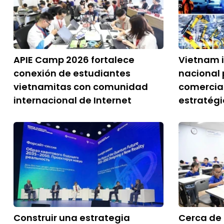
APIE Camp 2026 fortalece
Vietnam 
conexión de estudiantes
nacional 
vietnamitas con comunidad
comercial
internacional de Internet
estratég
Construir una estrategia
Cerca de 