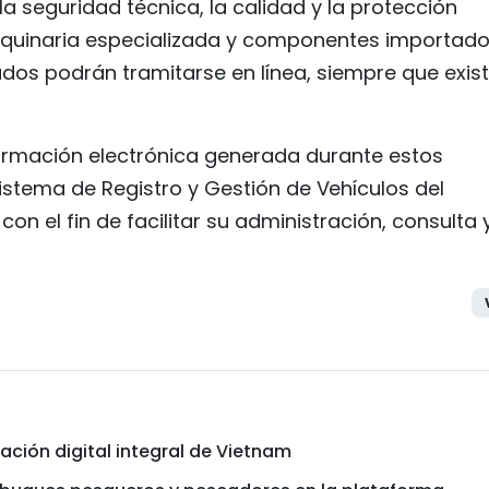
la seguridad técnica, la calidad y la protección
aquinaria especializada y componentes importado
os podrán tramitarse en línea, siempre que exis
nformación electrónica generada durante estos
stema de Registro y Gestión de Vehículos del
on el fin de facilitar su administración, consulta 
ación digital integral de Vietnam