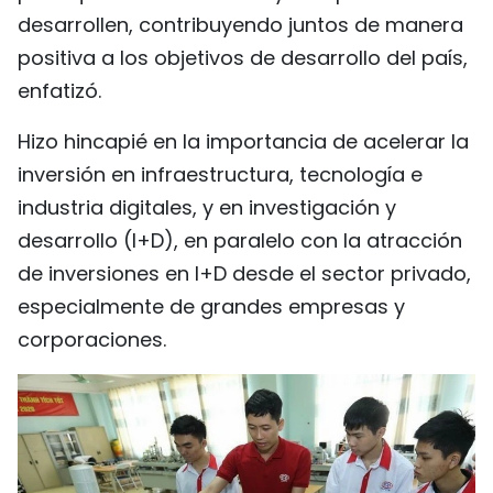
desarrollen, contribuyendo juntos de manera
positiva a los objetivos de desarrollo del país,
enfatizó.
Hizo hincapié en la importancia de acelerar la
inversión en infraestructura, tecnología e
industria digitales, y en investigación y
desarrollo (I+D), en paralelo con la atracción
de inversiones en I+D desde el sector privado,
especialmente de grandes empresas y
corporaciones.