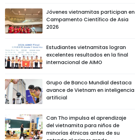
Jóvenes vietnamitas participan en
Campamento Científico de Asia
2026
Estudiantes vietnamitas logran
excelentes resultados en la final
internacional de AIMO
Grupo de Banco Mundial destaca
avance de Vietnam en inteligencia
artificial
Can Tho impulsa el aprendizaje
del vietnamita para niños de
minorías étnicas antes de su