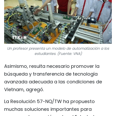
Un profesor presenta un modelo de automatización a los
estudiantes. (Fuente: VNA)
Asimismo, resulta necesario promover la
búsqueda y transferencia de tecnología
avanzada adecuada a las condiciones de
Vietnam, agregó.
La Resolución 57-NQ/TW ha propuesto
muchas soluciones importantes para