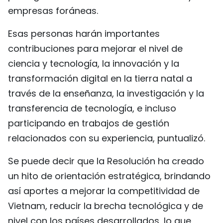
empresas foráneas.
Esas personas harán importantes
contribuciones para mejorar el nivel de
ciencia y tecnología, la innovación y la
transformación digital en la tierra natal a
través de la enseñanza, la investigación y la
transferencia de tecnología, e incluso
participando en trabajos de gestión
relacionados con su experiencia, puntualizó.
Se puede decir que la Resolución ha creado
un hito de orientación estratégica, brindando
así aportes a mejorar la competitividad de
Vietnam, reducir la brecha tecnológica y de
nivel con los países desarrollados, lo que