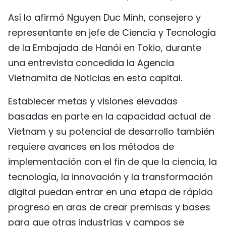
FRANÇAIS
Así lo afirmó Nguyen Duc Minh, consejero y
representante en jefe de Ciencia y Tecnología
РУССКИЙ
de la Embajada de Hanói en Tokio, durante
una entrevista concedida la Agencia
Vietnamita de Noticias en esta capital.
Establecer metas y visiones elevadas
basadas en parte en la capacidad actual de
Vietnam y su potencial de desarrollo también
requiere avances en los métodos de
implementación con el fin de que la ciencia, la
tecnología, la innovación y la transformación
digital puedan entrar en una etapa de rápido
progreso en aras de crear premisas y bases
para que otras industrias y campos se