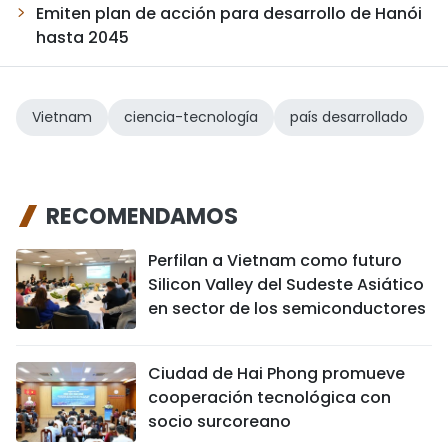
Emiten plan de acción para desarrollo de Hanói
hasta 2045
Vietnam
ciencia-tecnología
país desarrollado
RECOMENDAMOS
Perfilan a Vietnam como futuro
Silicon Valley del Sudeste Asiático
en sector de los semiconductores
Ciudad de Hai Phong promueve
cooperación tecnológica con
socio surcoreano