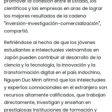
promover la conexión entre el Estado, los
científicos y las empresas en aras de lograr
los mejores resultados de la cadena
"inversión-investigación-comercialización",
compartió.
Refiriéndose al hecho de que los jóvenes
estudiantes e intelectuales vietnamitas en
Japón pueden contribuir al desarrollo de la
ciencia y la tecnología, la innovación y la
transformación digital en el país indochino,
Nguyen Duc Minh afirmó que los intelectuales
y expertos connacionales en el extranjero son
recursos altamente calificados, que trabajan
directamente, investigan y enseñan en
prestigiosas instituciones de formación y