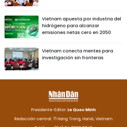
Vietnam apuesta por industria del
hidrógeno para alcanzar
emisiones netas cero en 2050
Vietnam conecta mentes para
investigación sin fronteras
Presidente-Editor:
Le Quoc Minh
Redacción central: 71 Hang Trong, Hanói, Vietnam