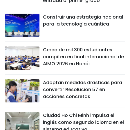
entrada al primer grado
Construir una estrategia nacional
para la tecnología cuántica
Cerca de mil 300 estudiantes
compiten en final internacional de
AIMO 2026 en Hanói
Adoptan medidas drásticas para
convertir Resolución 57 en
acciones concretas
Ciudad Ho Chi Minh impulsa el
inglés como segundo idioma en el
sistema educativo