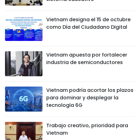
Vietnam designa el 15 de octubre
como Día del Ciudadano Digital
Vietnam apuesta por fortalecer
industria de semiconductores
Vietnam podría acortar los plazos
para dominar y desplegar la
tecnología 6G
Trabajo creativo, prioridad para
Vietnam