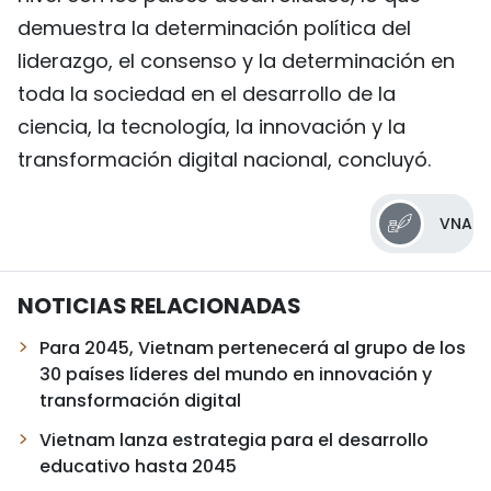
demuestra la determinación política del
liderazgo, el consenso y la determinación en
toda la sociedad en el desarrollo de la
ciencia, la tecnología, la innovación y la
transformación digital nacional, concluyó.
VNA
NOTICIAS RELACIONADAS
Para 2045, Vietnam pertenecerá al grupo de los
30 países líderes del mundo en innovación y
transformación digital
Vietnam lanza estrategia para el desarrollo
educativo hasta 2045