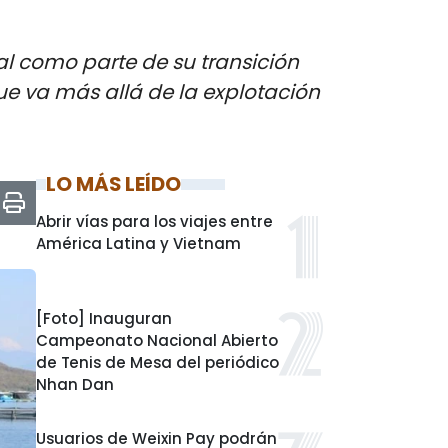
l como parte de su transición
ue va más allá de la explotación
LO MÁS LEÍDO
Abrir vías para los viajes entre
América Latina y Vietnam
[Foto] Inauguran
Campeonato Nacional Abierto
de Tenis de Mesa del periódico
Nhan Dan
Usuarios de Weixin Pay podrán