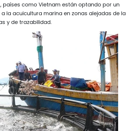
, países como Vietnam están optando por un
 a la acuicultura marina en zonas alejadas de la
s y de trazabilidad.