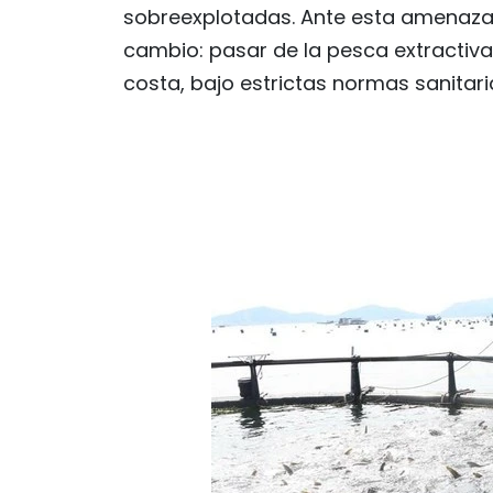
sobreexplotadas. Ante esta amenaza
cambio: pasar de la pesca extractiva
costa, bajo estrictas normas sanitaria