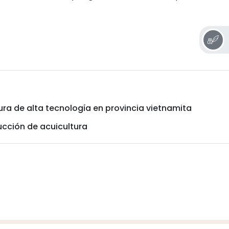
ura de alta tecnología en provincia vietnamita
ucción de acuicultura