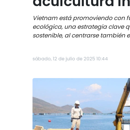
acuicultura in
Vietnam está promoviendo con fue
ecológica, una estrategia clave 
sostenible, al centrarse también 
sábado, 12 de julio de 2025 10:44